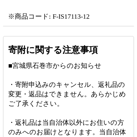
※商品コード: F-IS17113-12
寄附に関する注意事項
■宮城県石巻市からのお知らせ
・寄附申込みのキャンセル、返礼品の
変更・返品はできません。あらかじめ
ご了承ください。
・返礼品は当自治体以外にお住いの方
のみへのお届けとなります。当自治体