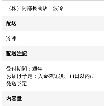
（株）阿部長商店 渡冷
配送
冷凍
配送注記
受付期間：通年
お届け予定：入金確認後、14日以内に
発送予定
内容量