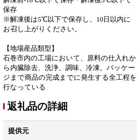
保存
※解凍後は5℃以下で保存し、10日以内に
お召し上がりください。
【地場産品類型】
石巻市内の工場において、原料の仕入れか
ら内臓除去、洗浄、調味、冷凍、パッケー
ジまで商品の完成までに発生する全工程を
行なっている
返礼品の詳細
提供元