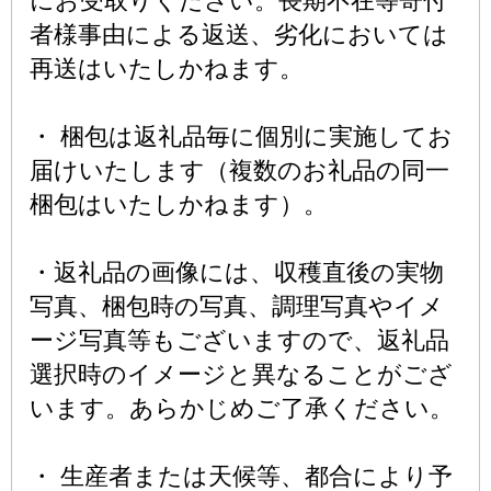
にお受取りください。長期不在等寄付
者様事由による返送、劣化においては
再送はいたしかねます。
・ 梱包は返礼品毎に個別に実施してお
届けいたします（複数のお礼品の同一
梱包はいたしかねます）。
・返礼品の画像には、収穫直後の実物
写真、梱包時の写真、調理写真やイメ
ージ写真等もございますので、返礼品
選択時のイメージと異なることがござ
います。あらかじめご了承ください。
・ 生産者または天候等、都合により予