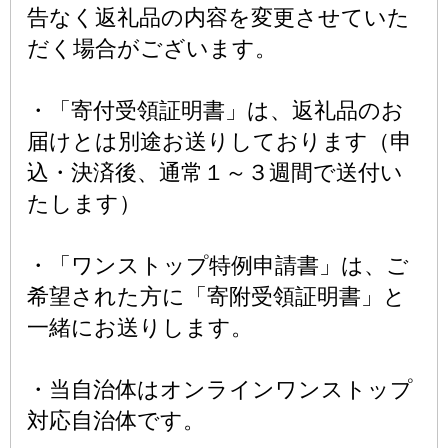
告なく返礼品の内容を変更させていた
だく場合がございます。
・「寄付受領証明書」は、返礼品のお
届けとは別途お送りしております（申
込・決済後、通常１～３週間で送付い
たします）
・「ワンストップ特例申請書」は、ご
希望された方に「寄附受領証明書」と
一緒にお送りします。
・当自治体はオンラインワンストップ
対応自治体です。