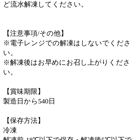
ど流水解凍してください。
【注意事項/その他】
※電子レンジでの解凍はしないでくださ
い。
※解凍後はお早めにお召し上がりくださ
い。
【賞味期限】
製造日から540日
【保存方法】
冷凍
解凍前-18℃以下で保存・解凍後5℃以下で