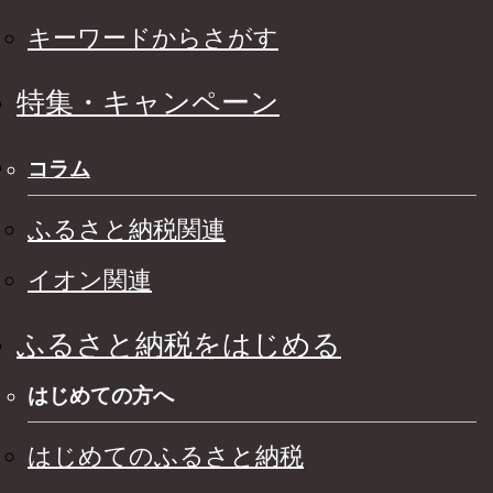
キーワードからさがす
特集・キャンペーン
コラム
ふるさと納税関連
イオン関連
ふるさと納税をはじめる
はじめての方へ
はじめてのふるさと納税