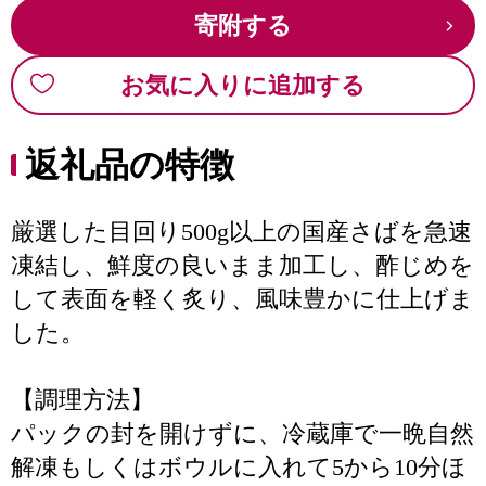
寄附する
お気に入りに追加する
返礼品の特徴
厳選した目回り500g以上の国産さばを急速
凍結し、鮮度の良いまま加工し、酢じめを
して表面を軽く炙り、風味豊かに仕上げま
した。
【調理方法】
パックの封を開けずに、冷蔵庫で一晩自然
解凍もしくはボウルに入れて5から10分ほ