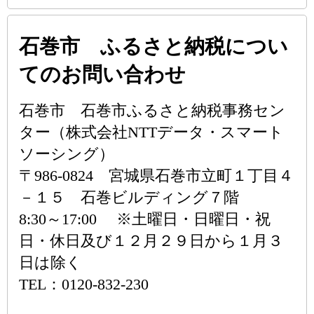
石巻市 ふるさと納税につい
てのお問い合わせ
石巻市 石巻市ふるさと納税事務セン
ター（株式会社NTTデータ・スマート
ソーシング）
〒986-0824 宮城県石巻市立町１丁目４
－１５ 石巻ビルディング７階
8:30～17:00 ※土曜日・日曜日・祝
日・休日及び１２月２９日から１月３
日は除く
TEL：0120-832-230