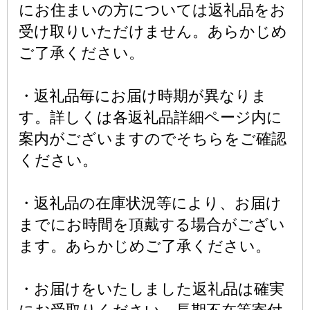
にお住まいの方については返礼品をお
受け取りいただけません。あらかじめ
ご了承ください。
・返礼品毎にお届け時期が異なりま
す。詳しくは各返礼品詳細ページ内に
案内がございますのでそちらをご確認
ください。
・返礼品の在庫状況等により、お届け
までにお時間を頂戴する場合がござい
ます。あらかじめご了承ください。
・お届けをいたしました返礼品は確実