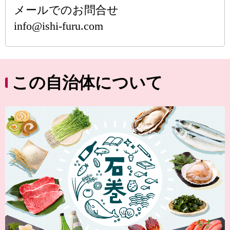
メールでのお問合せ
info@ishi-furu.com
この自治体について