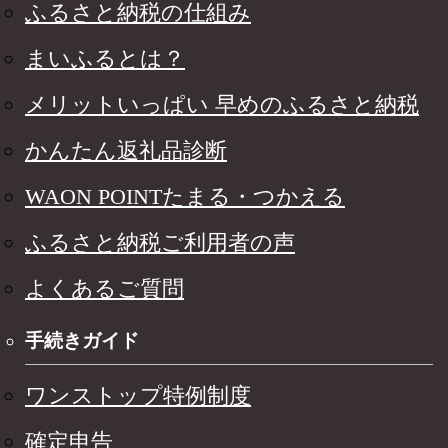
ふるさと納税の仕組み
まいふるとは？
メリットいっぱい 早めのふるさと納税
かんたん返礼品診断
WAON POINTたまる・つかえる
ふるさと納税ご利用者の声
よくあるご質問
手続きガイド
ワンストップ特例制度
確定申告