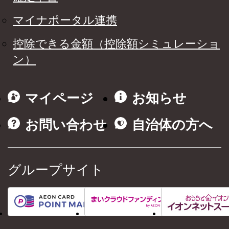
マイナポータル連携
控除できる金額（控除額シミュレーショ
ン）
マイページ
お知らせ
お問い合わせ
自治体の方へ
グループサイト