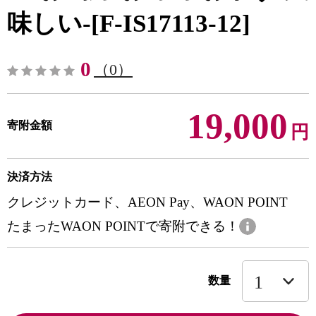
味しい-[F-IS17113-12]
0
（0）
19,000
寄附金額
円
決済方法
クレジットカード、AEON Pay、WAON POINT
たまったWAON POINTで寄附できる！
数量