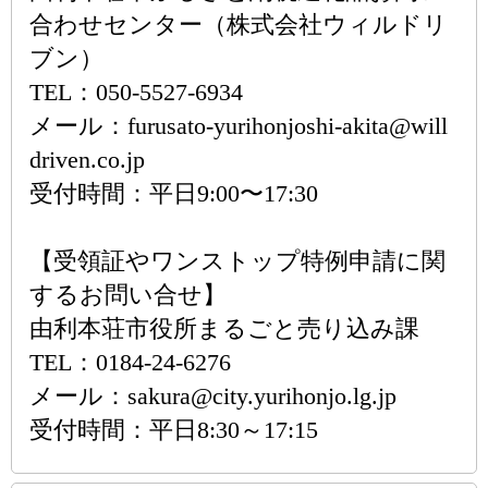
合わせセンター（株式会社ウィルドリ
ブン）
TEL：050-5527-6934
メール：furusato-yurihonjoshi-akita@will
driven.co.jp
受付時間：平日9:00〜17:30
【受領証やワンストップ特例申請に関
するお問い合せ】
由利本荘市役所まるごと売り込み課
TEL：0184-24-6276
メール：sakura@city.yurihonjo.lg.jp
受付時間：平日8:30～17:15