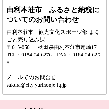
由利本荘市 ふるさと納税に
ついてのお問い合わせ
由利本荘市 観光文化スポーツ部 まる
ごと売り込み課
〒015-8501 秋田県由利本荘市尾崎17
TEL：0184-24-6276 FAX：0184-24-626
8
メールでのお問合せ
sakura@city.yurihonjo.lg.jp