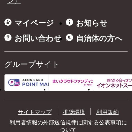
ン）
マイページ
お知らせ
お問い合わせ
自治体の方へ
グループサイト
サイトマップ
推奨環境
利用規約
利用者情報の外部送信規律に関する公表事項に
ついて