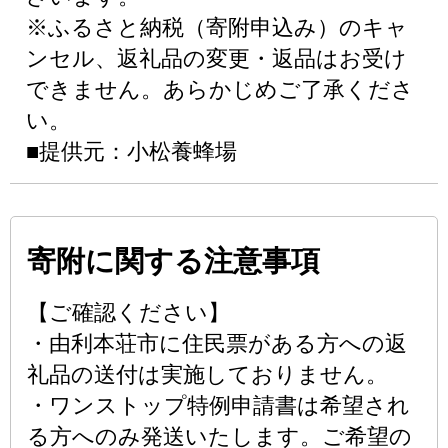
※ふるさと納税（寄附申込み）のキャ
ンセル、返礼品の変更・返品はお受け
できません。あらかじめご了承くださ
い。
■提供元：小松養蜂場
寄附に関する注意事項
【ご確認ください】
・由利本荘市に住民票がある方への返
礼品の送付は実施しておりません。
・ワンストップ特例申請書は希望され
る方へのみ発送いたします。ご希望の