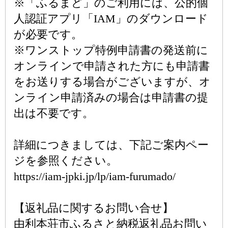
※「ふるまど」のご利用には、公的個
人認証アプリ「IAM」のダウンロード
が必要です。
※ワンストップ特例申請書の発送前に
オンラインで申請された方にも申請書
をお送りする場合がございますが、オ
ンライン申請済みの場合は申請書の提
出は不要です。
詳細につきましては、下記ご案内ペー
ジを参照ください。
https://iam-jpki.jp/lp/iam-furumado/
【返礼品に関するお問い合せ】
由利本荘市ふるさと納税返礼品お問い