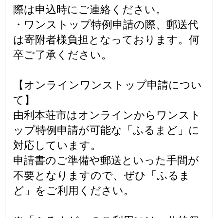
際は申込時にご連絡ください。
・ワンストップ特例申請の際、郵送代
は寄附者様負担となっております。何
卒ご了承ください。
【オンラインワンストップ申請につい
て】
由利本荘市はオンラインからワンスト
ップ特例申請が可能な「ふるまど」に
対応しています。
申請書のご準備や郵送といった手間が
不要となりますので、ぜひ「ふるま
ど」をご利用ください。