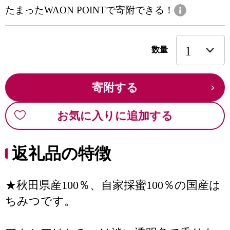
たまったWAON POINTで寄附できる！
数量
寄附する
お気に入りに追加する
返礼品の特徴
★秋田県産100％、自家採蜜100％の国産は
ちみつです。