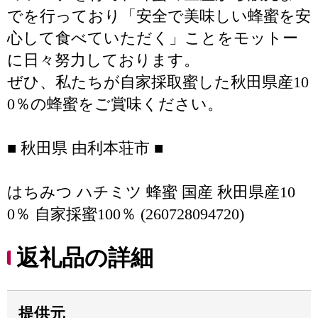
でを行っており「安全で美味しい蜂蜜を安
心して食べていただく」ことをモットー
に日々努力しております。
ぜひ、私たちが自家採取蜜した秋田県産10
0％の蜂蜜をご賞味ください。
■ 秋田県 由利本荘市 ■
はちみつ ハチミツ 蜂蜜 国産 秋田県産10
0％ 自家採蜜100％ (260728094720)
返礼品の詳細
提供元