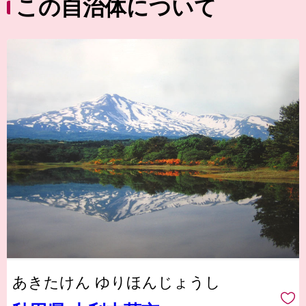
この自治体について
あきたけん ゆりほんじょうし