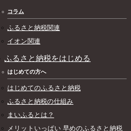
コラム
ふるさと納税関連
イオン関連
ふるさと納税をはじめる
はじめての方へ
はじめてのふるさと納税
ふるさと納税の仕組み
まいふるとは？
メリットいっぱい 早めのふるさと納税