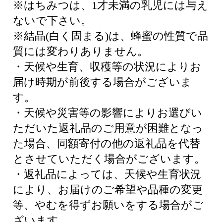
※はちみつは、1才未満の乳児には与え
ないで下さい。
※結晶(白く固まる)は、蜂蜜の性質で品
質には変わりありません。
・天候や生育、収穫等の状況によりお
届け時期が前後する場合がございま
す。
・天候や災害等の影響によりお選びい
ただいた返礼品のご用意が困難となっ
た場合、同額寄付の他の返礼品を代替
とさせていただく場合がございます。
・返礼品によっては、天候や生育状況
により、お届けのご希望や品種の変更
等、やむを得ずお願いをする場合がご
ざいます。