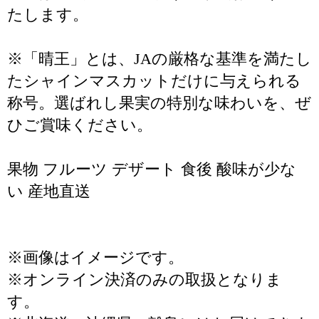
たします。
※「晴王」とは、JAの厳格な基準を満たし
たシャインマスカットだけに与えられる
称号。選ばれし果実の特別な味わいを、ぜ
ひご賞味ください。
果物 フルーツ デザート 食後 酸味が少な
い 産地直送
※画像はイメージです。
※オンライン決済のみの取扱となりま
す。