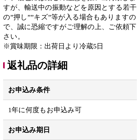
すが、輸送中の振動などを原因とする若干
の”押し””キズ”等が入る場合もありますの
で、誠に恐縮ですがご理解の上、ご依頼下
さい。
※賞味期限：出荷日より冷蔵5日
返礼品の詳細
お申込み条件
1年に何度もお申込み可
お申込み期日