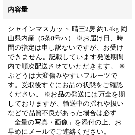
内容量
シャインマスカット 晴王2房 約1.4kg 岡
山県内産（5条8号ハ） ※お届け日、時
間の指定は申し訳ないですが、お受け
できません。記載しています発送期間
内で順次配送させていただきます。 ※
ぶどうは大変傷みやすいフルーツで
す。受取後すぐにお品の状態をご確認
ください。 ※お品の発送には万全を期
しておりますが、輸送中の揺れや扱い
などで品質不良があった場合は必ず
「全量の写真・画像」を添付の上、お
早めにメールでご連絡ください。