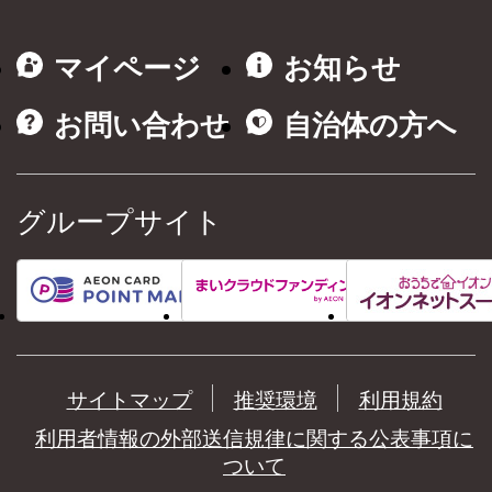
マイページ
お知らせ
お問い合わせ
自治体の方へ
グループサイト
サイトマップ
推奨環境
利用規約
利用者情報の外部送信規律に関する公表事項に
ついて