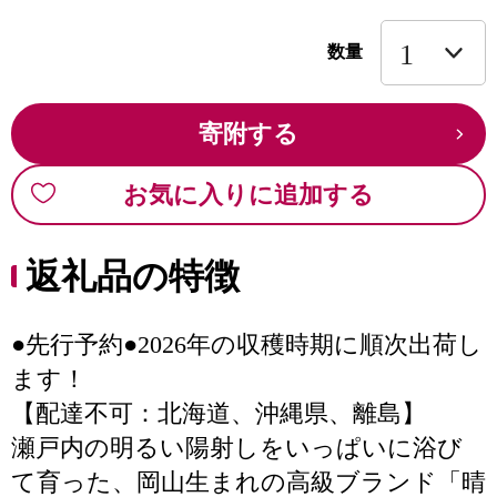
数量
寄附する
お気に入りに追加する
返礼品の特徴
●先行予約●2026年の収穫時期に順次出荷し
ます！
【配達不可：北海道、沖縄県、離島】
瀬戸内の明るい陽射しをいっぱいに浴び
て育った、岡山生まれの高級ブランド「晴