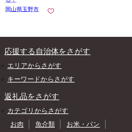
岡山県玉野市
応援する自治体をさがす
エリアからさがす
キーワードからさがす
返礼品をさがす
カテゴリからさがす
お肉
魚介類
お米・パン