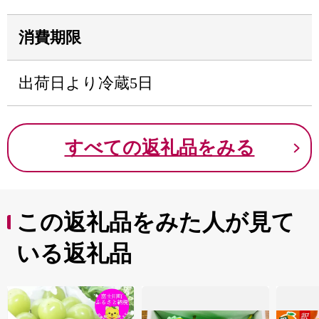
消費期限
出荷日より冷蔵5日
すべての返礼品をみる
この返礼品をみた人が見て
いる返礼品