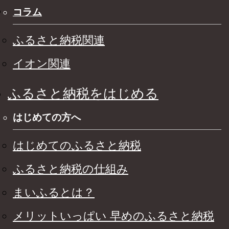
コラム
ふるさと納税関連
イオン関連
ふるさと納税をはじめる
はじめての方へ
はじめてのふるさと納税
ふるさと納税の仕組み
まいふるとは？
メリットいっぱい 早めのふるさと納税