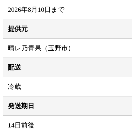
2026年8月10日まで
提供元
晴レ乃青果（玉野市）
配送
冷蔵
発送期日
14日前後