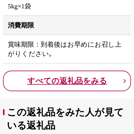
5kg×1袋
消費期限
賞味期限：到着後はお早めにお召し上
がりください｡
すべての返礼品をみる
この返礼品をみた人が見て
いる返礼品