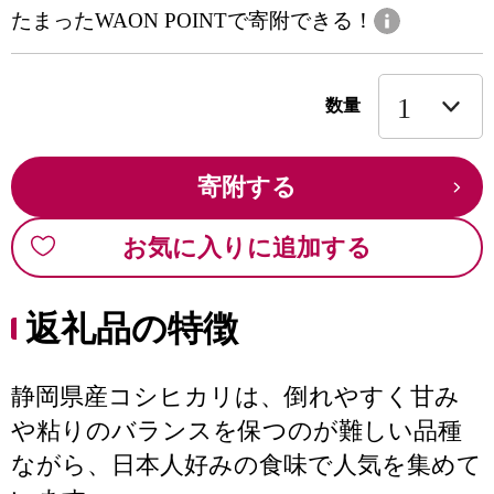
たまったWAON POINTで寄附できる！
数量
寄附する
お気に入りに追加する
返礼品の特徴
静岡県産コシヒカリは、倒れやすく甘み
や粘りのバランスを保つのが難しい品種
ながら、日本人好みの食味で人気を集めて