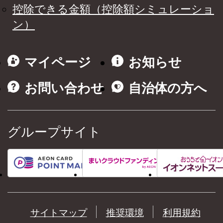
控除できる金額（控除額シミュレーショ
ン）
マイページ
お知らせ
お問い合わせ
自治体の方へ
グループサイト
サイトマップ
推奨環境
利用規約