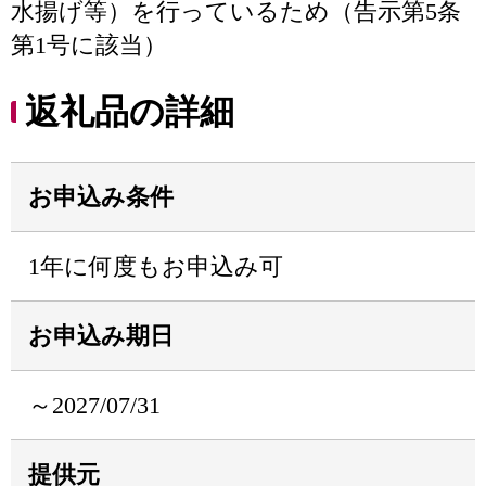
水揚げ等）を行っているため（告示第5条
第1号に該当）
返礼品の詳細
お申込み条件
1年に何度もお申込み可
お申込み期日
～2027/07/31
提供元