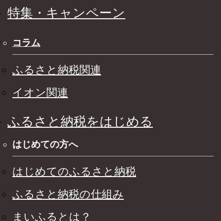
特集・キャンペーン
コラム
ふるさと納税関連
イオン関連
ふるさと納税をはじめる
はじめての方へ
はじめてのふるさと納税
ふるさと納税の仕組み
まいふるとは？