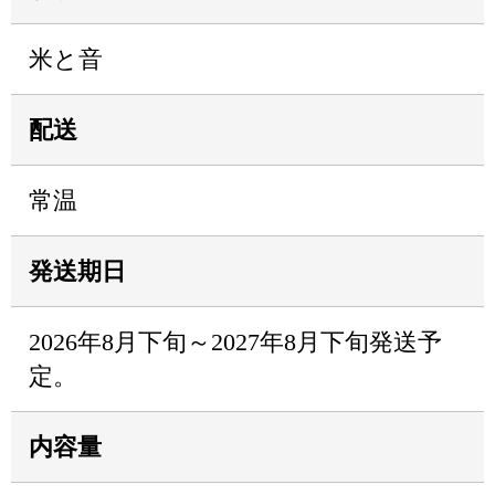
米と音
配送
常温
発送期日
2026年8月下旬～2027年8月下旬発送予
定。
内容量