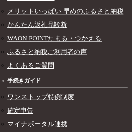
メリットいっぱい 早めのふるさと納税
かんたん返礼品診断
WAON POINTたまる・つかえる
ふるさと納税ご利用者の声
よくあるご質問
手続きガイド
ワンストップ特例制度
確定申告
マイナポータル連携