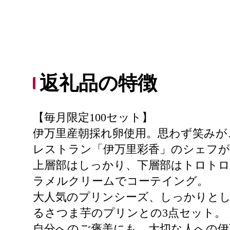
返礼品の特徴
【毎月限定100セット】
伊万里産朝採れ卵使用。思わず笑みが
レストラン「伊万里彩香」のシェフが
上層部はしっかり、下層部はトロト
ラメルクリームでコーテイング。
大人気のプリンシーズ、しっかりと
るさつま芋のプリンとの3点セット。
自分へのご褒美にも、大切な人への