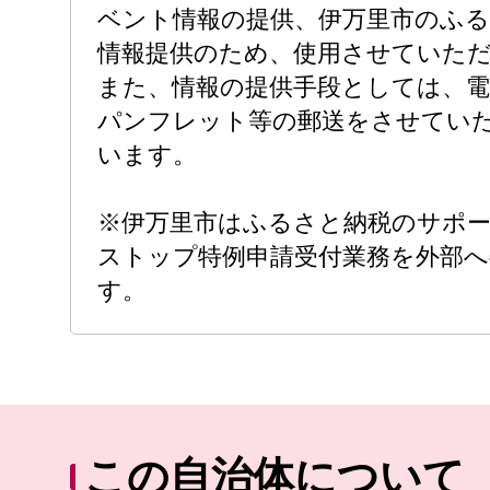
ベント情報の提供、伊万里市のふ
情報提供のため、使用させていた
また、情報の提供手段としては、
パンフレット等の郵送をさせてい
います。
※伊万里市はふるさと納税のサポ
ストップ特例申請受付業務を外部
す。
この自治体について