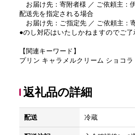
お届け先：寄附者様 ／ ご依頼主：
配送先を指定される場合
お届け先：ご指定先 ／ ご依頼主：
●のし対応はいたしかねますのでご了
【関連キーワード】
プリン キャラメルクリーム ショコラ 
返礼品の詳細
配送
冷蔵