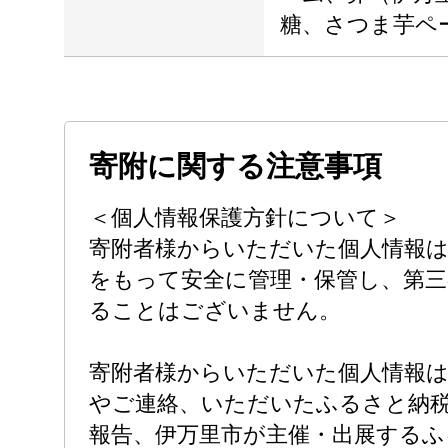
糖、さつま芋ペ
寄附に関する注意事項
＜個人情報保護方針について＞
寄附者様からいただいた個人情報は
をもって安全に管理・保管し、第三
ることはございません。
寄附者様からいただいた個人情報
やご連絡、いただいたふるさと納
報告、伊万里市が主催・出展するふ