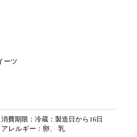
イーツ
消費期限：冷蔵：製造日から16日
アレルギー：卵、 乳