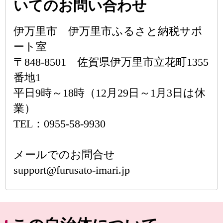
いてのお問い合わせ
伊万里市 伊万里市ふるさと納税サポ
ート室
〒848-8501 佐賀県伊万里市立花町1355
番地1
平日9時～18時（12月29日～1月3日は休
業）
TEL：0955-58-9930
メールでのお問合せ
support@furusato-imari.jp