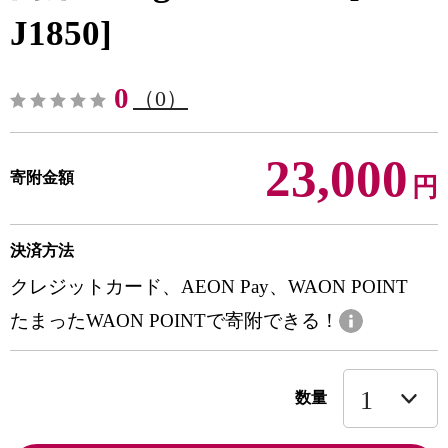
J1850]
0
（0）
23,000
寄附金額
円
決済方法
クレジットカード、AEON Pay、WAON POINT
たまったWAON POINTで寄附できる！
数量