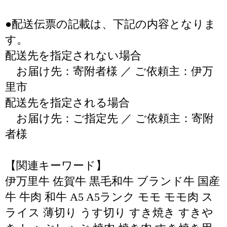
●配送伝票の記載は、下記の内容となりま
す。
配送先を指定されない場合
お届け先：寄附者様 ／ ご依頼主：伊万
里市
配送先を指定される場合
お届け先：ご指定先 ／ ご依頼主：寄附
者様
【関連キーワード】
伊万里牛 佐賀牛 黒毛和牛 ブランド牛 国産
牛 牛肉 和牛 A5 A5ランク モモ モモ肉 ス
ライス 薄切り うす切り すき焼き すきや