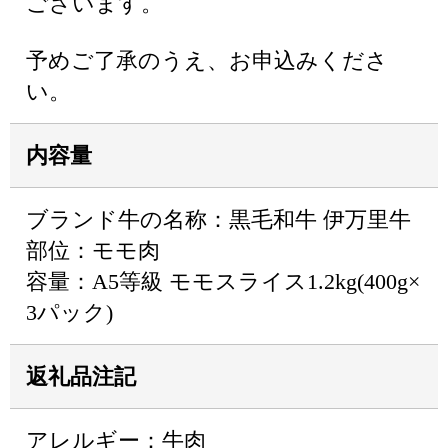
ございます。
予めご了承のうえ、お申込みくださ
い。
内容量
ブランド牛の名称：黒毛和牛 伊万里牛
部位：モモ肉
容量：A5等級 モモスライス1.2kg(400g×
3パック)
返礼品注記
アレルギー：牛肉