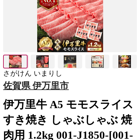
さがけん いまりし
佐賀県 伊万里市
伊万里牛 A5 モモスライス
すき焼き しゃぶしゃぶ 焼
肉用 1.2kg 001-J1850-[001-