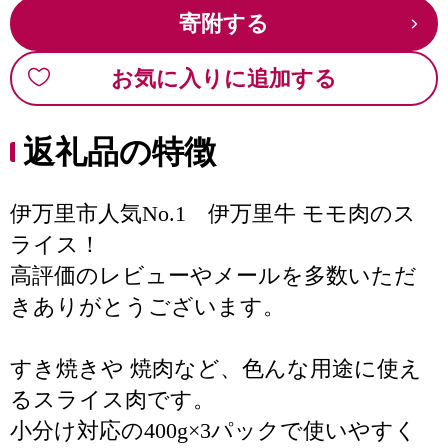
寄附する
お気に入りに追加する
返礼品の特徴
伊万里市人気No.1 伊万里牛 モモ肉のス
ライス！
高評価のレビューやメールを多数いただ
きありがとうございます。
すき焼きや 焼肉など、色んな用途に使え
るスライス肉です。
小分け対応の400g×3パックで使いやすく