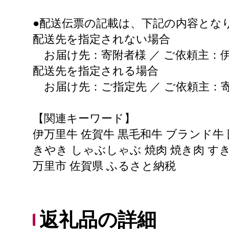
●配送伝票の記載は、下記の内容とな
配送先を指定されない場合
お届け先：寄附者様 ／ ご依頼主：
配送先を指定される場合
お届け先：ご指定先 ／ ご依頼主：
【関連キーワード】
伊万里牛 佐賀牛 黒毛和牛 ブランド牛 国
きやき しゃぶしゃぶ 焼肉 焼き肉 す
万里市 佐賀県 ふるさと納税
返礼品の詳細