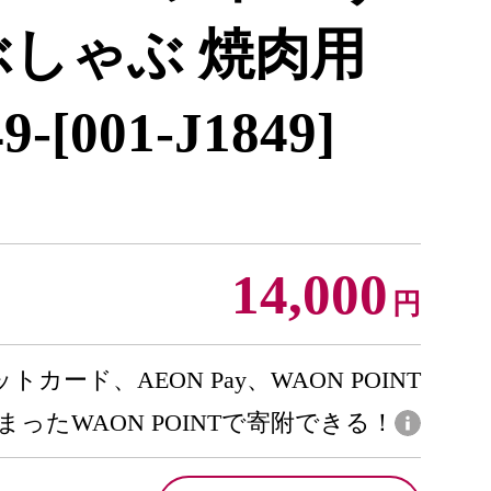
ぶしゃぶ 焼肉用
9-[001-J1849]
14,000
円
トカード、AEON Pay、WAON POINT
まったWAON POINTで寄附できる！