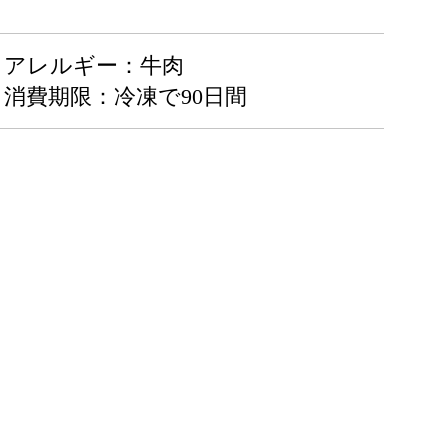
アレルギー：牛肉
消費期限：冷凍で90日間