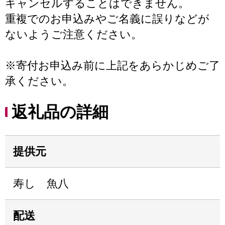
キャンセルすることはできません。
重複でのお申込みやご名義に誤りなどが
ないようご注意ください。
※寄付お申込み前に上記をあらかじめご了
承ください。
返礼品の詳細
提供元
寿し 魚八
配送