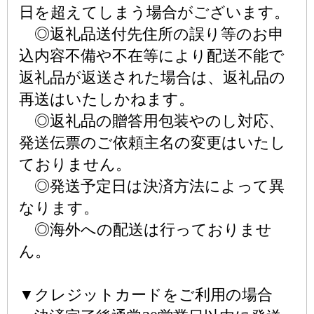
日を超えてしまう場合がございます。
◎返礼品送付先住所の誤り等のお申
込内容不備や不在等により配送不能で
返礼品が返送された場合は、返礼品の
再送はいたしかねます。
◎返礼品の贈答用包装やのし対応、
発送伝票のご依頼主名の変更はいたし
ておりません。
◎発送予定日は決済方法によって異
なります。
◎海外への配送は行っておりませ
ん。
▼クレジットカードをご利用の場合