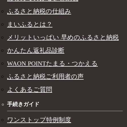
ふるさと納税の仕組み
まいふるとは？
メリットいっぱい 早めのふるさと納税
かんたん返礼品診断
WAON POINTたまる・つかえる
ふるさと納税ご利用者の声
よくあるご質問
手続きガイド
ワンストップ特例制度