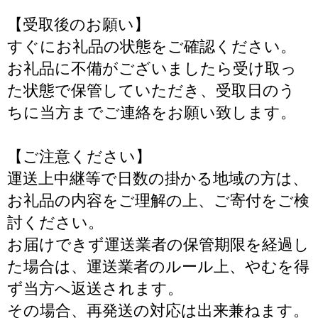
【受取後のお願い】
すぐにお礼品の状態をご確認ください。
お礼品に不備がございましたら受け取っ
た状態で保管していただき、受取日のう
ちに当方までご連絡をお願い致します。
【ご注意ください】
運送上中継等で日数の掛かる地域の方は、
お礼品の内容をご理解の上、ご寄付をご検
討ください。
お届けできず運送業者の保管期限を経過し
た場合は、運送業者のルール上、やむを得
ず当方へ返送されます。
その場合、再発送の対応は出来兼ねます。