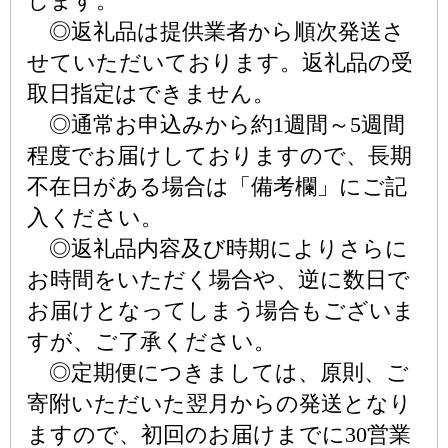
します。
◎返礼品は提供業者から順次発送さ
せていただいております。返礼品の受
取日指定はできません。
◎通常お申込みから約1週間～5週間
程度でお届けしておりますので、長期
不在日がある場合は「備考欄」にご記
入ください。
◎返礼品内容及び時期によりさらに
お時間をいただく場合や、逆に数日で
お届けとなってしまう場合もございま
すが、ご了承ください。
◎定期便につきましては、原則、ご
寄附いただいた翌月からの発送となり
ますので、初回のお届けまでに30営業