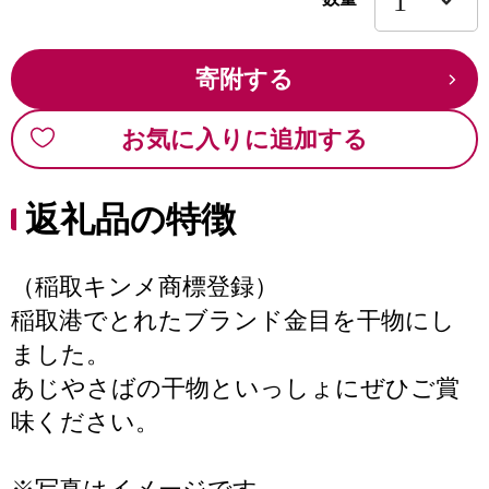
寄附する
お気に入りに追加する
返礼品の特徴
（稲取キンメ商標登録）
稲取港でとれたブランド金目を干物にし
ました。
あじやさばの干物といっしょにぜひご賞
味ください。