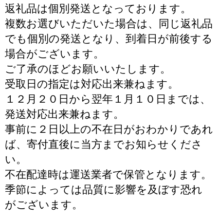
返礼品は個別発送となっております。
複数お選びいただいた場合は、同じ返礼品
でも個別の発送となり、到着日が前後する
場合がございます。
ご了承のほどお願いいたします。
受取日の指定は対応出来兼ねます。
１２月２０日から翌年１月１０日までは、
発送対応出来兼ねます。
事前に２日以上の不在日がおわかりであれ
ば、寄付直後に当方までお知らせくださ
い。
不在配達時は運送業者で保管となります。
季節によっては品質に影響を及ぼす恐れ
がございます。