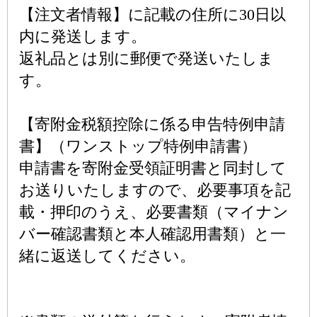
【注文者情報】に記載の住所に30日以
内に発送します。
返礼品とは別に郵便で発送いたしま
す。
【寄附金税額控除に係る申告特例申請
書】（ワンストップ特例申請書）
申請書を寄附金受領証明書と同封して
お送りいたしますので、必要事項を記
載・押印のうえ、必要書類（マイナン
バー確認書類と本人確認用書類）と一
緒に返送してください。