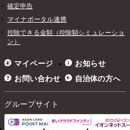
確定申告
マイナポータル連携
控除できる金額（控除額シミュレーショ
ン）
マイページ
お知らせ
お問い合わせ
自治体の方へ
グループサイト