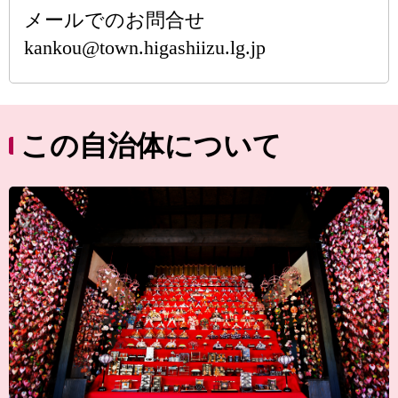
メールでのお問合せ
kankou@town.higashiizu.lg.jp
この自治体について