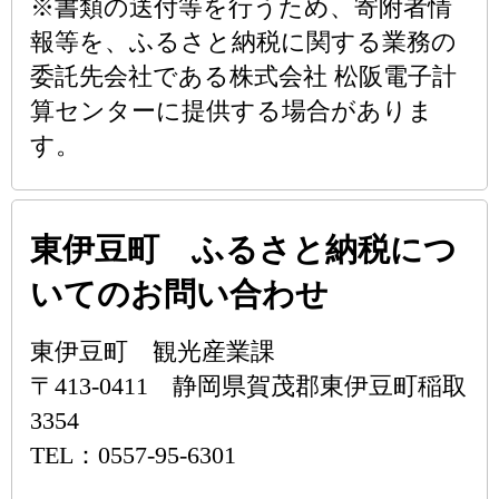
※書類の送付等を行うため、寄附者情
報等を、ふるさと納税に関する業務の
委託先会社である株式会社 松阪電子計
算センターに提供する場合がありま
す。
東伊豆町 ふるさと納税につ
いてのお問い合わせ
東伊豆町 観光産業課
〒413-0411 静岡県賀茂郡東伊豆町稲取
3354
TEL：0557-95-6301