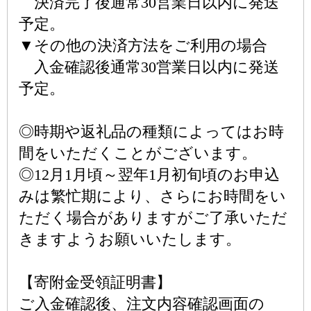
決済完了後通常30営業日以内に発送
予定。
▼その他の決済方法をご利用の場合
入金確認後通常30営業日以内に発送
予定。
◎時期や返礼品の種類によってはお時
間をいただくことがございます。
◎12月1月頃～翌年1月初旬頃のお申込
みは繁忙期により、さらにお時間をい
ただく場合がありますがご了承いただ
きますようお願いいたします。
【寄附金受領証明書】
ご入金確認後、注文内容確認画面の