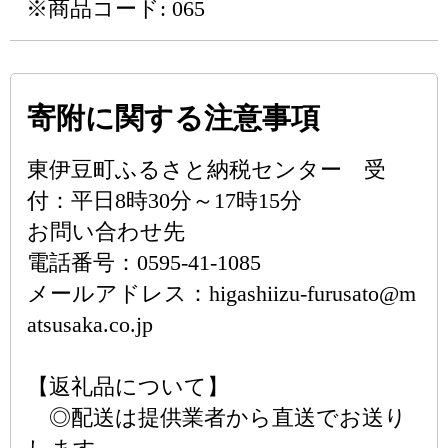
※商品コード: 065
寄附に関する注意事項
東伊豆町ふるさと納税センター 受
付：平日8時30分～17時15分
お問い合わせ先
電話番号：0595-41-1085
メールアドレス：higashiizu-furusato@m
atsusaka.co.jp
【返礼品について】
◎配送は提供業者から直送でお送り