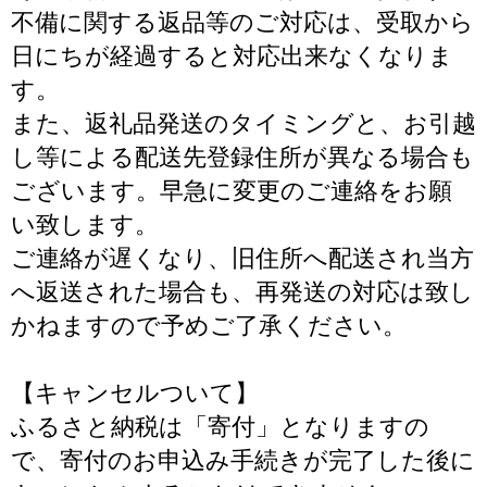
不備に関する返品等のご対応は、受取から
日にちが経過すると対応出来なくなりま
す。
また、返礼品発送のタイミングと、お引越
し等による配送先登録住所が異なる場合も
ございます。早急に変更のご連絡をお願
い致します。
ご連絡が遅くなり、旧住所へ配送され当方
へ返送された場合も、再発送の対応は致し
かねますので予めご了承ください。
【キャンセルついて】
ふるさと納税は「寄付」となりますの
で、寄付のお申込み手続きが完了した後に