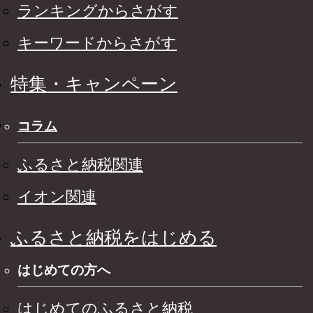
ランキングからさがす
キーワードからさがす
特集・キャンペーン
コラム
ふるさと納税関連
イオン関連
ふるさと納税をはじめる
はじめての方へ
はじめてのふるさと納税