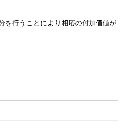
分を行うことにより相応の付加価値が