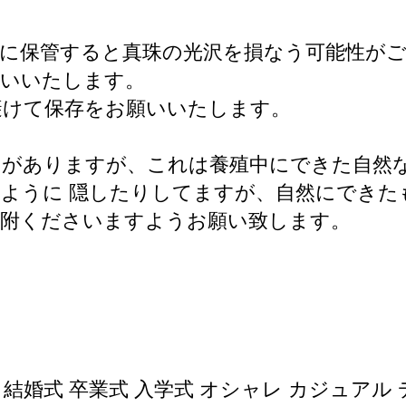
に保管すると真珠の光沢を損なう可能性が
願いいたします。
避けて保存をお願いいたします。
とがありますが、これは養殖中にできた自然
ように 隠したりしてますが、自然にできた
寄附くださいますようお願い致します。
事 結婚式 卒業式 入学式 オシャレ カジュアル 