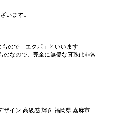
ございます。
なもので「エクボ」といいます。
ものなので、完全に無傷な真珠は非常
デザイン 高級感 輝き 福岡県 嘉麻市