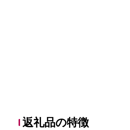
返礼品の特徴