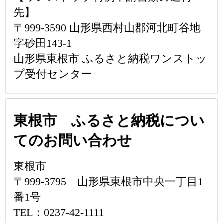
先】
〒999-3590 山形県西村山郡河北町谷地
字砂田143-1
山形県東根市 ふるさと納税ワンストッ
プ受付センター
東根市 ふるさと納税につい
てのお問い合わせ
東根市
〒999-3795 山形県東根市中央一丁目1
番1号
TEL：0237-42-1111