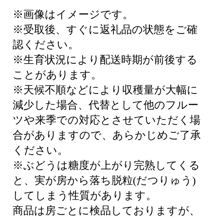
※画像はイメージです。
※受取後、すぐに返礼品の状態をご確
認ください。
※生育状況により配送時期が前後する
ことがあります。
※天候不順などにより収穫量が大幅に
減少した場合、代替として他のフルー
ツや来季での対応とさせていただく場
合がありますので、あらかじめご了承
ください。
※ぶどうは糖度が上がり完熟してくる
と、実が房から落ち脱粒(だつりゅう)
してしまう性質があります。
商品は房ごとに検品しておりますが、