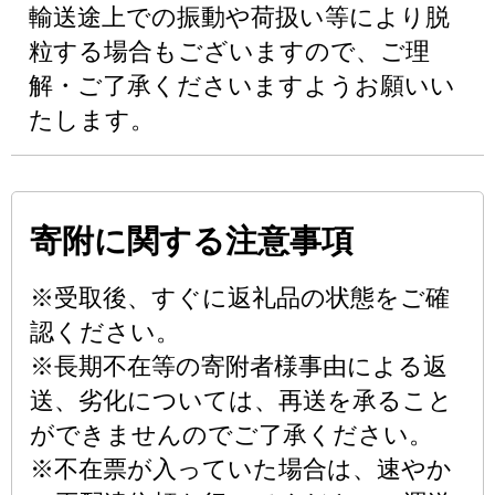
輸送途上での振動や荷扱い等により脱
粒する場合もございますので、ご理
解・ご了承くださいますようお願いい
たします。
寄附に関する注意事項
※受取後、すぐに返礼品の状態をご確
認ください。
※長期不在等の寄附者様事由による返
送、劣化については、再送を承ること
ができませんのでご了承ください。
※不在票が入っていた場合は、速やか