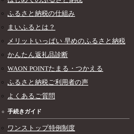
ふるさと納税の仕組み
まいふるとは？
メリットいっぱい 早めのふるさと納税
かんたん返礼品診断
WAON POINTたまる・つかえる
ふるさと納税ご利用者の声
よくあるご質問
手続きガイド
ワンストップ特例制度