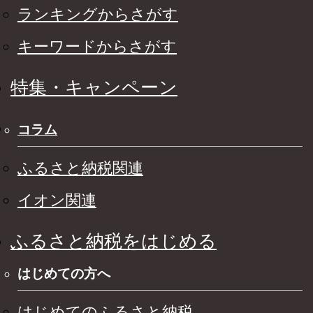
ランキングからさがす
キーワードからさがす
特集・キャンペーン
コラム
ふるさと納税関連
イオン関連
ふるさと納税をはじめる
はじめての方へ
はじめてのふるさと納税