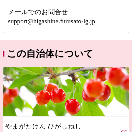
メールでのお問合せ
support@higashine.furusato-lg.jp
この自治体について
やまがたけん ひがしねし