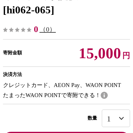
[hi062-065]
0
（0）
15,000
寄附金額
円
決済方法
クレジットカード、AEON Pay、WAON POINT
たまったWAON POINTで寄附できる！
数量