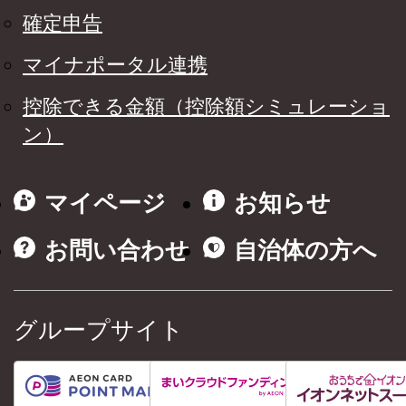
確定申告
マイナポータル連携
控除できる金額（控除額シミュレーショ
ン）
マイページ
お知らせ
お問い合わせ
自治体の方へ
グループサイト