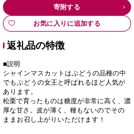
寄附する
お気に入りに追加する
返礼品の特徴
■説明
シャインマスカットはぶどうの品種の中
でもぶどうの女王と呼ばれるほど人気が
あります。
松栗で育ったものは糖度が非常に高く、濃
厚な甘さ。皮が薄く、種もないのでその
ままお召し上がりいただけます！