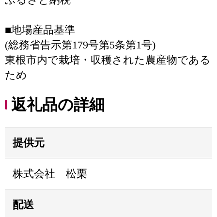
■地場産品基準
(総務省告示第179号第5条第1号)
東根市内で栽培・収穫された農産物である
ため
返礼品の詳細
提供元
株式会社 松栗
配送