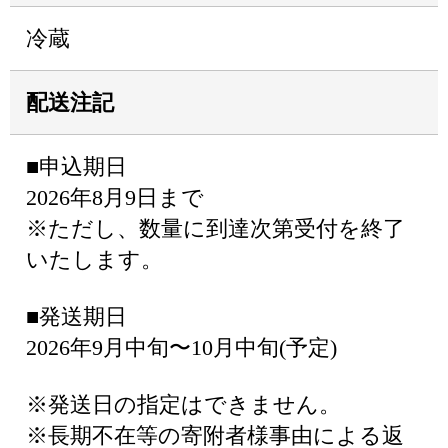
冷蔵
配送注記
■申込期日
2026年8月9日まで
※ただし、数量に到達次第受付を終了
いたします。
■発送期日
2026年9月中旬〜10月中旬(予定)
※発送日の指定はできません。
※長期不在等の寄附者様事由による返