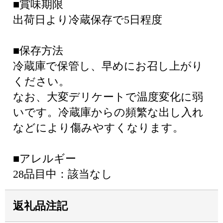
■賞味期限
出荷日より冷蔵保存で5日程度
■保存方法
冷蔵庫で保管し、早めにお召し上がり
ください。
なお、大変デリケートで温度変化に弱
いです。冷蔵庫からの頻繁な出し入れ
などにより傷みやすくなります。
■アレルギー
28品目中：該当なし
返礼品注記