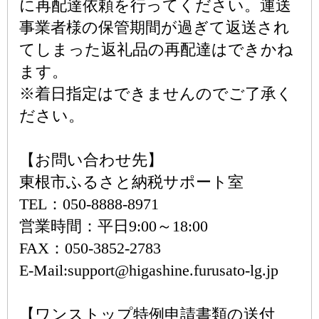
に再配達依頼を行ってください。運送
事業者様の保管期間が過ぎて返送され
てしまった返礼品の再配達はできかね
ます。
※着日指定はできませんのでご了承く
ださい。
【お問い合わせ先】
東根市ふるさと納税サポート室
TEL：050-8888-8971
営業時間：平日9:00～18:00
FAX：050-3852-2783
E-Mail:support@higashine.furusato-lg.jp
【ワンストップ特例申請書類の送付