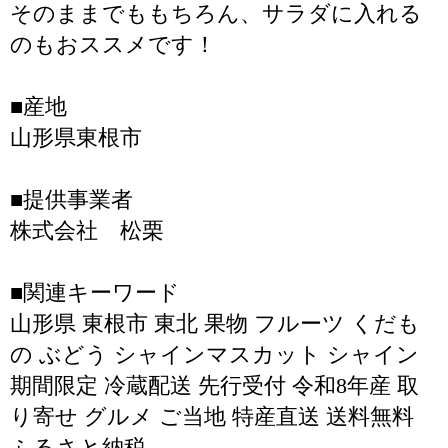
そのままでももちろん、サラダに入れる
のもおススメです！
■産地
山形県東根市
■提供事業者
株式会社 松栗
■関連キーワード
山形県 東根市 東北 果物 フルーツ くだも
の ぶどう シャインマスカット シャイン
期間限定 冷蔵配送 先行受付 令和8年産 取
り寄せ グルメ ご当地 特産直送 送料無料
ふるさと納税