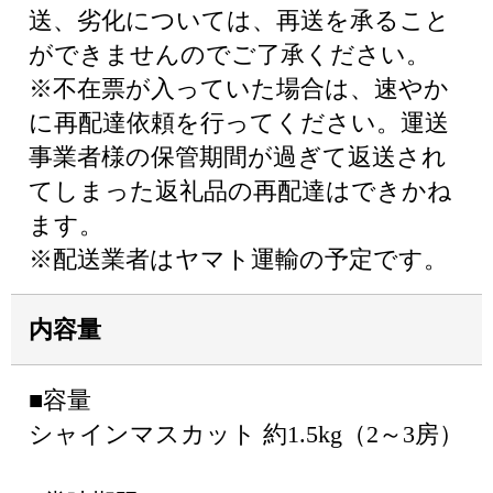
送、劣化については、再送を承ること
ができませんのでご了承ください。
※不在票が入っていた場合は、速やか
に再配達依頼を行ってください。運送
事業者様の保管期間が過ぎて返送され
てしまった返礼品の再配達はできかね
ます。
※配送業者はヤマト運輸の予定です。
内容量
■容量
シャインマスカット 約1.5kg（2～3房）