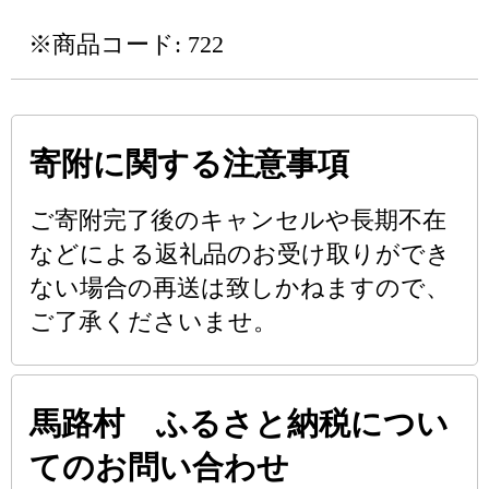
※商品コード: 722
寄附に関する注意事項
ご寄附完了後のキャンセルや長期不在
などによる返礼品のお受け取りができ
ない場合の再送は致しかねますので、
ご了承くださいませ。
馬路村 ふるさと納税につい
てのお問い合わせ