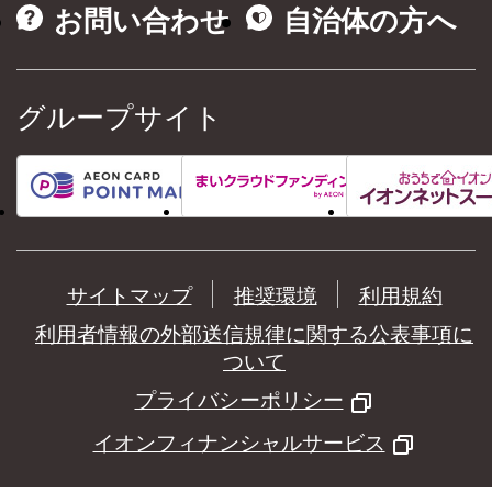
お問い合わせ
自治体の方へ
グループサイト
サイトマップ
推奨環境
利用規約
利用者情報の外部送信規律に関する公表事項に
ついて
プライバシーポリシー
イオンフィナンシャルサービス