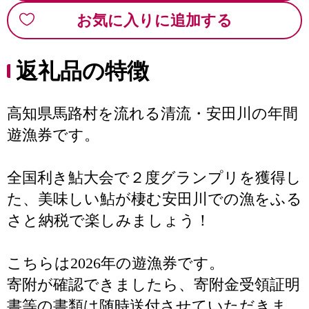
お気に入りに追加する
返礼品の特徴
高知県馬路村を流れる清流・安田川の年間
遊漁券です。
全国利き鮎大会で２度グランプリを獲得し
た、美味しい鮎が棲む安田川での漁をふる
さと納税で楽しみましょう！
こちらは2026年の遊漁券です。
寄附が確認できましたら、寄附金受領証明
書等の書類は随時送付させていただきま