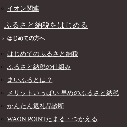
イオン関連
ふるさと納税をはじめる
はじめての方へ
はじめてのふるさと納税
ふるさと納税の仕組み
まいふるとは？
メリットいっぱい 早めのふるさと納税
かんたん返礼品診断
WAON POINTたまる・つかえる