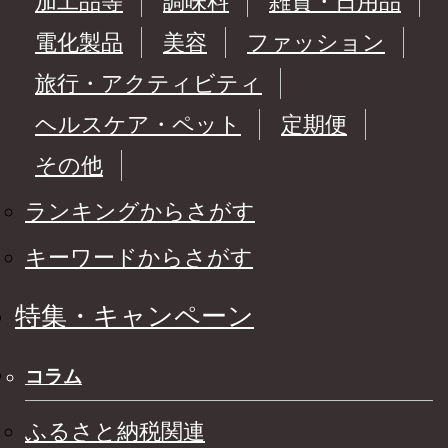
加工品等
調味料
雑貨・日用品
電化製品
美容
ファッション
旅行・アクティビティ
ヘルスケア・ペット
定期便
その他
ランキングからさがす
キーワードからさがす
特集・キャンペーン
コラム
ふるさと納税関連