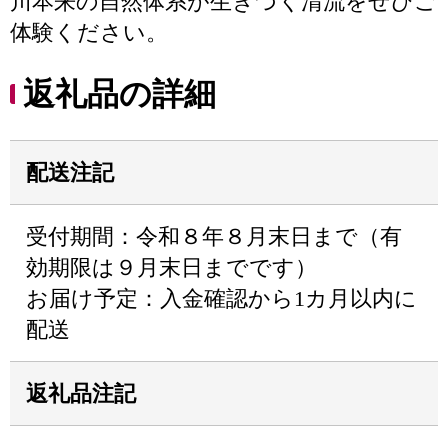
川本来の自然体系が生きづく清流をぜひご
体験ください。
返礼品の詳細
配送注記
受付期間：令和８年８月末日まで（有
効期限は９月末日までです）
お届け予定：入金確認から1カ月以内に
配送
返礼品注記