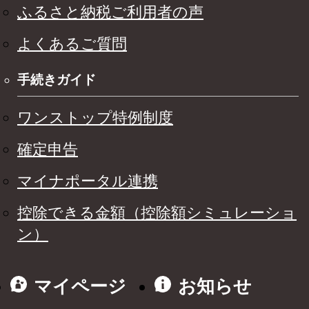
ふるさと納税ご利用者の声
よくあるご質問
手続きガイド
ワンストップ特例制度
確定申告
マイナポータル連携
控除できる金額（控除額シミュレーショ
ン）
マイページ
お知らせ