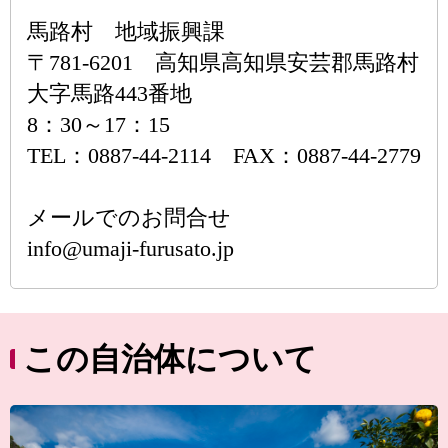
馬路村 地域振興課
〒781-6201 高知県高知県安芸郡馬路村
大字馬路443番地
8：30～17：15
TEL：0887-44-2114 FAX：0887-44-2779
メールでのお問合せ
info@umaji-furusato.jp
この自治体について