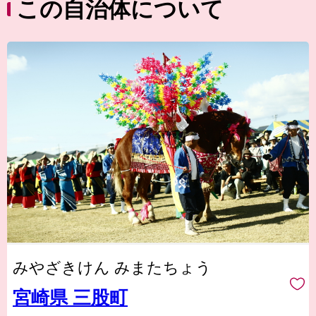
この自治体について
みやざきけん みまたちょう
宮崎県 三股町