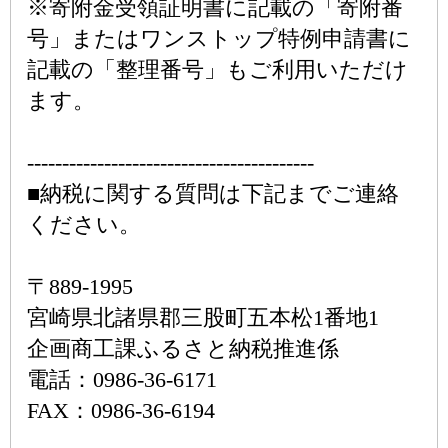
※寄附金受領証明書に記載の「寄附番
号」またはワンストップ特例申請書に
記載の「整理番号」もご利用いただけ
ます。
-----------------------------------------
■納税に関する質問は下記までご連絡
ください。
〒889-1995
宮崎県北諸県郡三股町五本松1番地1
企画商工課ふるさと納税推進係
電話：0986-36-6171
FAX：0986-36-6194