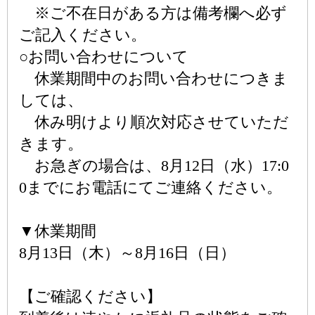
※ご不在日がある方は備考欄へ必ず
ご記入ください。
○お問い合わせについて
休業期間中のお問い合わせにつきま
しては、
休み明けより順次対応させていただ
きます。
お急ぎの場合は、8月12日（水）17:0
0までにお電話にてご連絡ください。
▼休業期間
8月13日（木）～8月16日（日）
【ご確認ください】