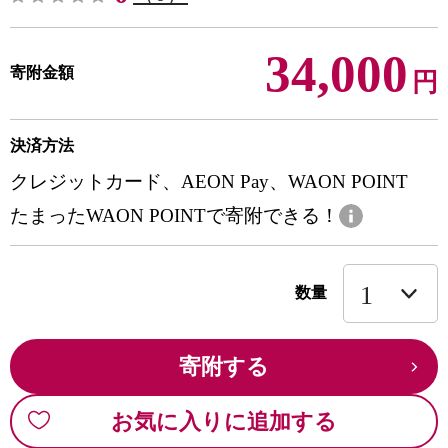
34,000
寄附金額
円
決済方法
クレジットカード、AEON Pay、WAON POINT
たまったWAON POINTで寄附できる！
数量
寄附する
お気に入りに追加する