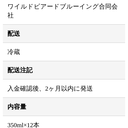
ワイルドビアードブルーイング合同会
社
配送
冷蔵
配送注記
入金確認後、2ヶ月以内に発送
内容量
350ml×12本