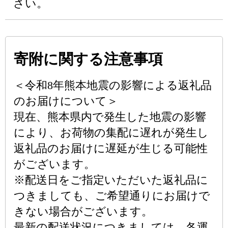
さい。
寄附に関する注意事項
＜令和8年熊本地震の影響による返礼品
のお届けについて＞
現在、熊本県内で発生した地震の影響
により、お荷物の集配に遅れが発生し
返礼品のお届けに遅延が生じる可能性
がございます。
※配送日をご指定いただいた返礼品に
つきましても、ご希望通りにお届けで
きない場合がございます。
最新の配送状況につきましては、各運