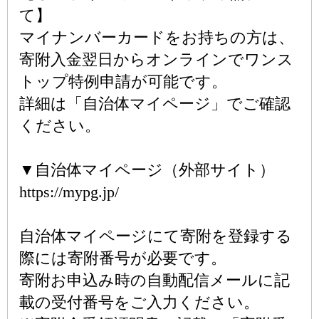
て】
マイナンバーカードをお持ちの方は、
寄附入金翌日からオンラインでワンス
トップ特例申請が可能です。
詳細は「自治体マイページ」でご確認
ください。
▼自治体マイページ（外部サイト）
https://mypg.jp/
自治体マイページにて寄附を登録する
際には寄附番号が必要です。
寄附お申込み時の自動配信メールに記
載の受付番号をご入力ください。