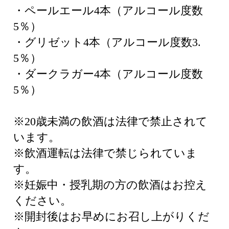
・ペールエール4本（アルコール度数
5％）
・グリゼット4本（アルコール度数3.
5％）
・ダークラガー4本（アルコール度数
5％）
※20歳未満の飲酒は法律で禁止されて
います。
※飲酒運転は法律で禁じられていま
す。
※妊娠中・授乳期の方の飲酒はお控え
ください。
※開封後はお早めにお召し上がりくだ