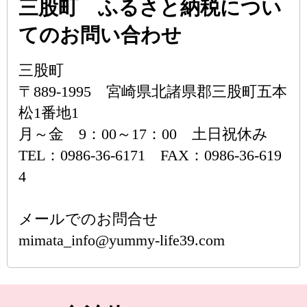
三股町 ふるさと納税につい
てのお問い合わせ
三股町
〒889-1995 宮崎県北諸県郡三股町五本
松1番地1
月～金 9：00～17：00 土日祝休み
TEL：0986-36-6171 FAX：0986-36-619
4
メールでのお問合せ
mimata_info@yummy-life39.com