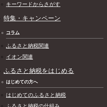
キーワードからさがす
特集・キャンペーン
コラム
ふるさと納税関連
イオン関連
ふるさと納税をはじめる
はじめての方へ
はじめてのふるさと納税
ふるさと納税の仕組み