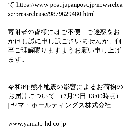
て https://www.post.japanpost.jp/newsrelea
se/pressrelease/9879629480.html
寄附者の皆様にはご不便、ご迷惑をお
かけし誠に申し訳ございませんが、何
卒ご理解賜りますようお願い申し上げ
ます。
令和8年熊本地震の影響によるお荷物の
お届けについて （7月29日 13:00時点）
| ヤマトホールディングス株式会社
www.yamato-hd.co.jp