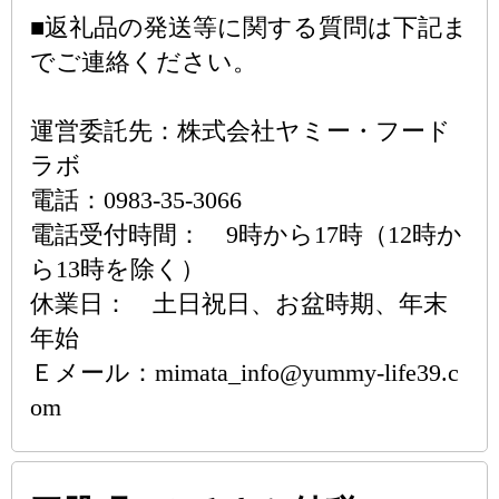
■返礼品の発送等に関する質問は下記ま
でご連絡ください。
運営委託先：株式会社ヤミー・フード
ラボ
電話：0983-35-3066
電話受付時間： 9時から17時（12時か
ら13時を除く）
休業日： 土日祝日、お盆時期、年末
年始
Ｅメール：mimata_info@yummy-life39.c
om