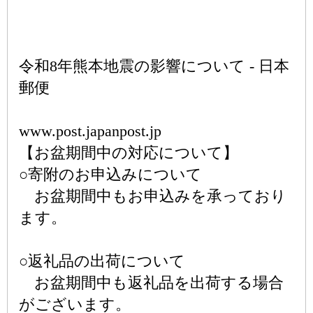
令和8年熊本地震の影響について - 日本
郵便
www.post.japanpost.jp
【お盆期間中の対応について】
○寄附のお申込みについて
お盆期間中もお申込みを承っており
ます。
○返礼品の出荷について
お盆期間中も返礼品を出荷する場合
がございます。