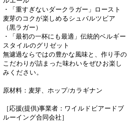
ルエール
・「重すぎないダークラガー」ロースト
麦芽のコクが楽しめるシュバルツビア
（黒ラガー）
・「最初の一杯にも最適」伝統的ベルギー
スタイルのグリゼット
無濾過ならではの豊かな風味と、作り手の
こだわりが詰まった味わいをぜひお楽し
みください。
原材料：麦芽、ホップ/カラギナン
［応援(提供)事業者：ワイルドビアードブ
ルーイング合同会社］