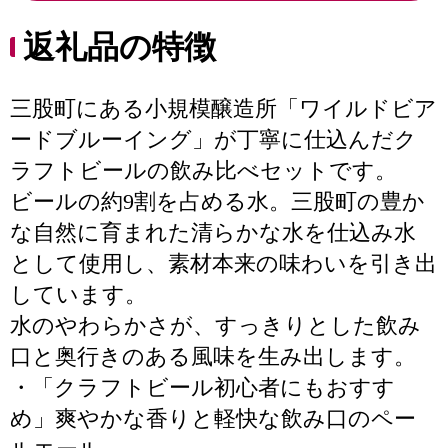
返礼品の特徴
三股町にある小規模醸造所「ワイルドビア
ードブルーイング」が丁寧に仕込んだク
ラフトビールの飲み比べセットです。
ビールの約9割を占める水。三股町の豊か
な自然に育まれた清らかな水を仕込み水
として使用し、素材本来の味わいを引き出
しています。
水のやわらかさが、すっきりとした飲み
口と奥行きのある風味を生み出します。
・「クラフトビール初心者にもおすす
め」爽やかな香りと軽快な飲み口のペー