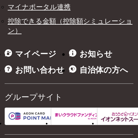
マイナポータル連携
控除できる金額（控除額シミュレーショ
ン）
マイページ
お知らせ
お問い合わせ
自治体の方へ
グループサイト