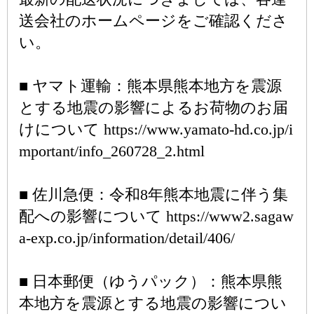
送会社のホームページをご確認くださ
い。
■ ヤマト運輸：熊本県熊本地方を震源
とする地震の影響によるお荷物のお届
けについて https://www.yamato-hd.co.jp/i
mportant/info_260728_2.html
■ 佐川急便：令和8年熊本地震に伴う集
配への影響について https://www2.sagaw
a-exp.co.jp/information/detail/406/
■ 日本郵便（ゆうパック）：熊本県熊
本地方を震源とする地震の影響につい