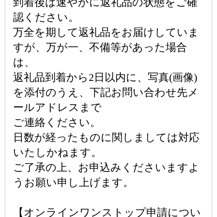
到着後は速やかに返礼品の状態をご確
認ください。
万全を期して返礼品をお届けしていま
すが、万が一、不備等があった場合
は、
返礼品到着から2日以内に、写真(画像)
を添付のうえ、下記お問い合わせ先メ
ールアドレスまで
ご連絡ください。
日数が経ったものに関しましては対応
いたしかねます。
ご了承の上、お申込みくださいますよ
うお願い申し上げます。
【オンラインワンストップ申請につい