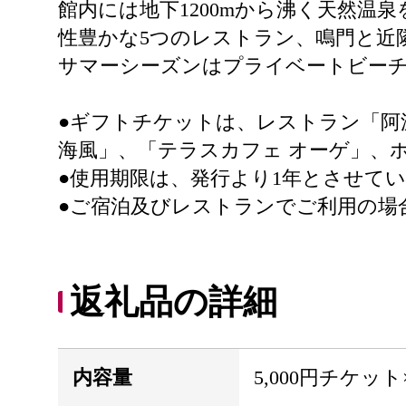
館内には地下1200mから沸く天然
性豊かな5つのレストラン、鳴門と近
サマーシーズンはプライベートビー
●ギフトチケットは、レストラン「阿
海風」、「テラスカフェ オーゲ」、
●使用期限は、発行より1年とさせて
●ご宿泊及びレストランでご利用の場
返礼品の詳細
内容量
5,000円チケット