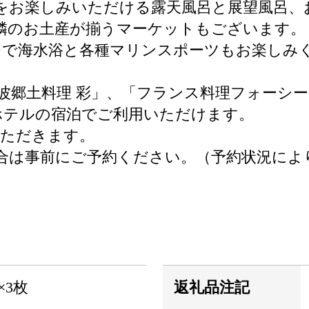
温泉をお楽しみいただける露天風呂と展望風呂
隣のお土産が揃うマーケットもございます。
チで海水浴と各種マリンスポーツもお楽しみ
波郷土料理 彩」、「フランス料理フォーシー
ホテルの宿泊でご利用いただけます。
いただきます。
合は事前にご予約ください。（予約状況によ
×3枚
返礼品注記