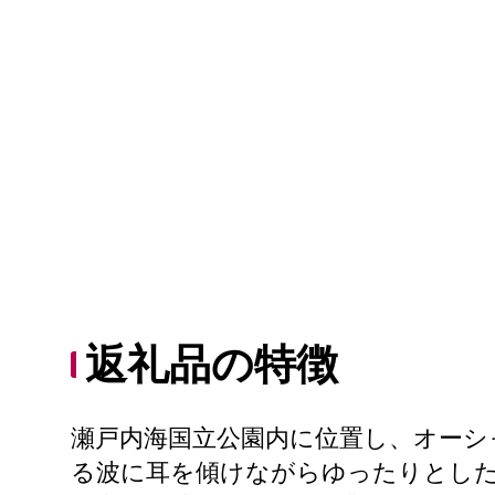
返礼品の特徴
瀬戸内海国立公園内に位置し、オーシ
る波に耳を傾けながらゆったりとし