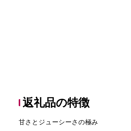
返礼品の特徴
甘さとジューシーさの極み