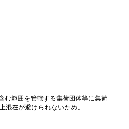
を含む範囲を管轄する集荷団体等に集荷
上混在が避けられないため。