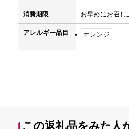
消費期限
お早めにお召し
アレルギー品目
オレンジ
この返礼品をみた人