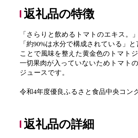
返礼品の特徴
「さらりと飲めるトマトのエキス。
「約90%は水分で構成されている」
ことで風味を整えた黄金色のトマト
一切果肉が入っていないためトマト
ジュースです。
令和4年度優良ふるさと食品中央コン
返礼品の詳細