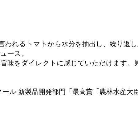
」
と言われるトマトから水分を抽出し、繰り返
ジュース。
の旨味をダイレクトに感じていただけます。
クール 新製品開発部門「最高賞「農林水産大