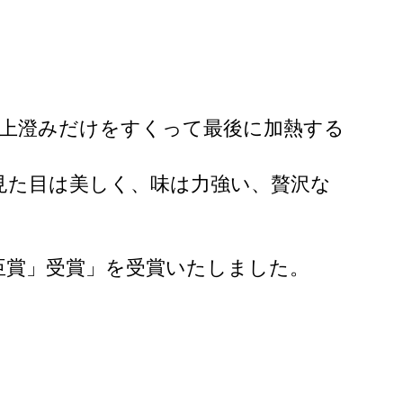
し上澄みだけをすくって最後に加熱する
見た目は美しく、味は力強い、贅沢な
臣賞」受賞」を受賞いたしました。