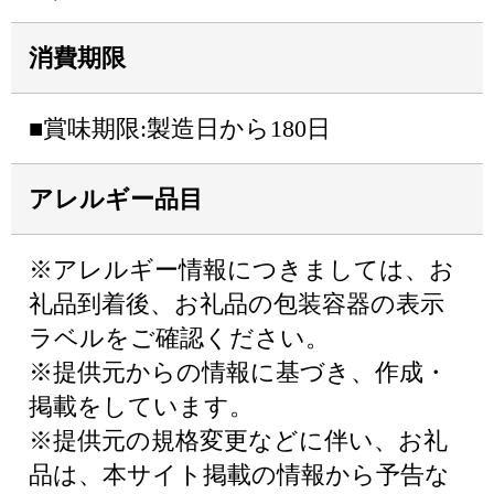
消費期限
■賞味期限:製造日から180日
アレルギー品目
※アレルギー情報につきましては、お
礼品到着後、お礼品の包装容器の表示
ラベルをご確認ください。
※提供元からの情報に基づき、作成・
掲載をしています。
※提供元の規格変更などに伴い、お礼
品は、本サイト掲載の情報から予告な