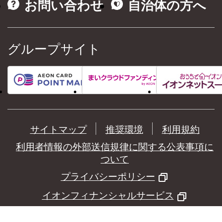
お問い合わせ
自治体の方へ
グループサイト
サイトマップ
推奨環境
利用規約
利用者情報の外部送信規律に関する公表事項に
ついて
プライバシーポリシー
イオンフィナンシャルサービス