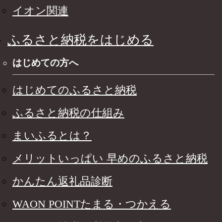
イオン関連
ふるさと納税をはじめる
はじめての方へ
はじめてのふるさと納税
ふるさと納税の仕組み
まいふるとは？
メリットいっぱい 早めのふるさと納税
かんたん返礼品診断
WAON POINTたまる・つかえる