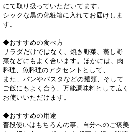
にて取り扱っていただいてます。
シックな黒の化粧箱に入れてお届けしま
す。
◆おすすめの食べ方
サラダだけではなく、焼き野菜、蒸し野
菜などにもよく合います。ほかには、肉
料理、魚料理のアクセントとして、
また、パンやパスタなどの麺類、そして
ご飯にもよく合う、万能調味料として広く
お使いいただけます。
◆おすすめの用途
普段使いはもちろんの事、自分へのご褒美