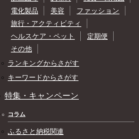
電化製品
美容
ファッション
旅行・アクティビティ
ヘルスケア・ペット
定期便
その他
ランキングからさがす
キーワードからさがす
特集・キャンペーン
コラム
ふるさと納税関連