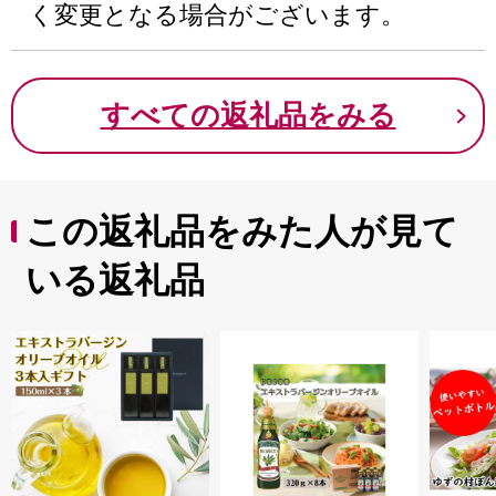
く変更となる場合がございます。
すべての返礼品をみる
この返礼品をみた人が見て
いる返礼品