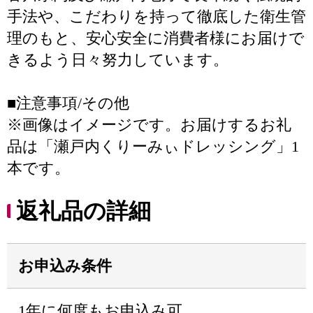
手法や、こだわりを持って徹底した衛生管
理のもと、安心安全に消費者様にお届けで
きるよう日々努力しています。
■注意事項/その他
※画像はイメージです。お届けするお礼
品は「瀬戸内くりーみぃドレッシング」1
本です。
返礼品の詳細
お申込み条件
1年に何度もお申込み可