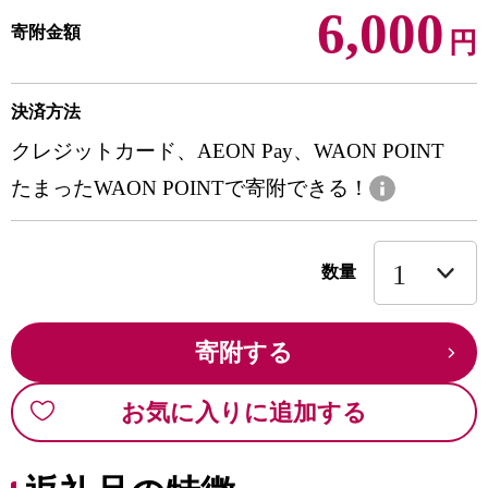
6,000
寄附金額
円
決済方法
クレジットカード、AEON Pay、WAON POINT
たまったWAON POINTで寄附できる！
数量
寄附する
お気に入りに追加する