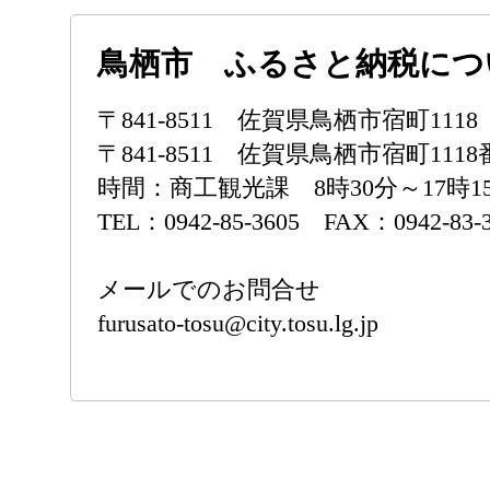
鳥栖市 ふるさと納税につ
〒841-8511 佐賀県鳥栖市宿町1
〒841-8511 佐賀県鳥栖市宿町111
時間：商工観光課 8時30分～17時
TEL：0942-85-3605 FAX：0942-83-
メールでのお問合せ
furusato-tosu@city.tosu.lg.jp