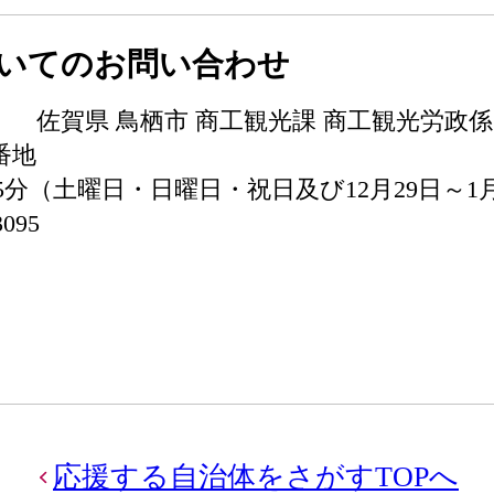
いてのお問い合わせ
118 佐賀県 鳥栖市 商工観光課 商工観光労政係
8番地
15分（土曜日・日曜日・祝日及び12月29日～1
3095
応援する自治体をさがすTOPへ