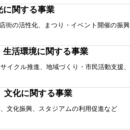
光に関する事業
商店街の活性化、まつり・イベント開催の振
、生活環境に関する事業
リサイクル推進、地域づくり・市民活動支援
、文化に関する事業
興、文化振興、スタジアムの利用促進など