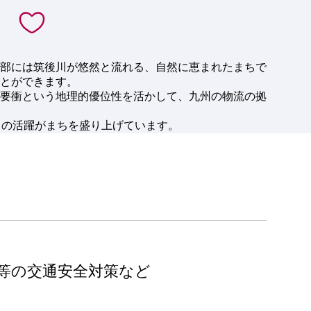
部には筑後川が悠然と流れる、自然に恵まれたまちで
とができます。
要衝という地理的優位性を活かして、九州の物流の拠
スの活躍がまちを盛り上げています。
等の交通安全対策など