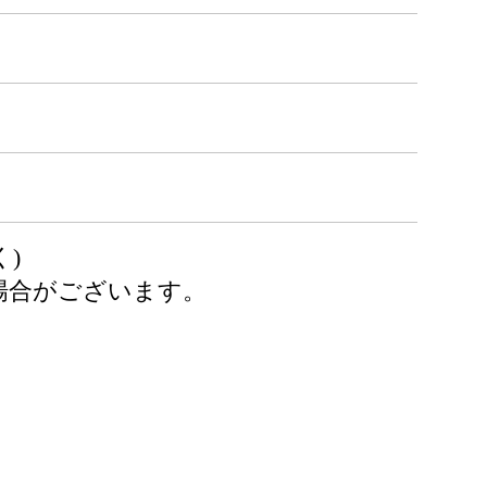
)
場合がございます。