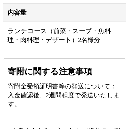
内容量
ランチコース（前菜・スープ・魚料
理・肉料理・デザート）2名様分
寄附に関する注意事項
寄附金受領証明書等の発送について：
入金確認後、2週間程度で発送いたしま
す。