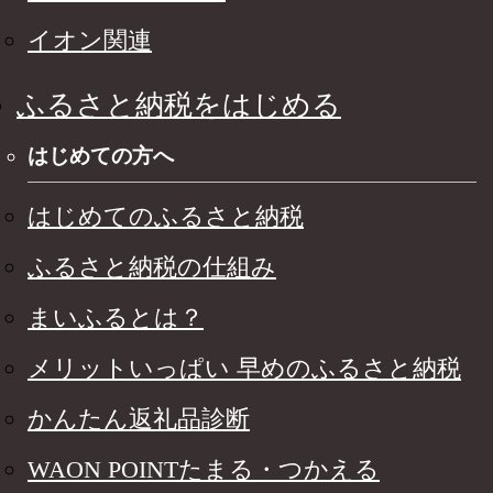
イオン関連
ふるさと納税をはじめる
はじめての方へ
はじめてのふるさと納税
ふるさと納税の仕組み
まいふるとは？
メリットいっぱい 早めのふるさと納税
かんたん返礼品診断
WAON POINTたまる・つかえる