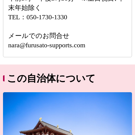
末年始除く
TEL：050-1730-1330
メールでのお問合せ
nara@furusato-supports.com
この自治体について