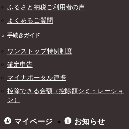
ふるさと納税ご利用者の声
よくあるご質問
手続きガイド
ワンストップ特例制度
確定申告
マイナポータル連携
控除できる金額（控除額シミュレーショ
ン）
マイページ
お知らせ