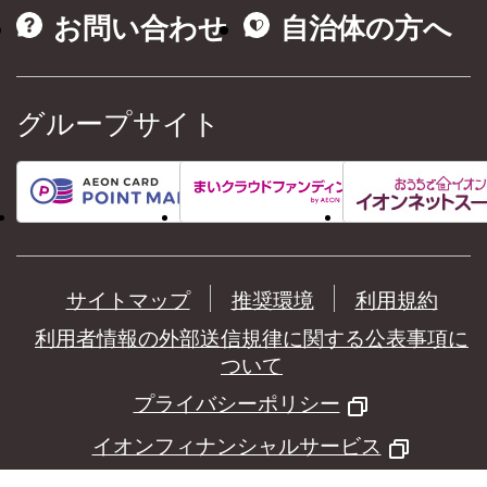
お問い合わせ
自治体の方へ
グループサイト
サイトマップ
推奨環境
利用規約
利用者情報の外部送信規律に関する公表事項に
ついて
プライバシーポリシー
イオンフィナンシャルサービス