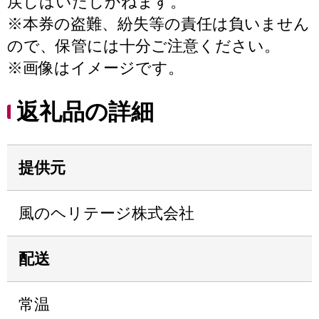
戻しはいたしかねます。
※本券の盗難、紛失等の責任は負いません
ので、保管には十分ご注意ください。
※画像はイメージです。
返礼品の詳細
提供元
風のヘリテージ株式会社
配送
常温