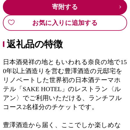
寄附する
お気に入りに追加する
返礼品の特徴
日本酒発祥の地ともいわれる奈良の地で15
0年以上酒造りを営む豊澤酒造の元邸宅を
リノベートした世界初の日本酒テーマホ
テル「SAKE HOTEL」のレストラン〈ル
アン〉でご利用いただける、ランチフル
コース2名様分のチケットです。
豊澤酒造から届く、ここでしか楽しめな