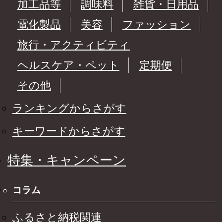
加工品等
調味料
雑貨・日用品
電化製品
美容
ファッション
旅行・アクティビティ
ヘルスケア・ペット
定期便
その他
ランキングからさがす
キーワードからさがす
特集・キャンペーン
コラム
ふるさと納税関連