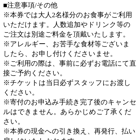
■注意事項/その他
※本券では大人2名様分のお食事がご利用
いただけます。人数追加やドリンク等の
ご注文は別途ご料金を頂戴いたします。
※アレルギー、お苦手な食材等ございま
したら、お申し付けくださいませ。
※ご利用の際は、事前に必ずお電話にて直
接ご予約ください。
※チケットは当日必ずスタッフにお渡し
ください。
※寄付のお申込み手続き完了後のキャンセ
ルはできません。あらかじめご了承くだ
さい。
※本券の現金への引き換え、再発行、払い