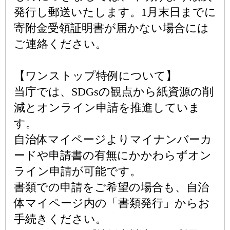
発行し郵送いたします。1月末日までに
寄附金受領証明書が届かない場合には
ご連絡ください。
【ワンストップ特例について】
当庁では、SDGsの観点から紙資源の削
減とオンライン申請を推進していま
す。
自治体マイページよりマイナンバーカ
ードや申請書の有無にかかわらずオン
ライン申請が可能です。
書類での申請をご希望の場合も、自治
体マイページ内の「書類発行」からお
手続きください。