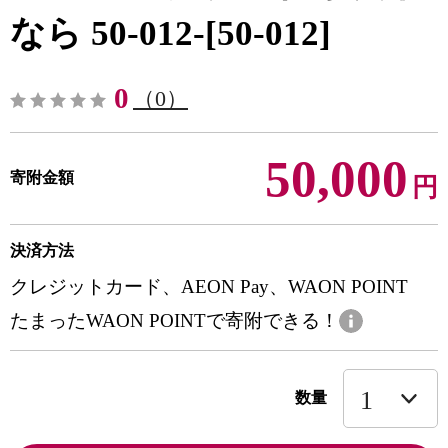
なら 50-012-[50-012]
0
（0）
50,000
寄附金額
円
決済方法
クレジットカード、AEON Pay、WAON POINT
たまったWAON POINTで寄附できる！
数量