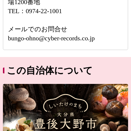
場1200番地
TEL：0974-22-1001
メールでのお問合せ
bungo-ohno@cyber-records.co.jp
この自治体について