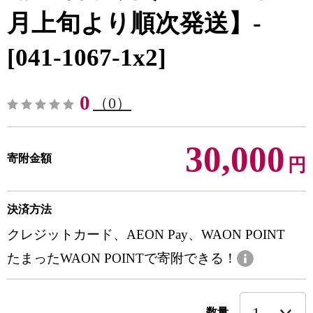
月上旬より順次発送】-
[041-1067-1x2]
0
（0）
30,000
寄附金額
円
決済方法
クレジットカード、AEON Pay、WAON POINT
たまったWAON POINTで寄附できる！
数量