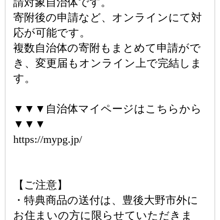
請対象自治体です。
寄附後の申請など、オンラインにて対
応が可能です。
複数自治体の寄附もまとめて申請がで
き、変更届もオンライン上で完結しま
す。
▼▼▼自治体マイページはこちらから
▼▼▼
https://mypg.jp/
【ご注意】
・特典商品の送付は、豊後大野市外に
お住まいの方に限らせていただきま