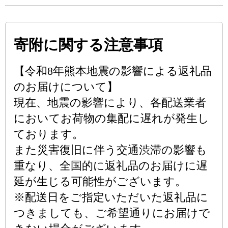
寄附に関する注意事項
【令和8年熊本地震の影響による返礼品
のお届けについて】
現在、地震の影響により、各配送業者
においてお荷物の集配に遅れが発生し
ております。
また災害復旧に伴う交通渋滞の影響も
重なり、全国的に返礼品のお届けに遅
延が生じる可能性がございます。
※配送日をご指定いただいた返礼品に
つきましても、ご希望通りにお届けで