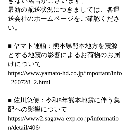
きない場合がございます。
最新の配送状況につきましては、各運
送会社のホームページをご確認くださ
い。
■ ヤマト運輸：熊本県熊本地方を震源
とする地震の影響によるお荷物のお届
けについて
https://www.yamato-hd.co.jp/important/info
_260728_2.html
■ 佐川急便：令和8年熊本地震に伴う集
配への影響について
https://www2.sagawa-exp.co.jp/informatio
n/detail/406/