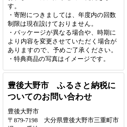
す。
・寄附につきましては、年度内の回数
制限は現在設けておりません。
・パッケージが異なる場合や、時期に
より内容を変更させていただく場合が
ありますので、予めご了承ください。
・特典商品の写真はイメージです。
豊後大野市 ふるさと納税に
ついてのお問い合わせ
豊後大野市
〒879-7198 大分県豊後大野市三重町市