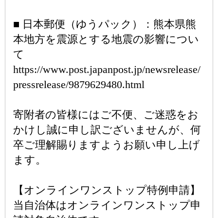
■ 日本郵便（ゆうパック）：熊本県熊
本地方を震源とする地震の影響につい
て
https://www.post.japanpost.jp/newsrelease/
pressrelease/9879629480.html
寄附者の皆様にはご不便、ご迷惑をお
かけし誠に申し訳ございませんが、何
卒ご理解賜りますようお願い申し上げ
ます。
【オンラインワンストップ特例申請】
当自治体はオンラインワンストップ申