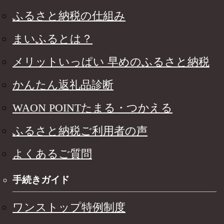
ふるさと納税の仕組み
まいふるとは？
メリットいっぱい 早めのふるさと納税
かんたん返礼品診断
WAON POINTたまる・つかえる
ふるさと納税ご利用者の声
よくあるご質問
手続きガイド
ワンストップ特例制度