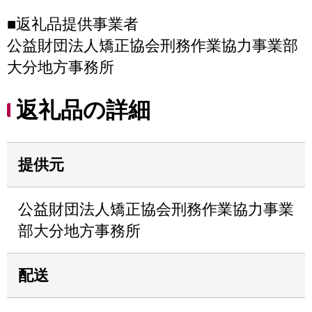
■返礼品提供事業者
公益財団法人矯正協会刑務作業協力事業部
大分地方事務所
返礼品の詳細
提供元
公益財団法人矯正協会刑務作業協力事業
部大分地方事務所
配送