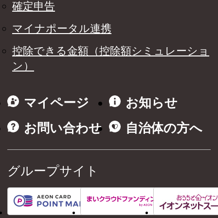
確定申告
マイナポータル連携
控除できる金額（控除額シミュレーショ
ン）
マイページ
お知らせ
お問い合わせ
自治体の方へ
グループサイト