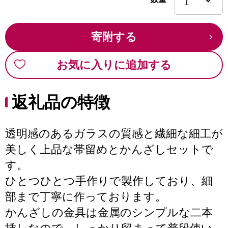
寄附する
お気に入りに追加する
返礼品の特徴
透明感のあるガラスの質感と繊細な細工が
美しく上品な帯留めとかんざしセットで
す。
ひとつひとつ手作りで製作しており、細
部まで丁寧に作っております。
かんざしの金具は金属のシンプルな二本