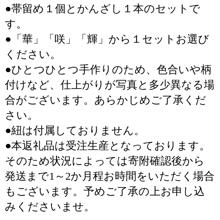
●帯留め１個とかんざし１本のセットで
す。
●「華」「咲」「輝」から１セットお選び
ください。
●ひとつひとつ手作りのため、色合いや柄
付けなど、仕上がりが写真と多少異なる場
合がございます。あらかじめご了承くだ
さい。
●紐は付属しておりません。
●本返礼品は受注生産となっております。
そのため状況によっては寄附確認後から
発送まで1～2か月程お時間をいただく場合
もございます。予めご了承の上お申し込
みくださいませ。