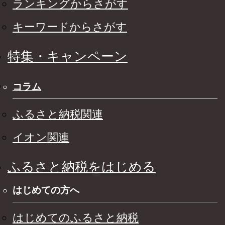
ランキングからさがす
キーワードからさがす
特集・キャンペーン
コラム
ふるさと納税関連
イオン関連
ふるさと納税をはじめる
はじめての方へ
はじめてのふるさと納税