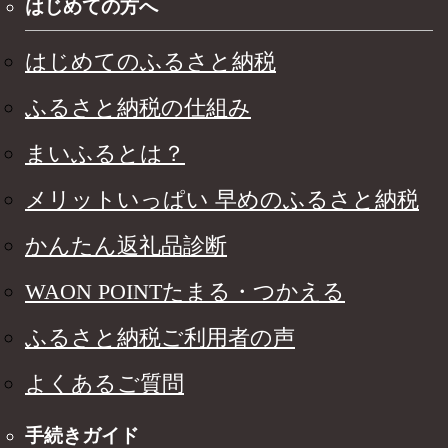
はじめての方へ
はじめてのふるさと納税
ふるさと納税の仕組み
まいふるとは？
メリットいっぱい 早めのふるさと納税
かんたん返礼品診断
WAON POINTたまる・つかえる
ふるさと納税ご利用者の声
よくあるご質問
手続きガイド