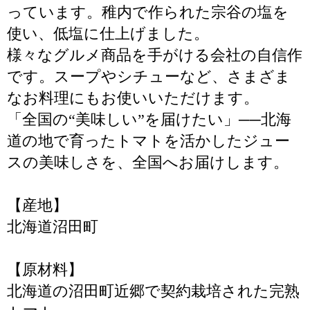
っています。稚内で作られた宗谷の塩を
使い、低塩に仕上げました。
様々なグルメ商品を手がける会社の自信作
です。スープやシチューなど、さまざま
なお料理にもお使いいただけます。
「全国の“美味しい”を届けたい」──北海
道の地で育ったトマトを活かしたジュー
スの美味しさを、全国へお届けします。
【産地】
北海道沼田町
【原材料】
北海道の沼田町近郷で契約栽培された完熟