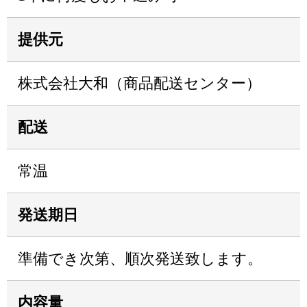
提供元
株式会社大和（商品配送センター）
配送
常温
発送期日
準備でき次第、順次発送致します。
内容量