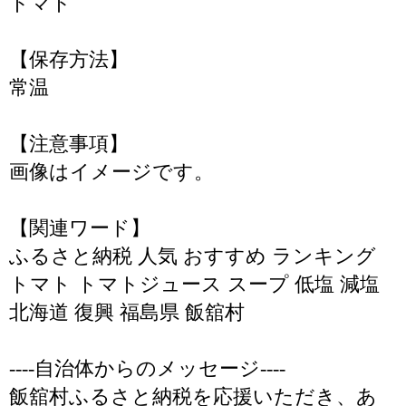
トマト
【保存方法】
常温
【注意事項】
画像はイメージです。
【関連ワード】
ふるさと納税 人気 おすすめ ランキング
トマト トマトジュース スープ 低塩 減塩
北海道 復興 福島県 飯舘村
----自治体からのメッセージ----
飯舘村ふるさと納税を応援いただき、あ