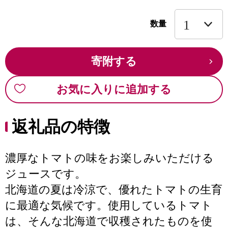
数量
寄附する
お気に入りに追加する
返礼品の特徴
濃厚なトマトの味をお楽しみいただける
ジュースです。
北海道の夏は冷涼で、優れたトマトの生育
に最適な気候です。使用しているトマト
は、そんな北海道で収穫されたものを使