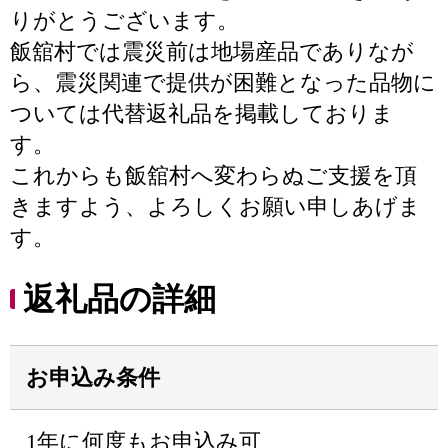
りがとうございます。
飯舘村では震災前は地場産品でありなが
ら、震災関連で提供が困難となった品物に
ついては代替返礼品を掲載しておりま
す。
これからも飯舘村へ変わらぬご支援を頂
きますよう、よろしくお願い申しあげま
す。
返礼品の詳細
お申込み条件
1年に何度もお申込み可