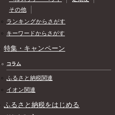
その他
ランキングからさがす
キーワードからさがす
特集・キャンペーン
コラム
ふるさと納税関連
イオン関連
ふるさと納税をはじめる