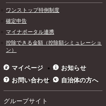
ワンストップ特例制度
確定申告
マイナポータル連携
控除できる金額（控除額シミュレーショ
ン）
マイページ
お知らせ
お問い合わせ
自治体の方へ
グループサイト