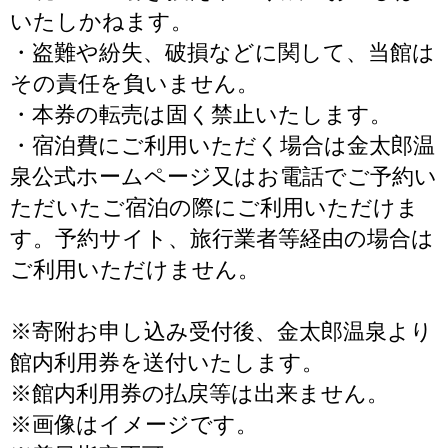
いたしかねます。
・盗難や紛失、破損などに関して、当館は
その責任を負いません。
・本券の転売は固く禁止いたします。
・宿泊費にご利用いただく場合は金太郎温
泉公式ホームページ又はお電話でご予約い
ただいたご宿泊の際にご利用いただけま
す。予約サイト、旅行業者等経由の場合は
ご利用いただけません。
※寄附お申し込み受付後、金太郎温泉より
館内利用券を送付いたします。
※館内利用券の払戻等は出来ません。
※画像はイメージです。