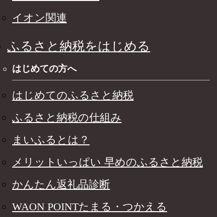
イオン関連
ふるさと納税をはじめる
はじめての方へ
はじめてのふるさと納税
ふるさと納税の仕組み
まいふるとは？
メリットいっぱい 早めのふるさと納税
かんたん返礼品診断
WAON POINTたまる・つかえる