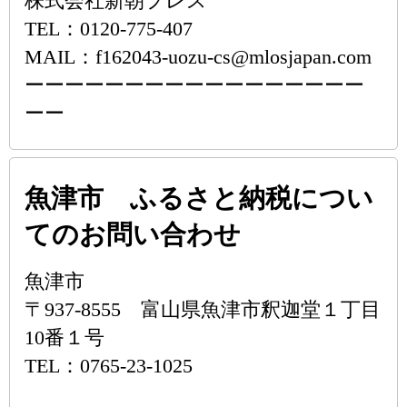
株式会社新朝プレス
TEL：0120-775-407
MAIL：f162043-uozu-cs@mlosjapan.com
ーーーーーーーーーーーーーーーーー
ーー
魚津市 ふるさと納税につい
てのお問い合わせ
魚津市
〒937-8555 富山県魚津市釈迦堂１丁目
10番１号
TEL：0765-23-1025