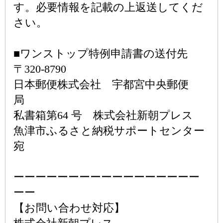
す。必要情報を記載の上返送してくだ
さい。
■ワンストップ特例申請書の送付先
〒320-8790
日本郵便株式会社 宇都宮中央郵便
局
私書箱第64 号 株式会社新朝プレス
魚津市ふるさと納税サポートセンター
宛
ーーーーーーーーーーーーーーーーー
ーー
【お問い合わせ対応】