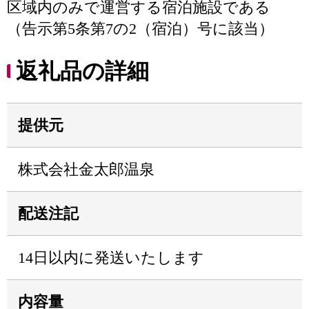
区域内のみで運営する宿泊施設である
（告示第5条第7の2（宿泊）号に該当）
返礼品の詳細
提供元
株式会社金太郎温泉
配送注記
14日以内に発送いたします
内容量