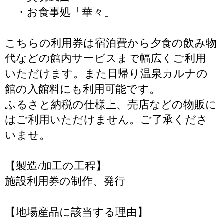
・お食事処「華々」
こちらの利用券は宿泊費から夕食の飲み物
代などの館内サービスまで幅広くご利用
いただけます。また日帰り温泉カルナの
館の入館料にも利用可能です。
ふるさと納税の仕様上、売店などの物販に
はご利用いただけません。ご了承くださ
いませ。
【製造/加工の工程】
施設利用券の制作、発行
【地場産品に該当する理由】