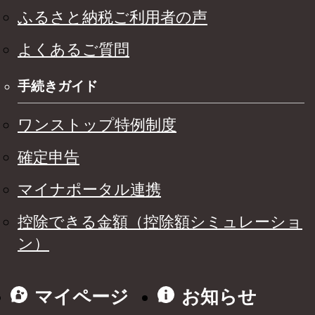
ふるさと納税ご利用者の声
よくあるご質問
手続きガイド
ワンストップ特例制度
確定申告
マイナポータル連携
控除できる金額（控除額シミュレーショ
ン）
マイページ
お知らせ