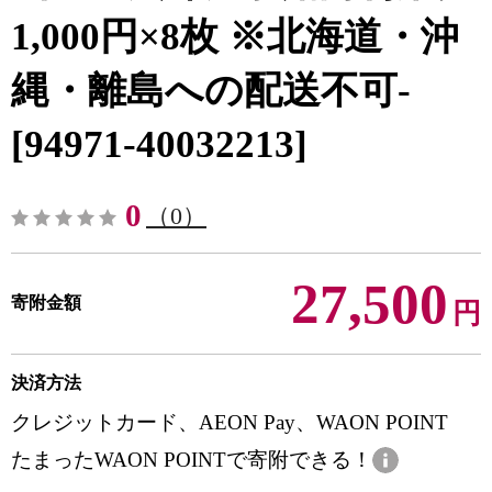
1,000円×8枚 ※北海道・沖
縄・離島への配送不可-
[94971-40032213]
0
（0）
27,500
寄附金額
円
決済方法
クレジットカード、AEON Pay、WAON POINT
たまったWAON POINTで寄附できる！