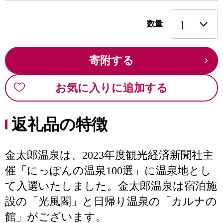
数量
寄附する
お気に入りに追加する
返礼品の特徴
金太郎温泉は、2023年度観光経済新聞社主
催「にっぽんの温泉100選」に温泉地とし
て入選いたしました。金太郎温泉は宿泊施
設の「光風閣」と日帰り温泉の「カルナの
館」がございます。