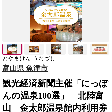
とやまけん うおづし
富山県 魚津市
観光経済新聞主催「にっぽ
んの温泉100選」 北陸富
山 金太郎温泉館内利用券