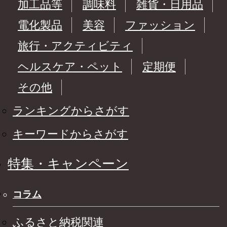
加工品等
調味料
雑貨・日用品
電化製品
美容
ファッション
旅行・アクティビティ
ヘルスケア・ペット
定期便
その他
ランキングからさがす
キーワードからさがす
特集・キャンペーン
コラム
ふるさと納税関連