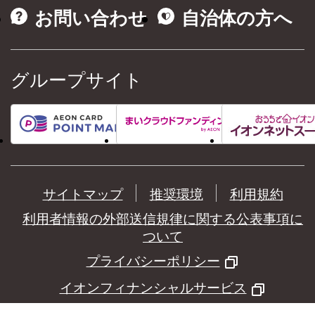
お問い合わせ
自治体の方へ
グループサイト
サイトマップ
推奨環境
利用規約
利用者情報の外部送信規律に関する公表事項に
ついて
プライバシーポリシー
イオンフィナンシャルサービス