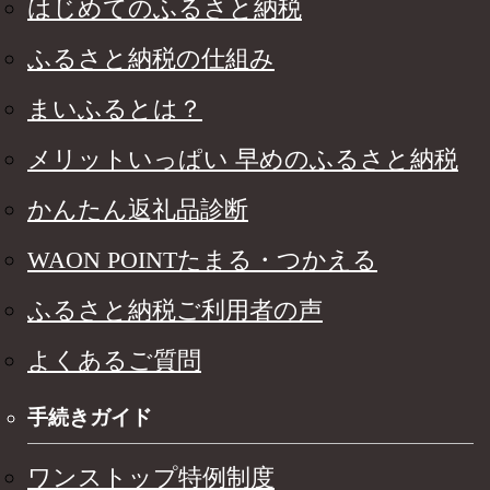
はじめてのふるさと納税
ふるさと納税の仕組み
まいふるとは？
メリットいっぱい 早めのふるさと納税
かんたん返礼品診断
WAON POINTたまる・つかえる
ふるさと納税ご利用者の声
よくあるご質問
手続きガイド
ワンストップ特例制度