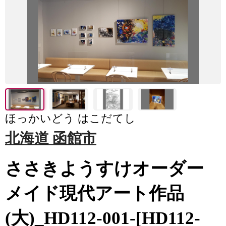
ほっかいどう はこだてし
北海道 函館市
ささきようすけオーダー
メイド現代アート作品
(大)_HD112-001-[HD112-