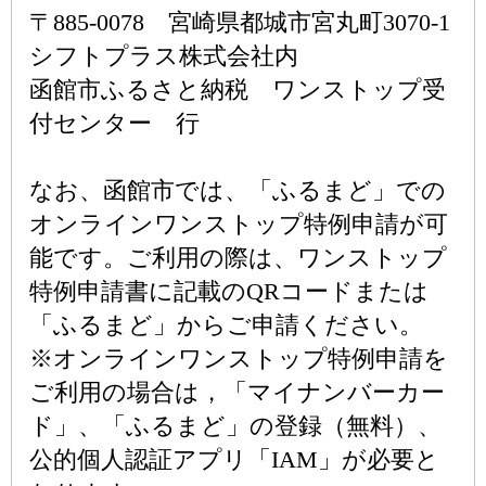
〒885-0078 宮崎県都城市宮丸町3070-1
シフトプラス株式会社内
函館市ふるさと納税 ワンストップ受
付センター 行
なお、函館市では、「ふるまど」での
オンラインワンストップ特例申請が可
能です。ご利用の際は、ワンストップ
特例申請書に記載のQRコードまたは
「ふるまど」からご申請ください。
※オンラインワンストップ特例申請を
ご利用の場合は，「マイナンバーカー
ド」、「ふるまど」の登録（無料）、
公的個人認証アプリ「IAM」が必要と