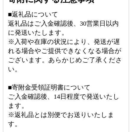
■返礼品について
返礼品はご入金確認後、30営業日以内
に発送いたします。
※入荷や在庫の状況により、発送が遅
れる場合やご提供できなくなる場合が
ございます。あらかじめご了承くださ
い。
■寄附金受領証明書について
ご入金確認後、14日程度で発送いたし
ます。
※返礼品とは別便でお送りいたしま
す。