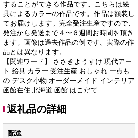
することができる作品です。こちらは絵
具によるカラーの作品です。作品は額装し
てお届けします。完全受注生産ですので、
発注から発送まで４〜６週間お時間を頂き
ます。画像は過去作品の例です。実際の作
品とは異なります。
【関連ワード】 ささきようすけ 現代アー
ト 絵具 カラー 受注生産 おしゃれ 一点も
の デスク小物 オーダーメイド インテリア
函館在住 北海道 函館 はこだて
返礼品の詳細
配送