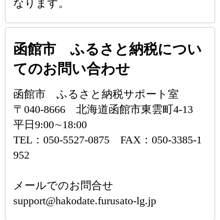
なります。
函館市 ふるさと納税につい
てのお問い合わせ
函館市 ふるさと納税サポート室
〒040-8666 北海道函館市東雲町4-13
平日9:00∼18:00
TEL：050-5527-0875 FAX：050-3385-1
952
メールでのお問合せ
support@hakodate.furusato-lg.jp