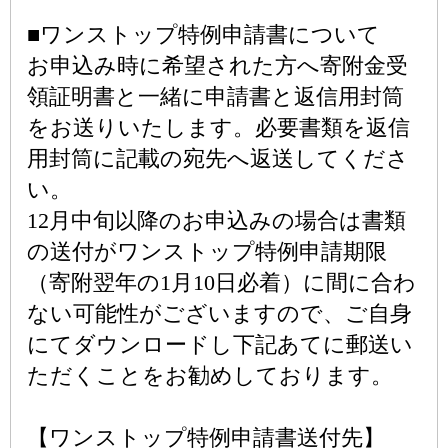
■ワンストップ特例申請書について
お申込み時に希望された方へ寄附金受
領証明書と一緒に申請書と返信用封筒
をお送りいたします。必要書類を返信
用封筒に記載の宛先へ返送してくださ
い。
12月中旬以降のお申込みの場合は書類
の送付がワンストップ特例申請期限
（寄附翌年の1月10日必着）に間に合わ
ない可能性がございますので、ご自身
にてダウンロードし下記あてに郵送い
ただくことをお勧めしております。
【ワンストップ特例申請書送付先】