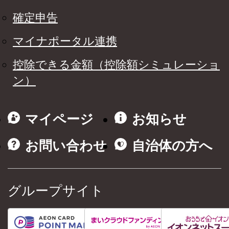
確定申告
マイナポータル連携
控除できる金額（控除額シミュレーショ
ン）
マイページ
お知らせ
お問い合わせ
自治体の方へ
グループサイト