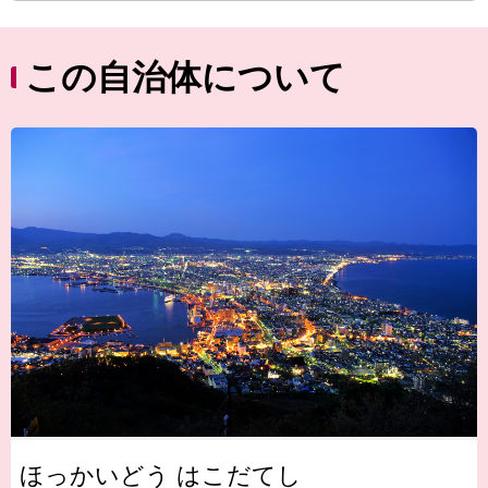
この自治体について
ほっかいどう はこだてし