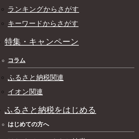
ランキングからさがす
キーワードからさがす
特集・キャンペーン
コラム
ふるさと納税関連
イオン関連
ふるさと納税をはじめる
はじめての方へ