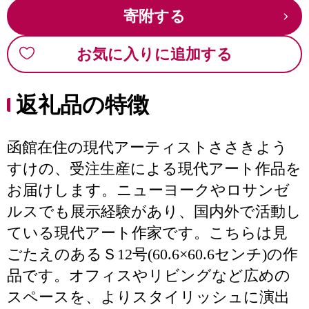
寄附する
お気に入りに追加する
返礼品の特徴
函館在住の現代アーティストささきよう
すけの、受注生産による現代アート作品を
お届けします。ニューヨークやロサンゼ
ルスでも展示経験があり、国内外で活動し
ている現代アート作家です。こちらは見
ごたえのあるＳ12号(60.6×60.6センチ)の作
品です。オフィスやリビングなど広めの
スペースを、よりスタイリッシュに演出