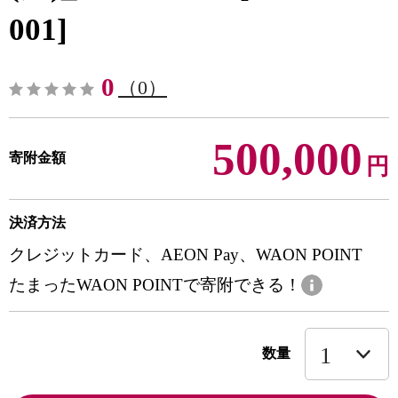
001]
0
（0）
500,000
寄附金額
円
決済方法
クレジットカード、AEON Pay、WAON POINT
たまったWAON POINTで寄附できる！
数量