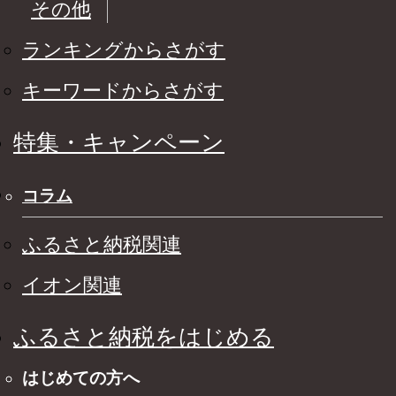
その他
ランキングからさがす
キーワードからさがす
特集・キャンペーン
コラム
ふるさと納税関連
イオン関連
ふるさと納税をはじめる
はじめての方へ