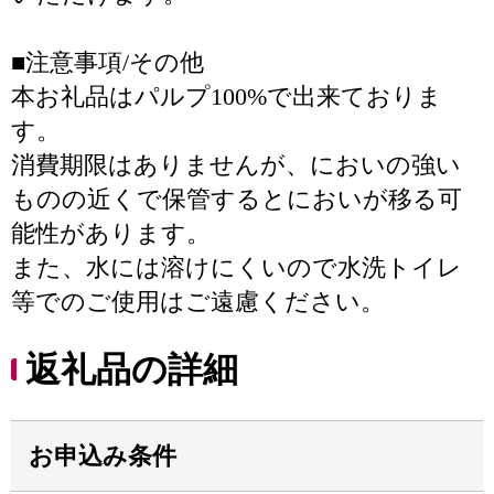
■注意事項/その他
本お礼品はパルプ100%で出来ておりま
す。
消費期限はありませんが、においの強い
ものの近くで保管するとにおいが移る可
能性があります。
また、水には溶けにくいので水洗トイレ
等でのご使用はご遠慮ください。
返礼品の詳細
お申込み条件