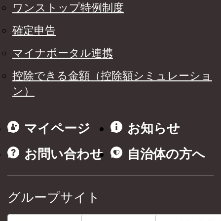
ワンストップ特例制度
確定申告
マイナポータル連携
控除できる金額（控除額シミュレーショ
ン）
マイページ
お知らせ
お問い合わせ
自治体の方へ
グループサイト