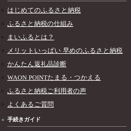
はじめてのふるさと納税
ふるさと納税の仕組み
まいふるとは？
メリットいっぱい 早めのふるさと納税
かんたん返礼品診断
WAON POINTたまる・つかえる
ふるさと納税ご利用者の声
よくあるご質問
手続きガイド