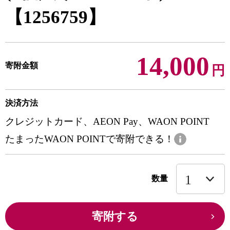
【1256759】
14,000
寄附金額
円
決済方法
クレジットカード、AEON Pay、WAON POINT
たまったWAON POINTで寄附できる！
数量
寄附する