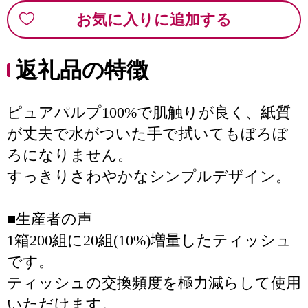
お気に入りに追加する
返礼品の特徴
ピュアパルプ100%で肌触りが良く、紙質
が丈夫で水がついた手で拭いてもぼろぼ
ろになりません。
すっきりさわやかなシンプルデザイン。
■生産者の声
1箱200組に20組(10%)増量したティッシュ
です。
ティッシュの交換頻度を極力減らして使用
いただけます。