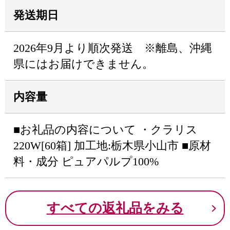
発送期日
2026年9月より順次発送 ※離島、沖縄
県にはお届けできません。
内容量
■お礼品の内容について ・クラリス
220W[60箱] 加工地:栃木県小山市 ■原材
料・成分 ピュアパルプ100%
すべての返礼品をみる