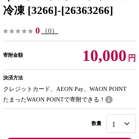
冷凍 [3266]-[26363266]
0
（0）
10,000
寄附金額
円
決済方法
クレジットカード、AEON Pay、WAON POINT
たまったWAON POINTで寄附できる！
数量