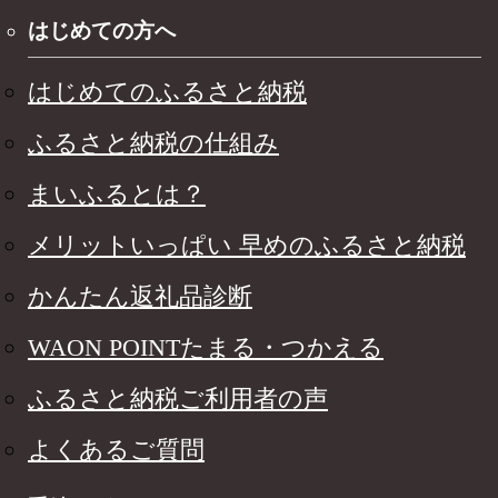
はじめての方へ
はじめてのふるさと納税
ふるさと納税の仕組み
まいふるとは？
メリットいっぱい 早めのふるさと納税
かんたん返礼品診断
WAON POINTたまる・つかえる
ふるさと納税ご利用者の声
よくあるご質問