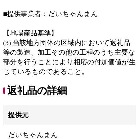
■提供事業者：だいちゃんまん
【地場産品基準】
(3) 当該地方団体の区域内において返礼品
等の製造、加工その他の工程のうち主要な
部分を行うことにより相応の付加価値が生
じているものであること。
返礼品の詳細
提供元
だいちゃんまん