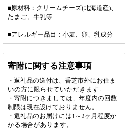
■原材料：クリームチーズ(北海道産)、
たまご、牛乳等
■アレルギー品目：小麦、卵、乳成分
寄附に関する注意事項
・返礼品の送付は、香芝市外にお住ま
いの方に限らせていただきます。
・寄附につきましては、年度内の回数
制限は現在設けておりません。
・返礼品のお届けには1～2ヶ月程度か
かる場合があります。