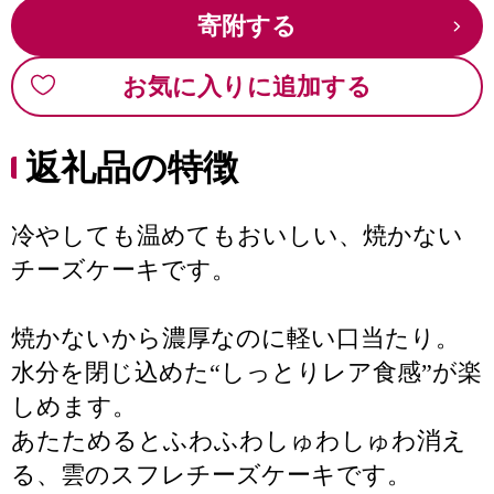
寄附する
お気に入りに追加する
返礼品の特徴
冷やしても温めてもおいしい、焼かない
チーズケーキです。
焼かないから濃厚なのに軽い口当たり。
水分を閉じ込めた“しっとりレア食感”が楽
しめます。
あたためるとふわふわしゅわしゅわ消え
る、雲のスフレチーズケーキです。