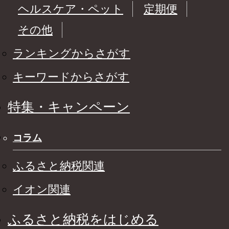
ヘルスケア・ペット
定期便
その他
ランキングからさがす
キーワードからさがす
特集・キャンペーン
コラム
ふるさと納税関連
イオン関連
ふるさと納税をはじめる