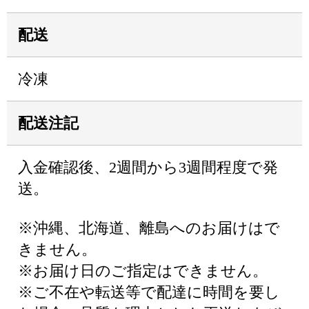
配送
冷凍
配送注記
入金確認後、2週間から3週間程度で発
送。
※沖縄、北海道、離島へのお届けはで
きません。
※お届け日のご指定はできません。
※ご不在や転送等で配達に時間を要し