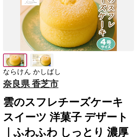
ならけん かしばし
奈良県 香芝市
雲のスフレチーズケーキ
スイーツ 洋菓子 デザート
｜ふわふわ しっとり 濃厚