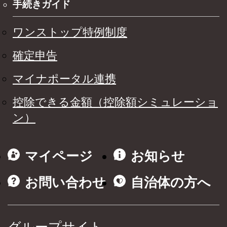
手続きガイド
ワンストップ特例制度
確定申告
マイナポータル連携
控除できる金額（控除額シミュレーショ
ン）
マイページ
お知らせ
お問い合わせ
自治体の方へ