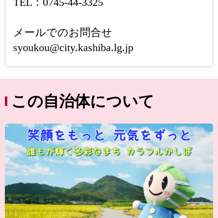
TEL：0745-44-3325
メールでのお問合せ
syoukou@city.kashiba.lg.jp
この自治体について