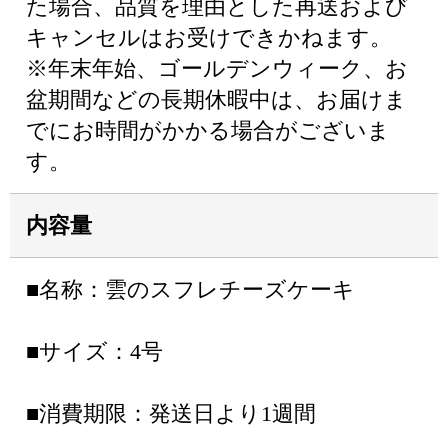
た場合、品質を理由とした再送および
キャンセルはお受けできかねます。
※年末年始、ゴールデンウィーク、お
盆期間などの長期休暇中は、お届けま
でにお時間がかかる場合がございま
す。
内容量
■名称：雲のスフレチーズケーキ
■サイズ：4号
■消費期限：発送日より1週間