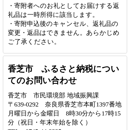
・寄附者へのお礼としてお届けする返
礼品は一時所得に該当します。
・寄附申込後のキャンセル、返礼品の
変更・返品はできません。あらかじめ
ご了承ください。
香芝市 ふるさと納税につい
てのお問い合わせ
香芝市 市民環境部 地域振興課
〒639-0292 奈良県香芝市本町1397番地
月曜日から金曜日 8時30分から17時15
分（祝日・年末年始を除く）