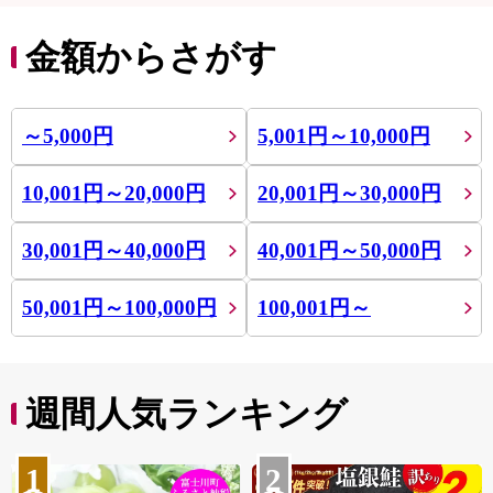
金額からさがす
～5,000円
5,001円～10,000円
10,001円～20,000円
20,001円～30,000円
30,001円～40,000円
40,001円～50,000円
50,001円～100,000円
100,001円～
週間人気ランキング
1
2