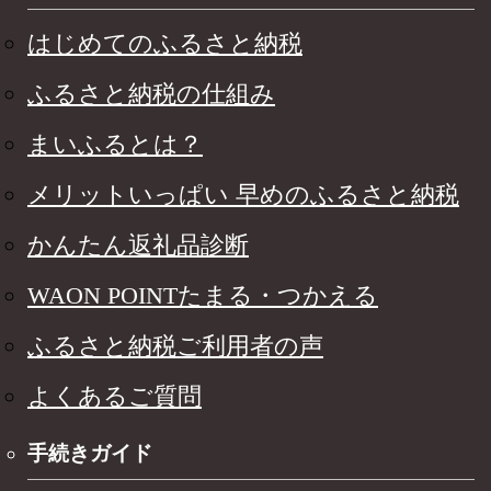
はじめてのふるさと納税
ふるさと納税の仕組み
まいふるとは？
メリットいっぱい 早めのふるさと納税
かんたん返礼品診断
WAON POINTたまる・つかえる
ふるさと納税ご利用者の声
よくあるご質問
手続きガイド