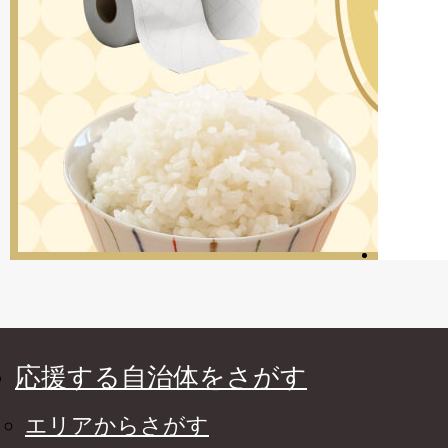
応援する自治体をさがす
エリアからさがす