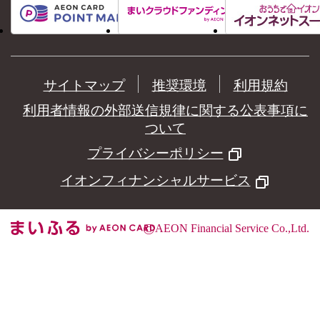
サイトマップ
推奨環境
利用規約
利用者情報の外部送信規律に関する公表事項に
ついて
プライバシーポリシー
イオンフィナンシャルサービス
©
AEON Financial Service Co.,Ltd.