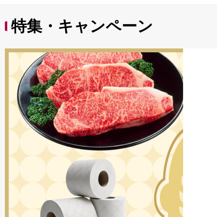
特集・キャンペーン