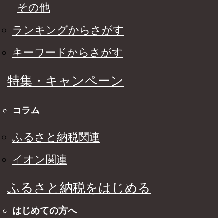
その他
ランキングからさがす
キーワードからさがす
特集・キャンペーン
コラム
ふるさと納税関連
イオン関連
ふるさと納税をはじめる
はじめての方へ