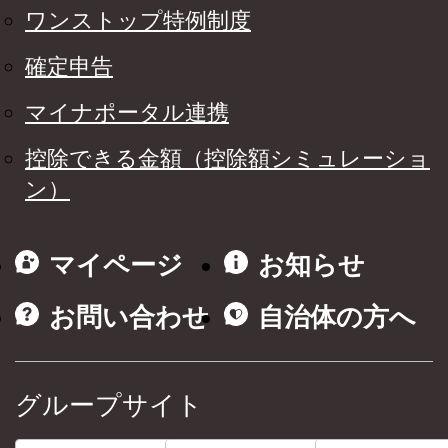
ワンストップ特例制度
確定申告
マイナポータル連携
控除できる金額（控除額シミュレーショ
ン）
マイページ
お知らせ
お問い合わせ
自治体の方へ
グループサイト