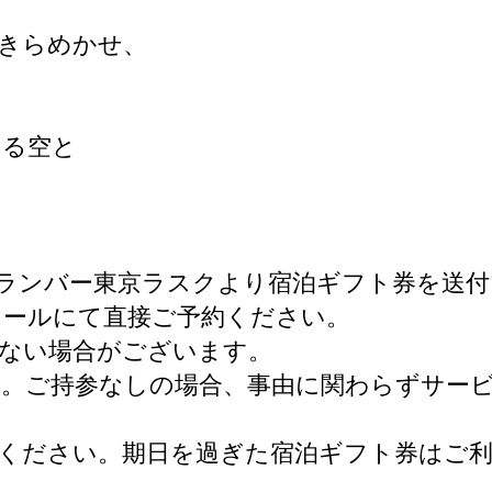
きらめかせ、
、
まる空と
ランバー東京ラスクより宿泊ギフト券を送
メールにて直接ご予約ください。
ない場合がございます。
。ご持参なしの場合、事由に関わらずサービ
ください。期日を過ぎた宿泊ギフト券はご
。