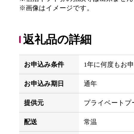
※画像はイメージです。
返礼品の詳細
お申込み条件
1年に何度もお
お申込み期日
通年
提供元
プライベートプ
配送
常温