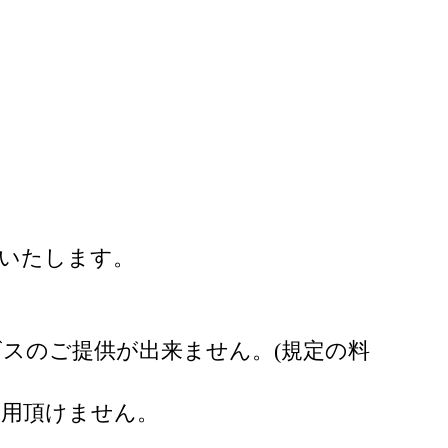
付いたします。
スのご提供が出来ません。(規定の料
利用頂けません。