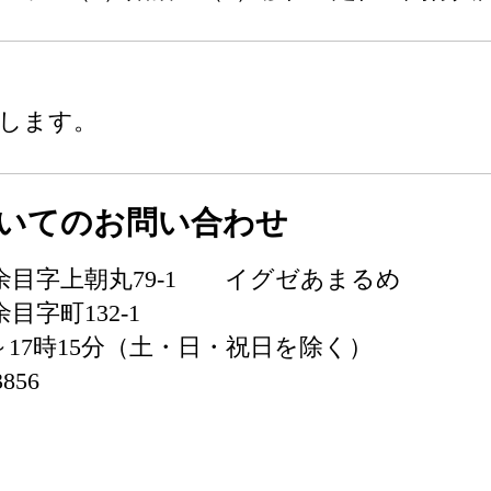
します。
いてのお問い合わせ
内町余目字上朝丸79-1 イグゼあまるめ
目字町132-1
～17時15分（土・日・祝日を除く）
3856