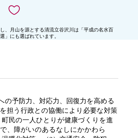
し、月山を源とする清流立谷沢川は「平成の名水百
選」にも選ばれています。
への予防力、対応力、回復力を高める
を担う行政との協働により必要な対策
、町民の一人ひとりが健康づくりを進
まで、障がいのあるなしにかかわら