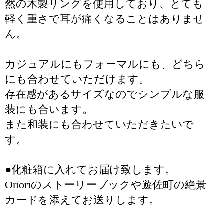
然の木製リングを使用しており、とても
軽く重さで耳が痛くなることはありませ
ん。
カジュアルにもフォーマルにも、どちら
にも合わせていただけます。
存在感があるサイズなのでシンプルな服
装にも合います。
また和装にも合わせていただきたいで
す。
●化粧箱に入れてお届け致します。
Orioriのストーリーブックや遊佐町の絶景
カードを添えてお送りします。