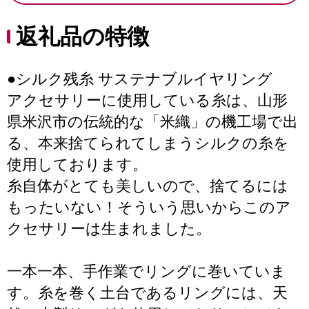
返礼品の特徴
●シルク残糸 サステナブルイヤリング
アクセサリーに使用している糸は、山形
県米沢市の伝統的な「米織」の機工場で出
る、本来捨てられてしまうシルクの糸を
使用しております。
糸自体がとても美しいので、捨てるには
もったいない！そういう思いからこのア
クセサリーは生まれました。
一本一本、手作業でリングに巻いていま
す。糸を巻く土台であるリングには、天