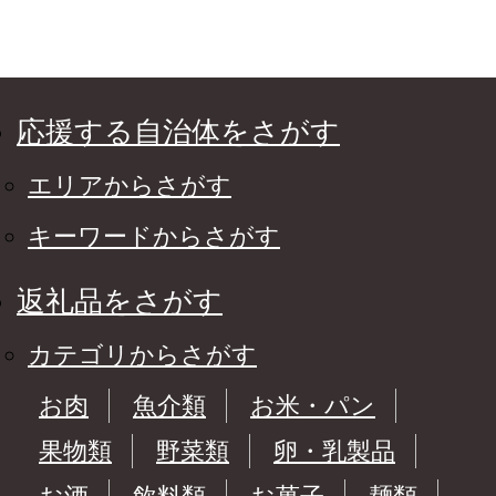
応援する自治体をさがす
エリアからさがす
キーワードからさがす
返礼品をさがす
カテゴリからさがす
お肉
魚介類
お米・パン
果物類
野菜類
卵・乳製品