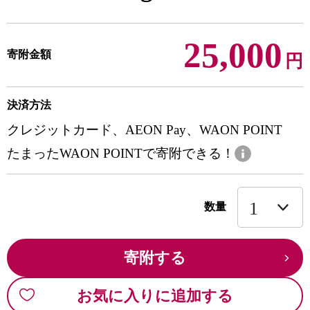
25,000
寄附金額
円
決済方法
クレジットカード、AEON Pay、WAON POINT
たまったWAON POINTで寄附できる！
数量
寄附する
お気に入りに追加する