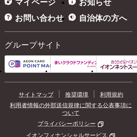
マイページ
お知らせ
お問い合わせ
自治体の方へ
グループサイト
サイトマップ
推奨環境
利用規約
利用者情報の外部送信規律に関する公表事項に
ついて
プライバシーポリシー
イオンフィナンシャルサービス