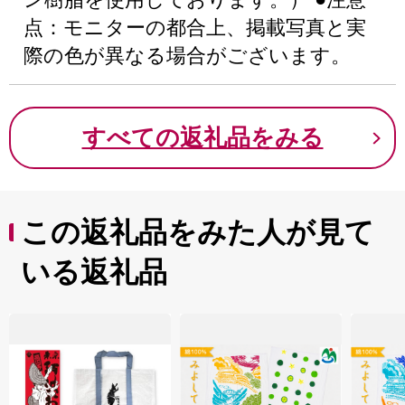
点：モニターの都合上、掲載写真と実
際の色が異なる場合がございます。
すべての返礼品をみる
この返礼品をみた人が見て
いる返礼品