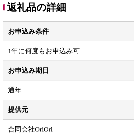
返礼品の詳細
お申込み条件
1年に何度もお申込み可
お申込み期日
通年
提供元
合同会社OriOri