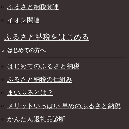
ふるさと納税関連
イオン関連
ふるさと納税をはじめる
はじめての方へ
はじめてのふるさと納税
ふるさと納税の仕組み
まいふるとは？
メリットいっぱい 早めのふるさと納税
かんたん返礼品診断