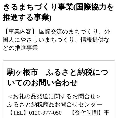
きるまちづくり事業(国際協力を
推進する事業)
【事業内容】 国際交流のまちづくり、外
国人にやさしいまちづくり、情報提供な
どの推進事業
駒ヶ根市 ふるさと納税につ
いてのお問い合わせ
＜お礼の品発送に関するお問合せ＞
ふるさと納税商品お問合せセンター
【TEL】0120-977-050 【受付時間】平