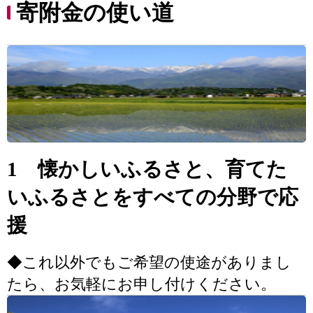
寄附金の使い道
1 懐かしいふるさと、育てた
いふるさとをすべての分野で応
援
◆これ以外でもご希望の使途がありまし
たら、お気軽にお申し付けください。