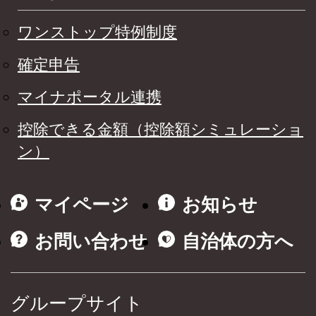
ワンストップ特例制度
確定申告
マイナポータル連携
控除できる金額（控除額シミュレーショ
ン）
マイページ
お知らせ
お問い合わせ
自治体の方へ
グループサイト