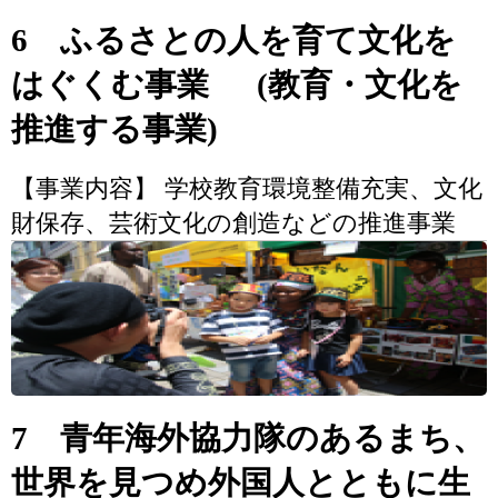
6 ふるさとの人を育て文化を
はぐくむ事業 (教育・文化を
推進する事業)
【事業内容】 学校教育環境整備充実、文化
財保存、芸術文化の創造などの推進事業
7 青年海外協力隊のあるまち、
世界を見つめ外国人とともに生