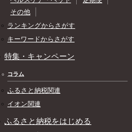
その他
ランキングからさがす
キーワードからさがす
特集・キャンペーン
コラム
ふるさと納税関連
イオン関連
ふるさと納税をはじめる