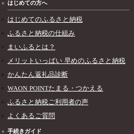
はじめての方へ
はじめてのふるさと納税
ふるさと納税の仕組み
まいふるとは？
メリットいっぱい 早めのふるさと納税
かんたん返礼品診断
WAON POINTたまる・つかえる
ふるさと納税ご利用者の声
よくあるご質問
手続きガイド