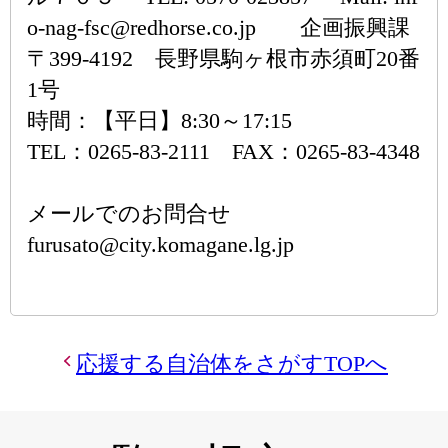
o-nag-fsc@redhorse.co.jp 企画振興課
〒399-4192 長野県駒ヶ根市赤須町20番
1号
時間：【平日】8:30～17:15
TEL：0265-83-2111 FAX：0265-83-4348
メールでのお問合せ
furusato@city.komagane.lg.jp
応援する自治体をさがすTOPへ