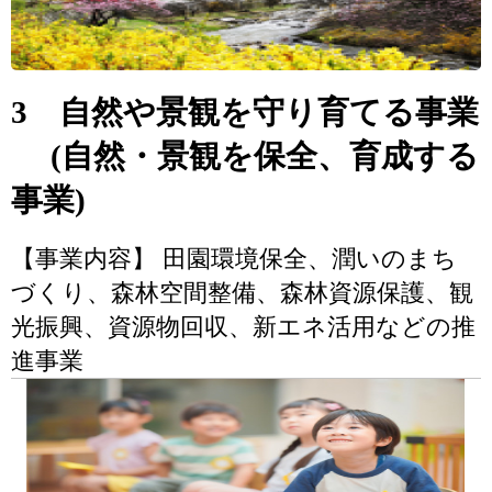
3 自然や景観を守り育てる事業
(自然・景観を保全、育成する
事業)
【事業内容】 田園環境保全、潤いのまち
づくり、森林空間整備、森林資源保護、観
光振興、資源物回収、新エネ活用などの推
進事業