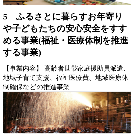
5 ふるさとに暮らすお年寄り
や子どもたちの安心安全をすす
める事業(福祉・医療体制を推進
する事業)
【事業内容】 高齢者世帯家庭援助員派遣、
地域子育て支援、福祉医療費、地域医療体
制確保などの推進事業