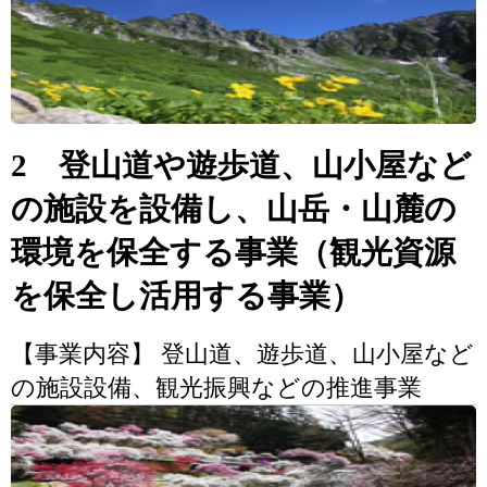
2 登山道や遊歩道、山小屋など
の施設を設備し、山岳・山麓の
環境を保全する事業（観光資源
を保全し活用する事業）
【事業内容】 登山道、遊歩道、山小屋など
の施設設備、観光振興などの推進事業