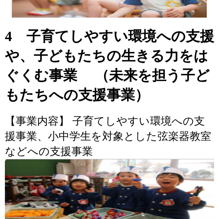
4 子育てしやすい環境への支援
や、子どもたちの生きる力をは
ぐくむ事業 （未来を担う子ど
もたちへの支援事業）
【事業内容】 子育てしやすい環境への支
援事業、小中学生を対象とした弦楽器教室
などへの支援事業