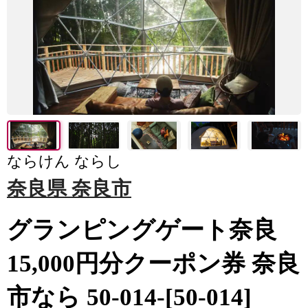
ならけん ならし
奈良県 奈良市
グランピングゲート奈良
15,000円分クーポン券 奈良
市なら 50-014-[50-014]