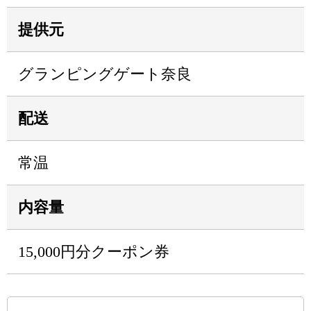
提供元
グランピングゲート奈良
配送
常温
内容量
15,000円分クーポン券