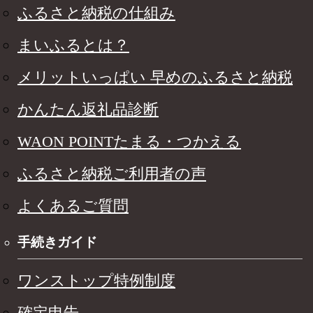
ふるさと納税の仕組み
まいふるとは？
メリットいっぱい 早めのふるさと納税
かんたん返礼品診断
WAON POINTたまる・つかえる
ふるさと納税ご利用者の声
よくあるご質問
手続きガイド
ワンストップ特例制度
確定申告