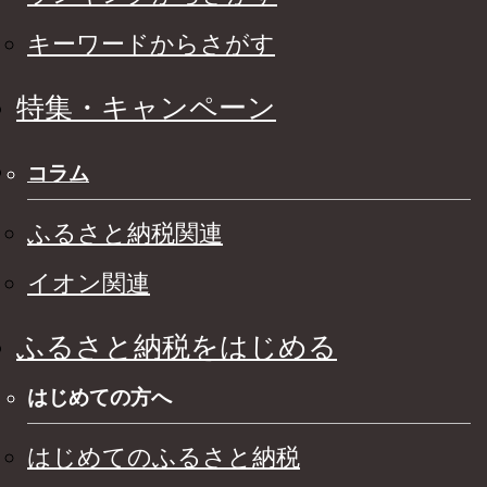
キーワードからさがす
特集・キャンペーン
コラム
ふるさと納税関連
イオン関連
ふるさと納税をはじめる
はじめての方へ
はじめてのふるさと納税