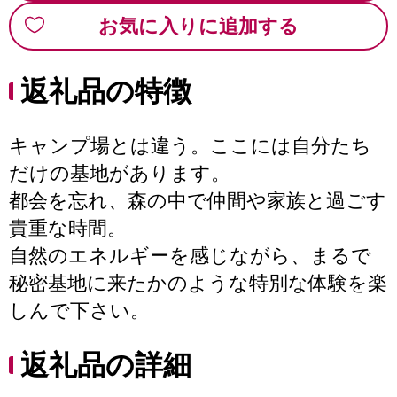
お気に入りに追加する
返礼品の特徴
キャンプ場とは違う。ここには自分たち
だけの基地があります。
都会を忘れ、森の中で仲間や家族と過ごす
貴重な時間。
自然のエネルギーを感じながら、まるで
秘密基地に来たかのような特別な体験を楽
しんで下さい。
返礼品の詳細