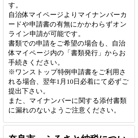
す。
自治体マイページよりマイナンバーカ
ードや申請書の有無にかかわらずオン
ライン申請が可能です。
書類での申請をご希望の場合も、自治
体マイページ内の「書類発行」からお
手続きください。
※ワンストップ特例申請書をご利用さ
れる場合、翌年1月10日必着にて必ずご
提出下さい。
また、マイナンバーに関する添付書類
に漏れのないようご注意ください。