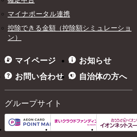
マイナポータル連携
控除できる金額（控除額シミュレーショ
ン）
マイページ
お知らせ
お問い合わせ
自治体の方へ
グループサイト