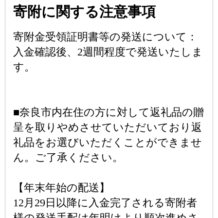
寄附に関する注意事項
寄附金受領証明書等の発送について：
入金確認後、2週間程度で発送いたしま
す。
■奈良市内在住の方に対して返礼品の贈
呈を取りやめさせていただいており返
礼品をお選びいただくことができませ
ん。ご了承ください。
【年末年始の配送】
12月29日以降に入金完了される寄附者
様の発送手配は年明けより順次進めさ