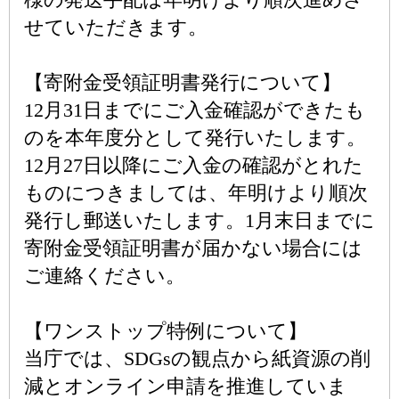
せていただきます。
【寄附金受領証明書発行について】
12月31日までにご入金確認ができたも
のを本年度分として発行いたします。
12月27日以降にご入金の確認がとれた
ものにつきましては、年明けより順次
発行し郵送いたします。1月末日までに
寄附金受領証明書が届かない場合には
ご連絡ください。
【ワンストップ特例について】
当庁では、SDGsの観点から紙資源の削
減とオンライン申請を推進していま