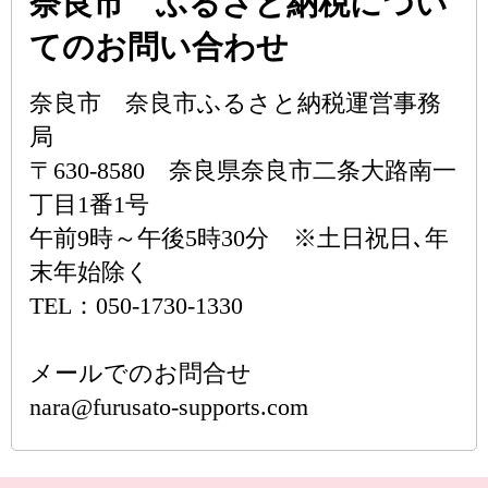
奈良市 ふるさと納税につい
てのお問い合わせ
奈良市 奈良市ふるさと納税運営事務
局
〒630-8580 奈良県奈良市二条大路南一
丁目1番1号
午前9時～午後5時30分 ※土日祝日､年
末年始除く
TEL：050-1730-1330
メールでのお問合せ
nara@furusato-supports.com