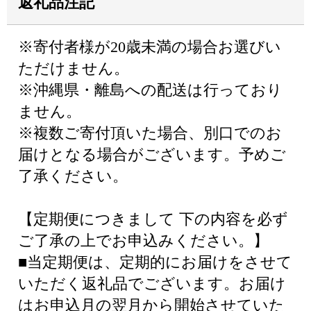
返礼品注記
※寄付者様が20歳未満の場合お選びい
ただけません。
※沖縄県・離島への配送は行っており
ません。
※複数ご寄付頂いた場合、別口でのお
届けとなる場合がございます。予めご
了承ください。
【定期便につきまして 下の内容を必ず
ご了承の上でお申込みください。】
■当定期便は、定期的にお届けをさせて
いただく返礼品でございます。お届け
はお申込月の翌月から開始させていた