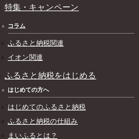
特集・キャンペーン
コラム
ふるさと納税関連
イオン関連
ふるさと納税をはじめる
はじめての方へ
はじめてのふるさと納税
ふるさと納税の仕組み
まいふるとは？