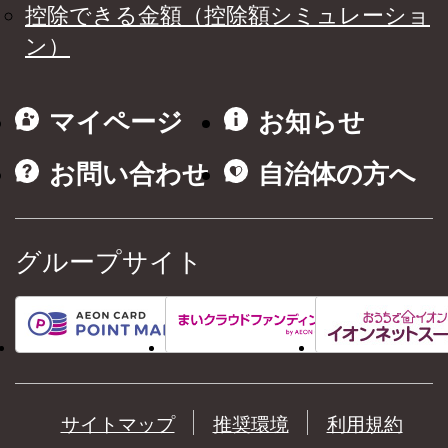
控除できる金額（控除額シミュレーショ
ン）
マイページ
お知らせ
お問い合わせ
自治体の方へ
グループサイト
サイトマップ
推奨環境
利用規約