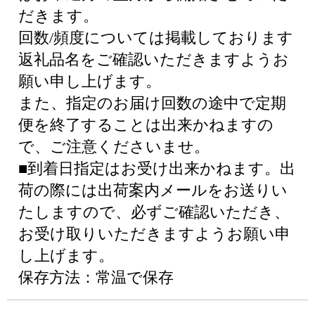
だきます。
回数/頻度については掲載しております
返礼品名をご確認いただきますようお
願い申し上げます。
また、指定のお届け回数の途中で定期
便を終了することは出来かねますの
で、ご注意くださいませ。
■到着日指定はお受け出来かねます。出
荷の際には出荷案内メールをお送りい
たしますので、必ずご確認いただき、
お受け取りいただきますようお願い申
し上げます。
保存方法：常温で保存