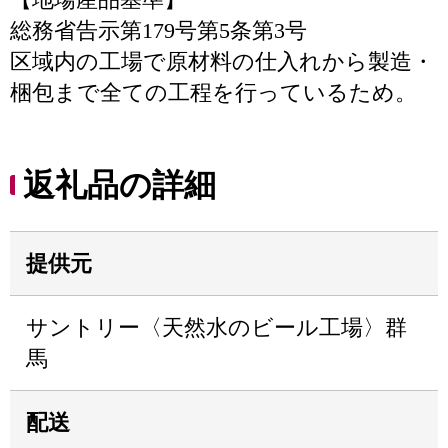
総務省告示第179号第5条第3号
区域内の工場で原材料の仕入れから製造・
梱包まで全ての工程を行っているため。
返礼品の詳細
提供元
サントリー〈天然水のビール工場〉群
馬
配送