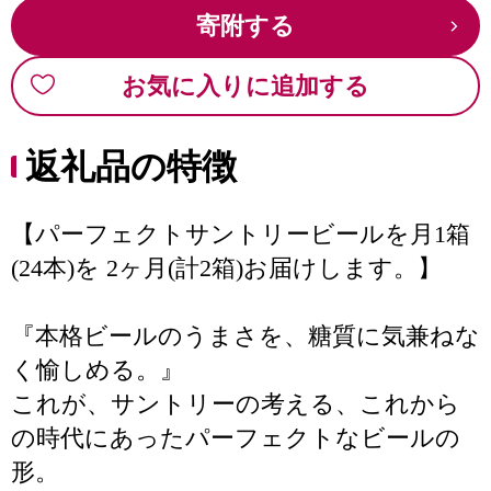
寄附する
お気に入りに追加する
返礼品の特徴
【パーフェクトサントリービールを月1箱
(24本)を 2ヶ月(計2箱)お届けします。】
『本格ビールのうまさを、糖質に気兼ねな
く愉しめる。』
これが、サントリーの考える、これから
の時代にあったパーフェクトなビールの
形。