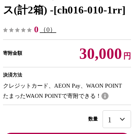
ス(計2箱) -[ch016-010-1rr]
0
（0）
30,000
寄附金額
円
決済方法
クレジットカード、AEON Pay、WAON POINT
たまったWAON POINTで寄附できる！
数量