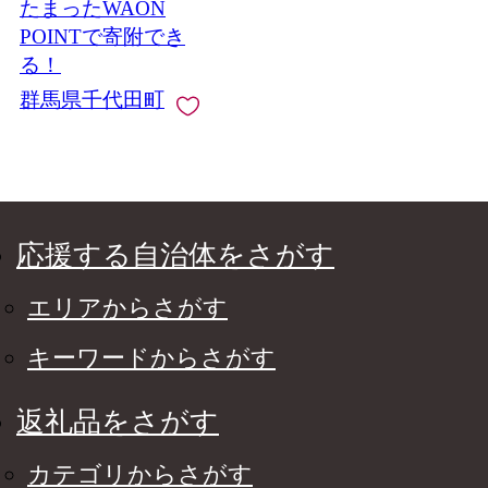
たまったWAON
POINTで寄附でき
る！
群馬県千代田町
応援する自治体をさがす
エリアからさがす
キーワードからさがす
返礼品をさがす
カテゴリからさがす