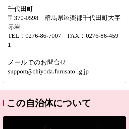
千代田町
〒370-0598 群馬県邑楽郡千代田町大字
赤岩
TEL：0276-86-7007 FAX：0276-86-459
1
メールでのお問合せ
support@chiyoda.furusato-lg.jp
この自治体について