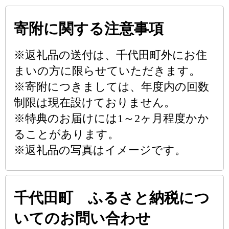
寄附に関する注意事項
※返礼品の送付は、千代田町外にお住
まいの方に限らせていただきます。
※寄附につきましては、年度内の回数
制限は現在設けておりません。
※特典のお届けには1～2ヶ月程度かか
ることがあります。
※返礼品の写真はイメージです。
千代田町 ふるさと納税につ
いてのお問い合わせ