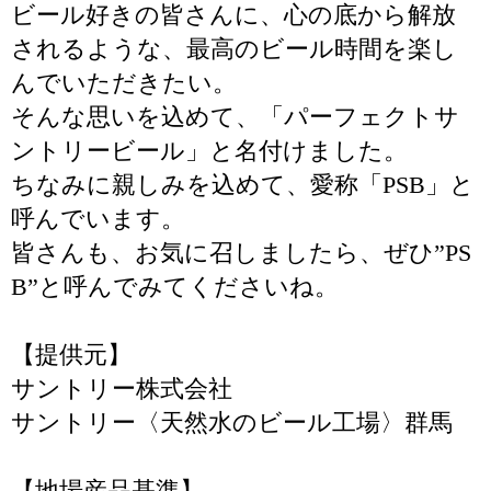
ビール好きの皆さんに、心の底から解放
されるような、最高のビール時間を楽し
んでいただきたい。
そんな思いを込めて、「パーフェクトサ
ントリービール」と名付けました。
ちなみに親しみを込めて、愛称「PSB」と
呼んでいます。
皆さんも、お気に召しましたら、ぜひ”PS
B”と呼んでみてくださいね。
【提供元】
サントリー株式会社
サントリー〈天然水のビール工場〉群馬
【地場産品基準】