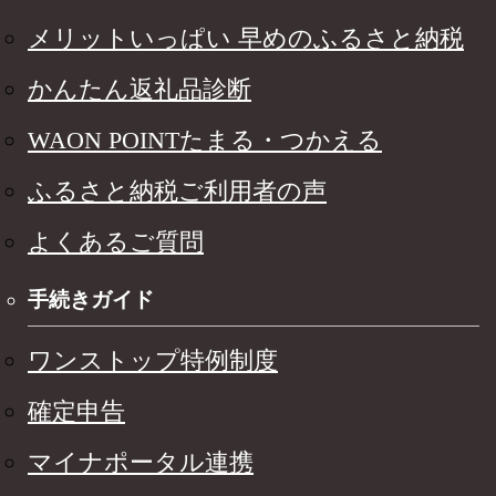
メリットいっぱい 早めのふるさと納税
かんたん返礼品診断
WAON POINTたまる・つかえる
ふるさと納税ご利用者の声
よくあるご質問
手続きガイド
ワンストップ特例制度
確定申告
マイナポータル連携