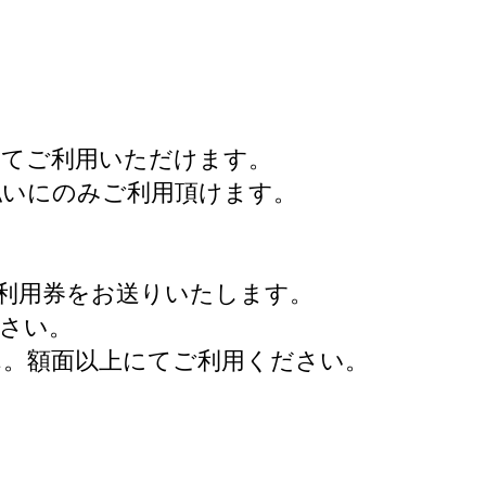
にてご利用いただけます。
払いにのみご利用頂けます。
ご利用券をお送りいたします。
さい。
ん。額面以上にてご利用ください。