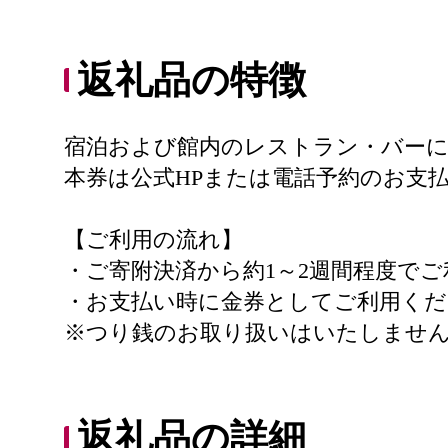
返礼品の特徴
宿泊および館内のレストラン・バー
本券は公式HPまたは電話予約のお支
【ご利用の流れ】
・ご寄附決済から約1～2週間程度で
・お支払い時に金券としてご利用くだ
※つり銭のお取り扱いはいたしませ
返礼品の詳細