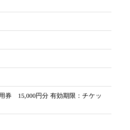
 15,000円分 有効期限：チケッ