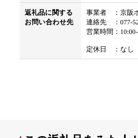
返礼品に関する
事業者 ：京阪
お問い合わせ先
連絡先 ：077-524
営業時間：10:00-1
定休日 ：なし