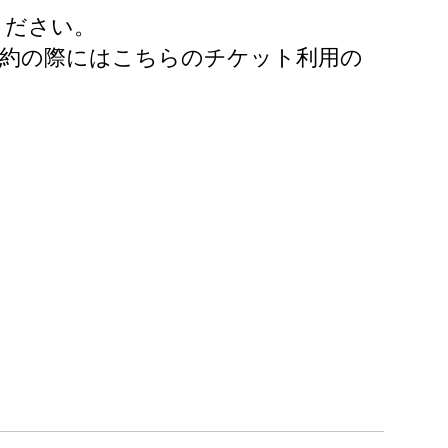
ください。
予約の際にはこちらのチケット利用の