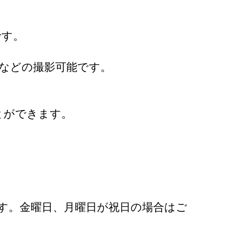
です。
などの撮影可能です。
とができます。
ます。金曜日、月曜日が祝日の場合はご