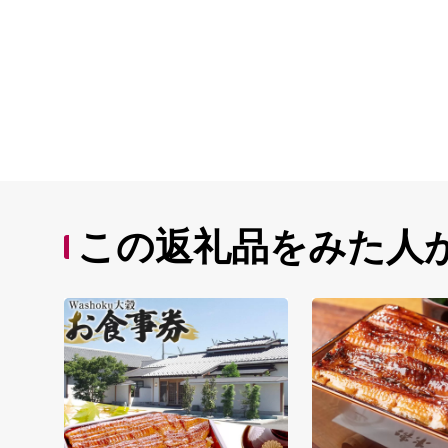
この返礼品をみた人