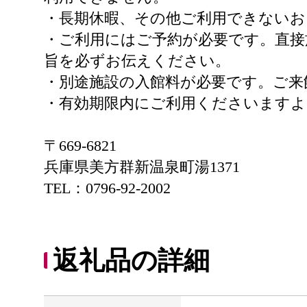
・長期休暇、その他ご利用できない
・ご利用にはご予約が必要です。直接
旨を必ずお伝えください。
・別途施設の入館料が必要です。ご来
・有効期限内にご利用くださいます
〒669-6821
兵庫県美方群新温泉町湯1371
TEL：0796-92-2002
返礼品の詳細