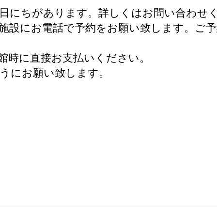
お日にちがあります。詳しくはお問い合わせ
施設にお電話で予約をお願い致します。ご
館時に直接お支払いください。
ようにお願い致します。