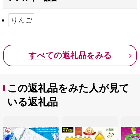
りんご
すべての返礼品をみる
この返礼品をみた人が見て
いる返礼品