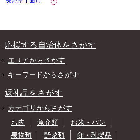
長野県千曲市
応援する自治体をさがす
エリアからさがす
キーワードからさがす
返礼品をさがす
カテゴリからさがす
お肉
魚介類
お米・パン
果物類
野菜類
卵・乳製品