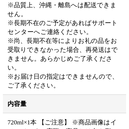
※品質上、沖縄・離島へは配送できま
せん。
※長期不在のご予定があればサポート
センターへご連絡ください。
※尚、長期不在等によりお礼の品をお
受取りできなかった場合、再発送はで
きません。あらかじめご了承くださ
い。
※お届け日の指定はできませんので、
ご了承ください。
内容量
720ml×1本 【ご注意】 ※商品画像はイ