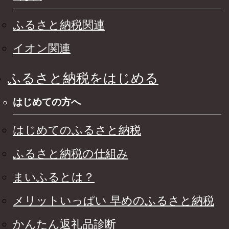
ふるさと納税関連
イオン関連
ふるさと納税をはじめる
はじめての方へ
はじめてのふるさと納税
ふるさと納税の仕組み
まいふるとは？
メリットいっぱい 早めのふるさと納税
かんたん返礼品診断