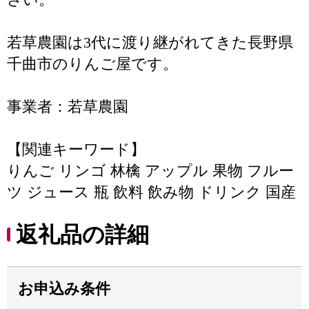
若草農園は3代に渡り継がれてきた長野県
千曲市のりんご屋です。
事業者：若草農園
【関連キーワード】
りんご リンゴ 林檎 アップル 果物 フルー
ツ ジュース 瓶 飲料 飲み物 ドリンク 国産
返礼品の詳細
お申込み条件