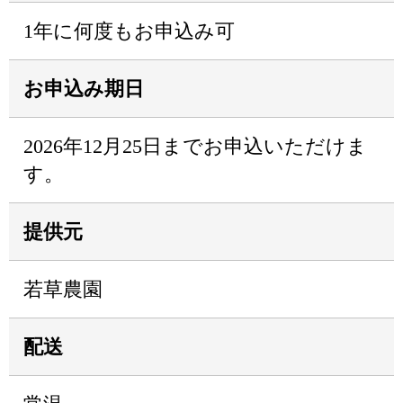
1年に何度もお申込み可
お申込み期日
2026年12月25日までお申込いただけま
す。
提供元
若草農園
配送