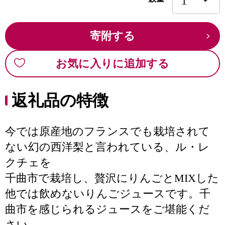
寄附する
お気に入りに追加する
返礼品の特徴
今では原産地のフランスでも栽培されて
ない幻の西洋梨と言われている、ル・レ
クチェを
千曲市で栽培し、贅沢にりんごとMIXした
他では飲めないりんごジュースです。千
曲市を感じられるジュースをご堪能くだ
さい。