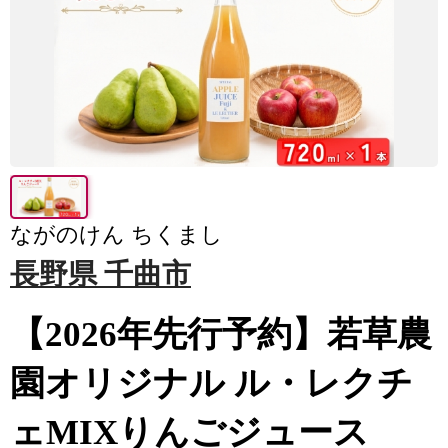
ながのけん ちくまし
長野県 千曲市
【2026年先行予約】若草農
園オリジナル ル・レクチ
ェMIXりんごジュース