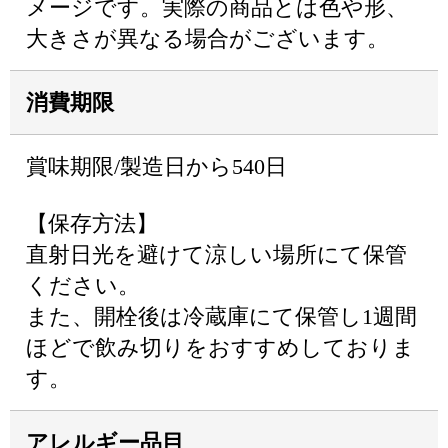
メージです。実際の商品とは色や形、
大きさが異なる場合がございます。
消費期限
賞味期限/製造日から540日
【保存方法】
直射日光を避けて涼しい場所にて保管
ください。
また、開栓後は冷蔵庫にて保管し1週間
ほどで飲み切りをおすすめしておりま
す。
アレルギー品目