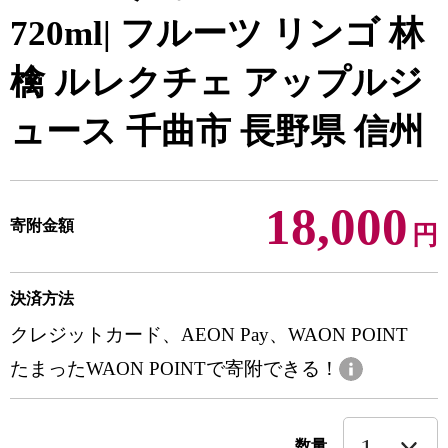
720ml| フルーツ リンゴ 林
檎 ルレクチェ アップルジ
ュース 千曲市 長野県 信州
18,000
寄附金額
円
決済方法
クレジットカード、AEON Pay、WAON POINT
たまったWAON POINTで寄附できる！
数量