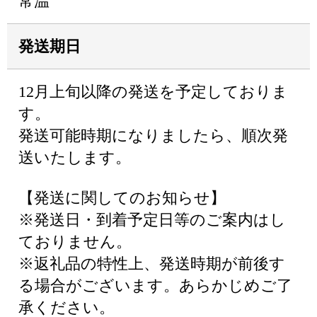
常温
発送期日
12月上旬以降の発送を予定しておりま
す。
発送可能時期になりましたら、順次発
送いたします。
【発送に関してのお知らせ】
※発送日・到着予定日等のご案内はし
ておりません。
※返礼品の特性上、発送時期が前後す
る場合がございます。あらかじめご了
承ください。