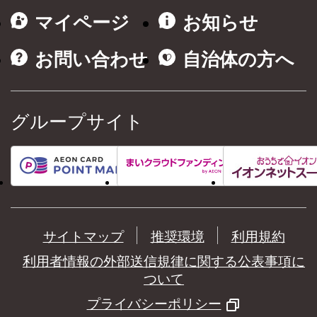
マイページ
お知らせ
お問い合わせ
自治体の方へ
グループサイト
サイトマップ
推奨環境
利用規約
利用者情報の外部送信規律に関する公表事項に
ついて
プライバシーポリシー