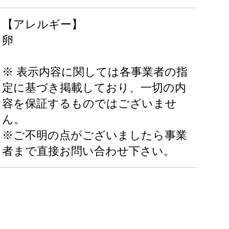
【アレルギー】
卵
※ 表示内容に関しては各事業者の指
定に基づき掲載しており、一切の内
容を保証するものではございませ
ん。
※ご不明の点がございましたら事業
者まで直接お問い合わせ下さい。