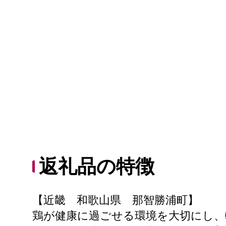
返礼品の特徴
【近畿 和歌山県 那智勝浦町】
鶏が健康に過ごせる環境を大切にし、