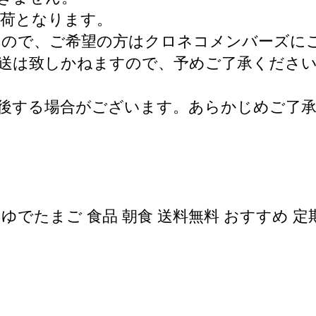
出荷となります。
ので、ご希望の方はクロネコメンバーズに
送は致しかねますので、予めご了承くださ
後する場合がございます。あらかじめご了
 ゆでたまご 食品 朝食 送料無料 おすすめ 定