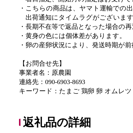
・こちらの商品は、ヤマト運輸での
出荷通知にタイムラグがございます
・長期不在等で返品となった場合の再
・黄身の色には個体差があります。
・卵の産卵状況により、発送時期が前
【お問合せ先】
事業者名：原農園
連絡先：090-6903-8693
キーワード：たまご 鶏卵 卵 オムレツ
返礼品の詳細