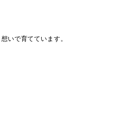
う想いで育てています。