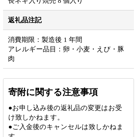
長ネギ入り焼売 8 個入り
返礼品注記
消費期限：製造後 1 年間
アレルギー品目：卵・小麦・えび・豚
肉
寄附に関する注意事項
●お申し込み後の返礼品の変更はお受
け致しかねます。
●ご入金後のキャンセルは致しかねま
す。