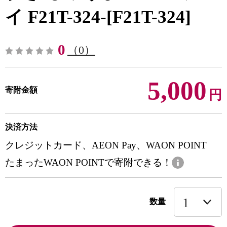
イ F21T-324-[F21T-324]
0
（0）
5,000
寄附金額
円
決済方法
クレジットカード、AEON Pay、WAON POINT
たまったWAON POINTで寄附できる！
数量