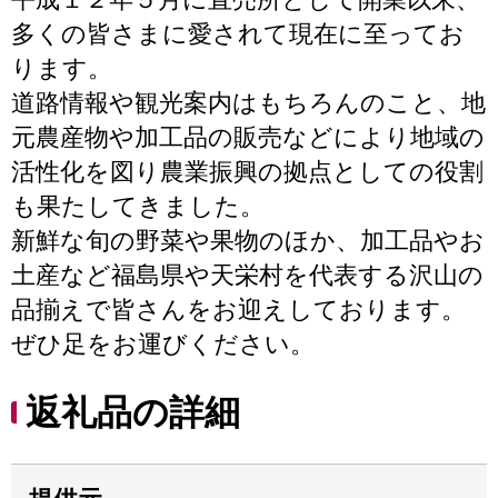
多くの皆さまに愛されて現在に至ってお
ります。
道路情報や観光案内はもちろんのこと、地
元農産物や加工品の販売などにより地域の
活性化を図り農業振興の拠点としての役割
も果たしてきました。
新鮮な旬の野菜や果物のほか、加工品やお
土産など福島県や天栄村を代表する沢山の
品揃えで皆さんをお迎えしております。
ぜひ足をお運びください。
返礼品の詳細