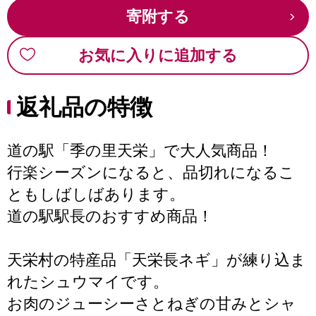
寄附する
お気に入りに追加する
返礼品の特徴
道の駅「季の里天栄」で大人気商品！
行楽シーズンになると、品切れになるこ
ともしばしばあります。
道の駅駅長のおすすめ商品！
天栄村の特産品「天栄長ネギ」が練り込ま
れたシュウマイです。
お肉のジューシーさとねぎの甘みとシャ