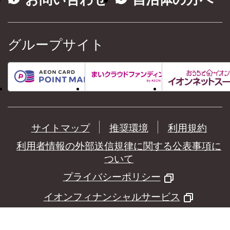
グループサイト
サイトマップ
推奨環境
利用規約
利用者情報の外部送信規律に関する公表事項に
ついて
プライバシーポリシー
イオンフィナンシャルサービス