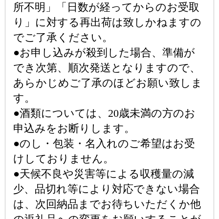
所不明」「日数が経ってからのお受取
り」に対する再出荷は致しかねますの
でご了承ください。
●お申し込みが殺到した場合、準備が
でき次第、順次発送となりますので、
あらかじめご了承のほどお願い致しま
す。
●酒類については、20歳未満の方のお
申込みをお断りします。
●のし・包装・名入れのご希望はお受
けしておりません。
●天候不良や災害等による収穫量の減
少、品切れ等により対応できない場合
は、次回納品までお待ちいただくか他