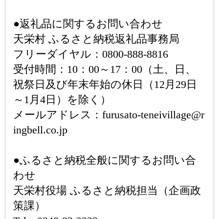
●返礼品に関するお問い合わせ
天栄村 ふるさと納税返礼品事務局
フリーダイヤル：0800-888-8816
受付時間：10：00～17：00（土、日、
祝祭日及び年末年始の休日（12月29日
～1月4日）を除く）
メールアドレス：furusato-teneivillage@r
ingbell.co.jp
●ふるさと納税全般に関するお問い合
わせ
天栄村役場 ふるさと納税担当（企画政
策課）