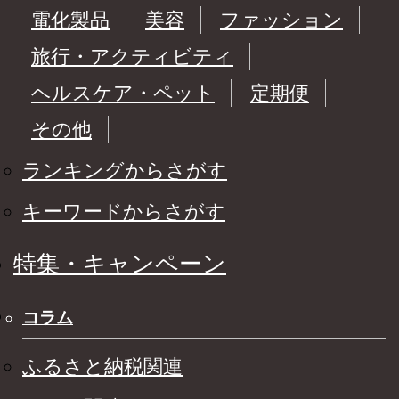
電化製品
美容
ファッション
旅行・アクティビティ
ヘルスケア・ペット
定期便
その他
ランキングからさがす
キーワードからさがす
特集・キャンペーン
コラム
ふるさと納税関連