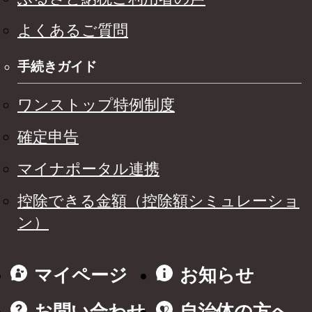
よくあるご質問
手続きガイド
ワンストップ特例制度
確定申告
マイナポータル連携
控除できる金額（控除額シミュレーショ
ン）
マイページ
お知らせ
お問い合わせ
自治体の方へ