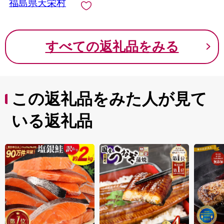
福島県天栄村
すべての返礼品をみる
この返礼品をみた人が見て
いる返礼品