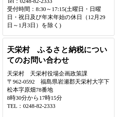
Tel：0248-82-2333
受付時間：8:30～17:15(土曜日・日曜
日・祝日及び年末年始の休日（12月29
日～1月3日）を除く)
天栄村 ふるさと納税につい
てのお問い合わせ
天栄村 天栄村役場企画政策課
〒962-0592 福島県岩瀬郡天栄村大字下
松本字原畑78番地
8時30分から17時15分
TEL：0248-82-2333