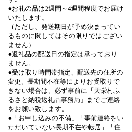
●お礼の品は2週間～4週間程度でお届け
いたします。
（ただし、発送期日が予め決まってい
るものに関してはその限りではござい
ません）
●返礼品の配送日の指定は承っており
ません。
●受け取り時間帯指定、配送先の住所の
変更、長期間不在等によりお受取りで
きない場合は、必ず事前に「天栄村ふ
るさと納税返礼品事務局」までご連絡
をお願い致します。
●「お申し込みの不備」「事前連絡をい
ただいていない長期不在や転居」「住