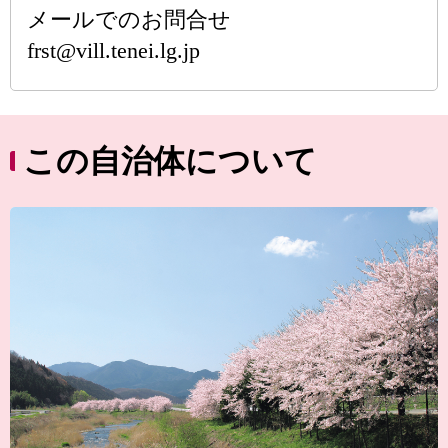
メールでのお問合せ
frst@vill.tenei.lg.jp
この自治体について