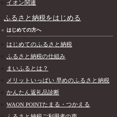
イオン関連
ふるさと納税をはじめる
はじめての方へ
はじめてのふるさと納税
ふるさと納税の仕組み
まいふるとは？
メリットいっぱい 早めのふるさと納税
かんたん返礼品診断
WAON POINTたまる・つかえる
ふるさと納税ご利用者の声