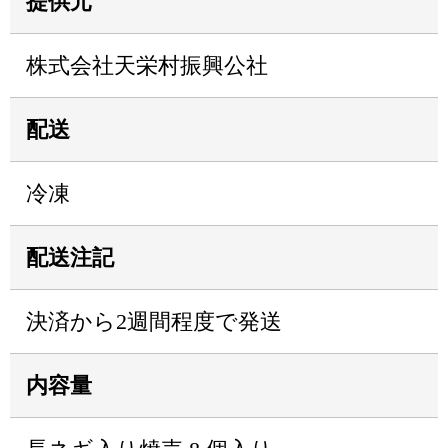
提供元
株式会社天栄村振興公社
配送
冷凍
配送注記
決済から2週間程度で発送
内容量