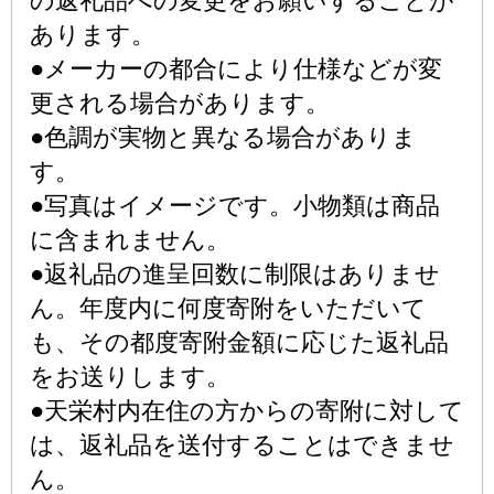
の返礼品への変更をお願いすることが
あります。
●メーカーの都合により仕様などが変
更される場合があります。
●色調が実物と異なる場合がありま
す。
●写真はイメージです。小物類は商品
に含まれません。
●返礼品の進呈回数に制限はありませ
ん。年度内に何度寄附をいただいて
も、その都度寄附金額に応じた返礼品
をお送りします。
●天栄村内在住の方からの寄附に対して
は、返礼品を送付することはできませ
ん。