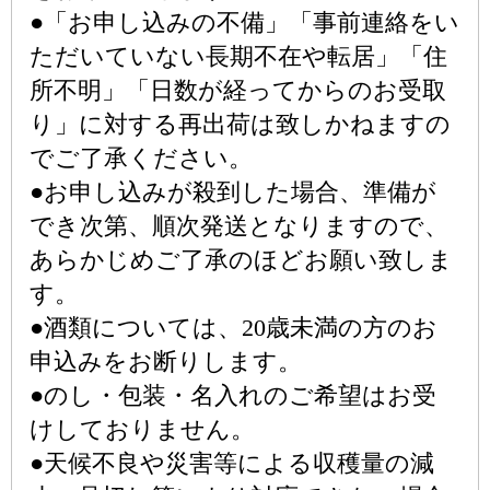
●「お申し込みの不備」「事前連絡をい
ただいていない長期不在や転居」「住
所不明」「日数が経ってからのお受取
り」に対する再出荷は致しかねますの
でご了承ください。
●お申し込みが殺到した場合、準備が
でき次第、順次発送となりますので、
あらかじめご了承のほどお願い致しま
す。
●酒類については、20歳未満の方のお
申込みをお断りします。
●のし・包装・名入れのご希望はお受
けしておりません。
●天候不良や災害等による収穫量の減