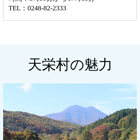
TEL：0248-82-2333
天栄村の魅力