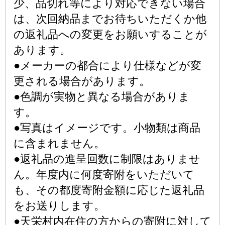
少、品切れ等により対応できない場合
は、次回納品までお待ちいただくか他
の返礼品への変更をお願いすることが
あります。
●メーカーの都合により仕様などが変
更される場合があります。
●色調が実物と異なる場合がありま
す。
●写真はイメージです。小物類は商品
に含まれません。
●返礼品の進呈回数に制限はありませ
ん。年度内に何度寄附をいただいて
も、その都度寄附金額に応じた返礼品
をお送りします。
●天栄村内在住の方からの寄附に対して