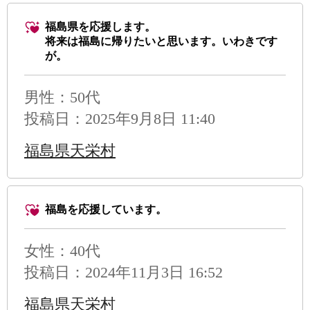
福島県を応援します。
将来は福島に帰りたいと思います。いわきです
が。
男性
：50代
投稿日：2025年9月8日 11:40
福島県天栄村
福島を応援しています。
女性：40代
投稿日：2024年11月3日 16:52
福島県天栄村