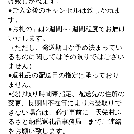
け致しかねます。
●ご入金後のキャンセルは致しかねま
す。
●お礼の品は2週間～4週間程度でお届け
いたします。
（ただし、発送期日が予め決まってい
るものに関してはその限りではござい
ません）
●返礼品の配送日の指定は承っており
ません。
●受け取り時間帯指定、配送先の住所の
変更、長期間不在等によりお受取りで
きない場合は、必ず事前に「天栄村ふ
るさと納税返礼品事務局」までご連絡
をお願い致します。