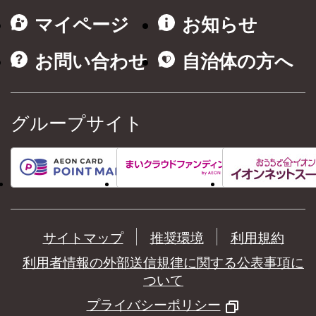
マイページ
お知らせ
お問い合わせ
自治体の方へ
グループサイト
サイトマップ
推奨環境
利用規約
利用者情報の外部送信規律に関する公表事項に
ついて
プライバシーポリシー