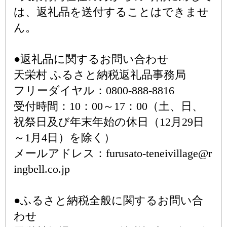
は、返礼品を送付することはできませ
ん。
●返礼品に関するお問い合わせ
天栄村 ふるさと納税返礼品事務局
フリーダイヤル：0800-888-8816
受付時間：10：00～17：00（土、日、
祝祭日及び年末年始の休日（12月29日
～1月4日）を除く）
メールアドレス：furusato-teneivillage@r
ingbell.co.jp
●ふるさと納税全般に関するお問い合
わせ