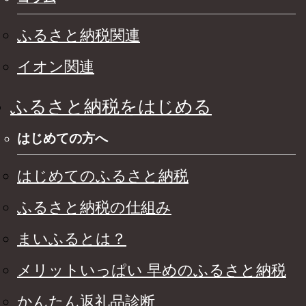
ふるさと納税関連
イオン関連
ふるさと納税をはじめる
はじめての方へ
はじめてのふるさと納税
ふるさと納税の仕組み
まいふるとは？
メリットいっぱい 早めのふるさと納税
かんたん返礼品診断