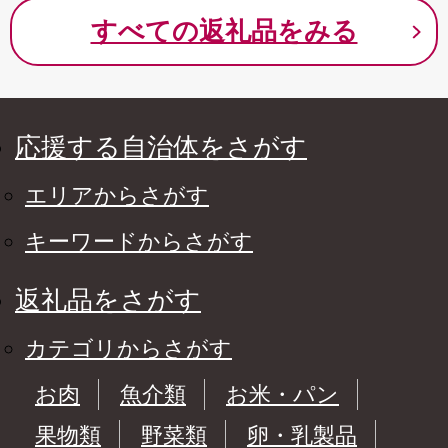
すべての返礼品をみる
応援する自治体をさがす
エリアからさがす
キーワードからさがす
返礼品をさがす
カテゴリからさがす
お肉
魚介類
お米・パン
果物類
野菜類
卵・乳製品