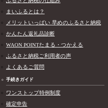
ふるさと納税の仕組み
まいふるとは？
メリットいっぱい 早めのふるさと納税
かんたん返礼品診断
WAON POINTたまる・つかえる
ふるさと納税ご利用者の声
よくあるご質問
手続きガイド
ワンストップ特例制度
確定申告