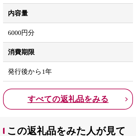
内容量
6000円分
消費期限
発行後から1年
すべての返礼品をみる
この返礼品をみた人が見て