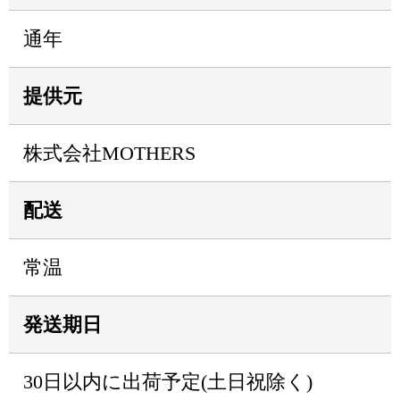
通年
提供元
株式会社MOTHERS
配送
常温
発送期日
30日以内に出荷予定(土日祝除く)