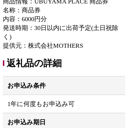
商品情報：UBUYAMA PLACE 商品券
名称：商品券
内容：6000円分
発送時期：30日以内に出荷予定(土日祝除
く)
提供元：株式会社MOTHERS
返礼品の詳細
お申込み条件
1年に何度もお申込み可
お申込み期日