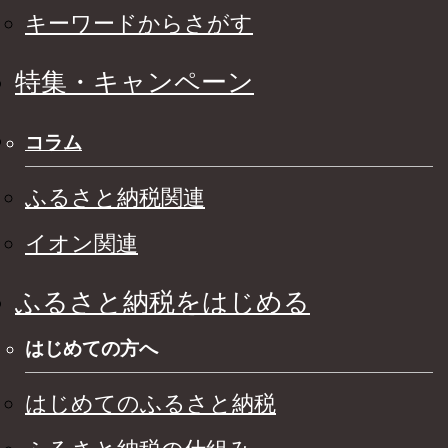
キーワードからさがす
特集・キャンペーン
コラム
ふるさと納税関連
イオン関連
ふるさと納税をはじめる
はじめての方へ
はじめてのふるさと納税