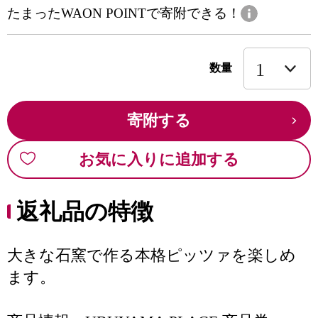
たまったWAON POINTで寄附できる！
数量
寄附する
お気に入りに追加する
返礼品の特徴
大きな石窯で作る本格ピッツァを楽しめ
ます。