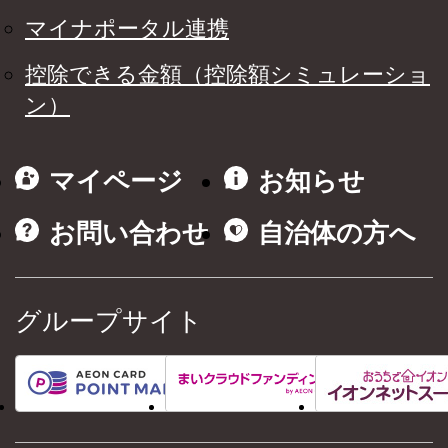
マイナポータル連携
控除できる金額（控除額シミュレーショ
ン）
マイページ
お知らせ
お問い合わせ
自治体の方へ
グループサイト