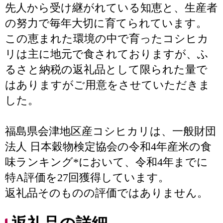
先人から受け継がれている知恵と、生産者
の努力で毎年大切に育てられています。
この恵まれた環境の中で育ったコシヒカ
リは主に地元で食されておりますが、ふ
るさと納税の返礼品として限られた量で
はありますがご用意をさせていただきま
した。
福島県会津地区産コシヒカリは、一般財団
法人 日本穀物検定協会の令和4年産米の食
味ランキング*において、令和4年までに
特A評価を27回獲得しています。
返礼品そのものの評価ではありません。