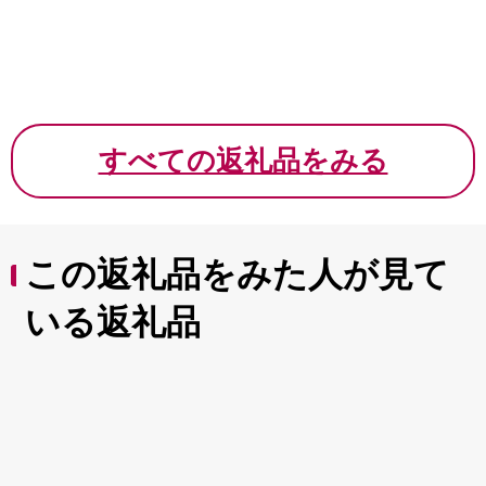
すべての返礼品をみる
この返礼品をみた人が見て
いる返礼品