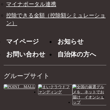
マイナポータル連携
控除できる金額（控除額シミュレーショ
ン）
マイページ
お知らせ
お問い合わせ
自治体の方へ
グループサイト