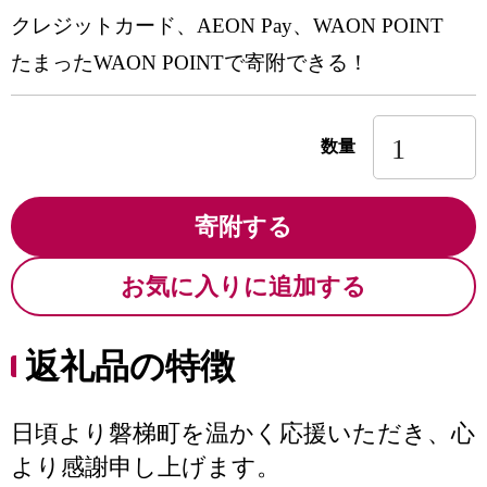
クレジットカード、AEON Pay、WAON POINT
たまったWAON POINTで寄附できる！
数量
寄附する
お気に入りに追加する
返礼品の特徴
日頃より磐梯町を温かく応援いただき、心
より感謝申し上げます。