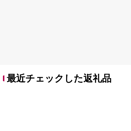
最近チェックした返礼品