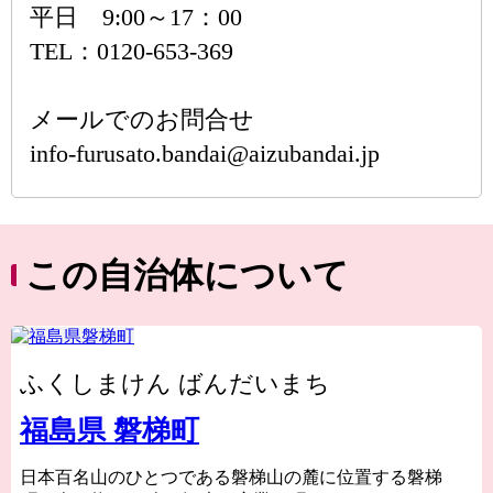
平日 9:00～17：00
TEL：0120-653-369
メールでのお問合せ
info-furusato.bandai@aizubandai.jp
この自治体について
ふくしまけん ばんだいまち
福島県 磐梯町
日本百名山のひとつである磐梯山の麓に位置する磐梯