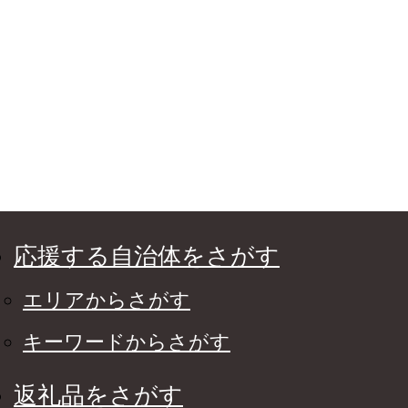
応援する自治体をさがす
エリアからさがす
キーワードからさがす
返礼品をさがす