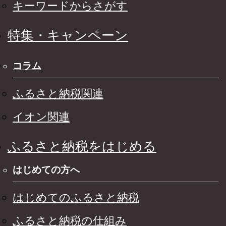
キーワードからさがす
特集・キャンペーン
コラム
ふるさと納税関連
イオン関連
ふるさと納税をはじめる
はじめての方へ
はじめてのふるさと納税
ふるさと納税の仕組み