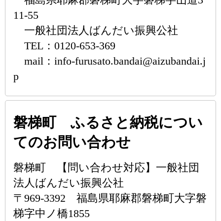
11-55
一般社団法人ばんだい振興公社
TEL：0120-653-369
mail：info-furusato.bandai@aizubandai.j
p
磐梯町 ふるさと納税につい
てのお問い合わせ
磐梯町 【問い合わせ対応】一般社団
法人ばんだい振興公社
〒969-3392 福島県耶麻郡磐梯町大字磐
梯字中ノ橋1855