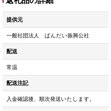
返礼品の詳細
提供元
一般社団法人 ばんだい振興公社
配送
常温
配送注記
入金確認後、順次発送いたします。