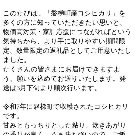
このたびは、「磐梯町産コシヒカリ」を
多くの方に知っていただきたい思いと、
物価高対策・家計応援につながればという
気持ちから、より手に取りやすい期間限
定、数量限定の返礼品としてご用意いたし
ました。
たくさんの皆さまにお届けできますよ
う、願いを込めてお送りいたします。発
送は3月下旬より順次行います。
令和7年に磐梯町で収穫されたコシヒカリ
です。
甘みともっちりとした粘り、炊きあがり
の香りが良く、うま味も強いので、ご飯