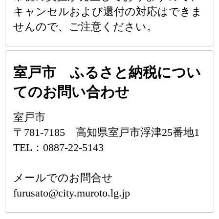
キャンセルおよび還付の対応はできま
せんので、ご注意ください。
室戸市 ふるさと納税につい
てのお問い合わせ
室戸市
〒781-7185 高知県室戸市浮津25番地1
TEL：0887-22-5143
メールでのお問合せ
furusato@city.muroto.lg.jp