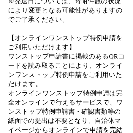
※発送日については、寄附件数の状況
により変更となる可能性がありますの
でご了承ください。
【オンラインワンストップ特例申請を
ご利用いただけます】
ワンストップ申請書に掲載のあるQRコ
ードを読み取ることにより、オンライ
ンワンストップ特例申請をご利用いた
だけます。
オンラインワンストップ特例申請は完
全オンラインで行えるサービスで、ワ
ンストップ特例申請書・確認書類等の
紙面での提出は不要となり、自治体マ
イページからオンラインで申請を完結