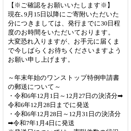
【※ご確認をお願いいたします※】
現在､9月15日以降にご寄附いただいた
分につきましては、発行までに30日程
度のお時間をいただいております。
大変恐れ入りますが、お手元に届くま
で今しばらくお待ちくださいますよう
お願い申し上げます。
～年末年始のワンストップ特例申請書
の郵送について～
・令和6年12月1日～12月27日の決済分➡
令和6年12月28日までに発送
・令和6年12月28日～12月31日の決済分
➡令和7年1月4日に発送