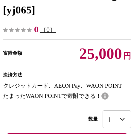
[yj065]
0
（0）
25,000
寄附金額
円
決済方法
クレジットカード、AEON Pay、WAON POINT
たまったWAON POINTで寄附できる！
数量