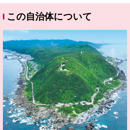
この自治体について