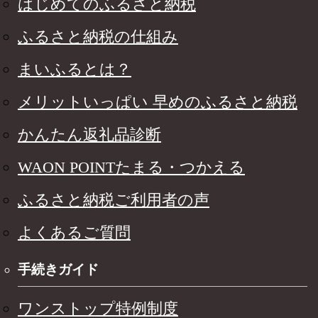
はじめてのふるさと納税
ふるさと納税の仕組み
まいふるとは？
メリットいっぱい 早めのふるさと納税
かんたん返礼品診断
WAON POINTたまる・つかえる
ふるさと納税ご利用者の声
よくあるご質問
手続きガイド
ワンストップ特例制度