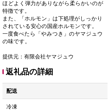
ほどよく弾力がありながら柔らかいのが
特徴です。
また、「ホルモン」は下処理がしっかり
されている安心の国産ホルモンです。
一度食べたら「やみつき」のヤマジュウ
の味です。
提供元：有限会社ヤマジュウ
返礼品の詳細
配送
冷凍