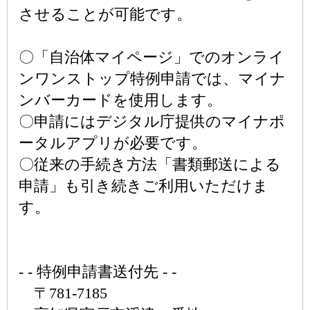
させることが可能です。
〇「自治体マイページ」でのオンライ
ンワンストップ特例申請では、マイナ
ンバーカードを使用します。
〇申請にはデジタル庁提供のマイナポ
ータルアプリが必要です。
〇従来の手続き方法「書類郵送による
申請」も引き続きご利用いただけま
す。
- - 特例申請書送付先 - -
〒781-7185