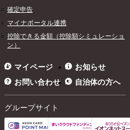
確定申告
マイナポータル連携
控除できる金額（控除額シミュレーショ
ン）
マイページ
お知らせ
お問い合わせ
自治体の方へ
グループサイト