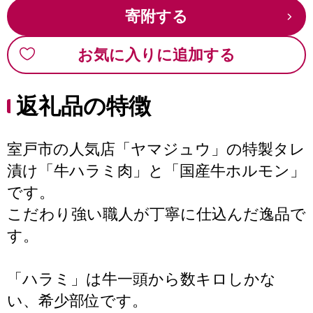
寄附する
お気に入りに追加する
返礼品の特徴
室戸市の人気店「ヤマジュウ」の特製タレ
漬け「牛ハラミ肉」と「国産牛ホルモン」
です。
こだわり強い職人が丁寧に仕込んだ逸品で
す。
「ハラミ」は牛一頭から数キロしかな
い、希少部位です。