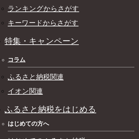
ランキングからさがす
キーワードからさがす
特集・キャンペーン
コラム
ふるさと納税関連
イオン関連
ふるさと納税をはじめる
はじめての方へ