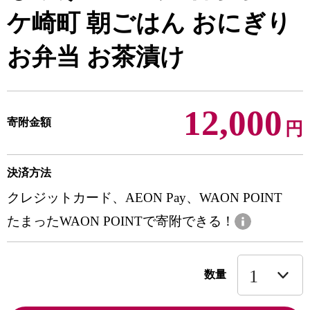
ケ崎町 朝ごはん おにぎり
お弁当 お茶漬け
12,000
寄附金額
円
決済方法
クレジットカード、AEON Pay、WAON POINT
たまったWAON POINTで寄附できる！
数量