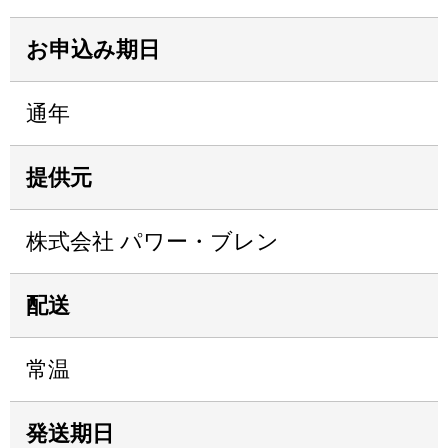
お申込み期日
通年
提供元
株式会社 パワー・ブレン
配送
常温
発送期日