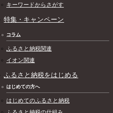
キーワードからさがす
特集・キャンペーン
コラム
ふるさと納税関連
イオン関連
ふるさと納税をはじめる
はじめての方へ
はじめてのふるさと納税
ふるさと納税の仕組み