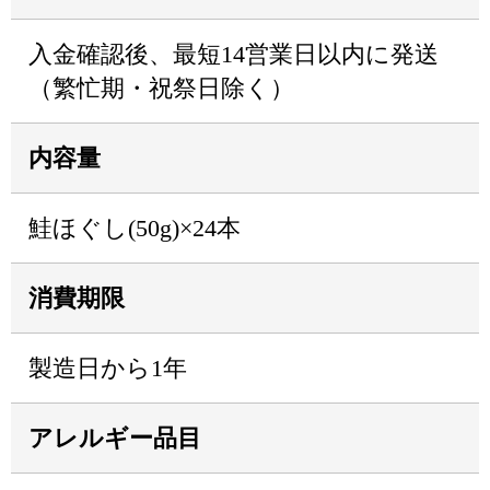
入金確認後、最短14営業日以内に発送
（繁忙期・祝祭日除く）
内容量
鮭ほぐし(50g)×24本
消費期限
製造日から1年
アレルギー品目