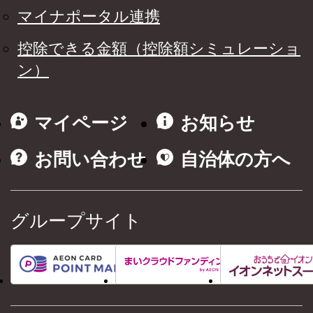
マイナポータル連携
控除できる金額（控除額シミュレーショ
ン）
マイページ
お知らせ
お問い合わせ
自治体の方へ
グループサイト