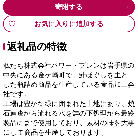
寄附する
お気に入りに追加する
返礼品の特徴
私たち株式会社パワー・ブレンは岩手県の
中央にある金ケ崎町で、鮭ほぐしを主と
した瓶詰め商品を生産している食品加工会
社です。
工場は豊かな緑に囲まれた土地にあり、焼
石連峰から流れる水を鮭の下処理から最終
製品にまで使用しており、素材の味を大事
にして商品を生産しております。