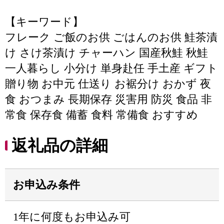
【キーワード】
フレーク ご飯のお供 ごはんのお供 鮭茶漬
け さけ茶漬け チャーハン 国産秋鮭 秋鮭
一人暮らし 小分け 単身赴任 手土産 ギフト
贈り物 お中元 仕送り お裾分け おかず 夜
食 おつまみ 長期保存 災害用 防災 食品 非
常食 保存食 備蓄 食料 常備食 おすすめ
返礼品の詳細
お申込み条件
1年に何度もお申込み可