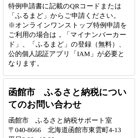
特例申請書に記載のQRコードまたは
「ふるまど」からご申請ください。
※オンラインワンストップ特例申請を
ご利用の場合は，「マイナンバーカー
ド」、「ふるまど」の登録（無料）、
公的個人認証アプリ「IAM」が必要と
なります。
函館市 ふるさと納税につい
てのお問い合わせ
函館市 ふるさと納税サポート室
〒040-8666 北海道函館市東雲町4-13