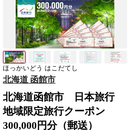
ほっかいどう はこだてし
北海道 函館市
北海道函館市 日本旅行
地域限定旅行クーポン
300,000円分（郵送）