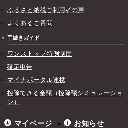
ふるさと納税ご利用者の声
よくあるご質問
手続きガイド
ワンストップ特例制度
確定申告
マイナポータル連携
控除できる金額（控除額シミュレーショ
ン）
マイページ
お知らせ