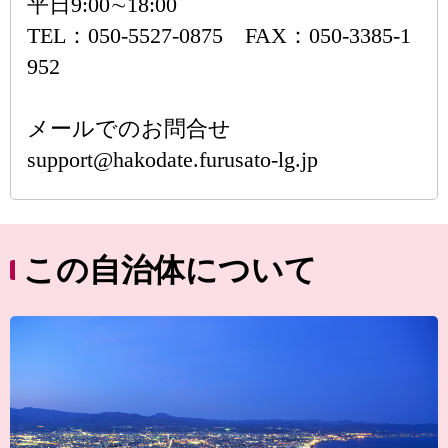
平日9:00∼18:00
TEL：050-5527-0875 FAX：050-3385-1
952
メールでのお問合せ
support@hakodate.furusato-lg.jp
この自治体について