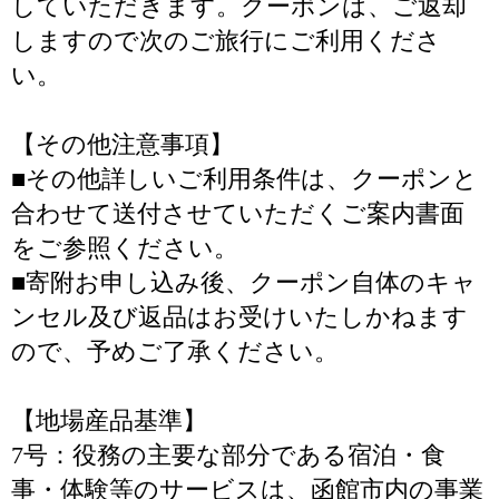
していただきます。クーポンは、ご返却
しますので次のご旅行にご利用くださ
い。
【その他注意事項】
■その他詳しいご利用条件は、クーポンと
合わせて送付させていただくご案内書面
をご参照ください。
■寄附お申し込み後、クーポン自体のキャ
ンセル及び返品はお受けいたしかねます
ので、予めご了承ください。
【地場産品基準】
7号：役務の主要な部分である宿泊・食
事・体験等のサービスは、函館市内の事業