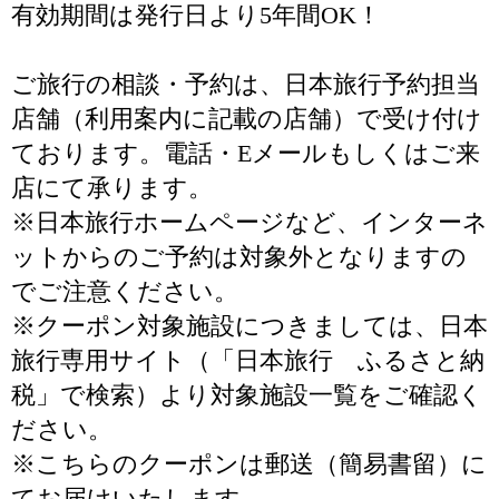
有効期間は発行日より5年間OK！
ご旅行の相談・予約は、日本旅行予約担当
店舗（利用案内に記載の店舗）で受け付け
ております。電話・Eメールもしくはご来
店にて承ります。
※日本旅行ホームページなど、インターネ
ットからのご予約は対象外となりますの
でご注意ください。
※クーポン対象施設につきましては、日本
旅行専用サイト（「日本旅行 ふるさと納
税」で検索）より対象施設一覧をご確認く
ださい。
※こちらのクーポンは郵送（簡易書留）に
てお届けいたします。