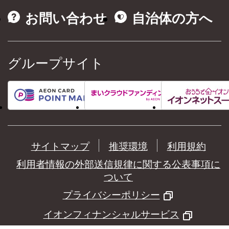
お問い合わせ
自治体の方へ
グループサイト
サイトマップ
推奨環境
利用規約
利用者情報の外部送信規律に関する公表事項に
ついて
プライバシーポリシー
イオンフィナンシャルサービス