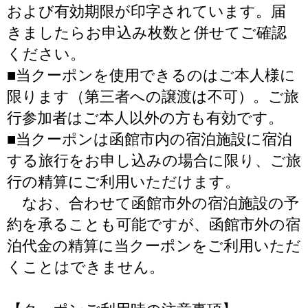
および有効期限が印字されています。届
きましたらお申込み枚数と併せてご確認
ください。
■当クーポンを使用できるのはご本人様に
限ります（第三者への譲渡は不可）。ご旅
行参加者はご本人以外の方も有効です。
■当クーポンは函館市内の宿泊施設に宿泊
する旅行をお申し込みの場合に限り、ご旅
行の精算にご利用いただけます。
なお、合わせて函館市外の宿泊施設の予
約を承ることも可能ですが、函館市外の宿
泊代金の精算に当クーポンをご利用いただ
くことはできません。