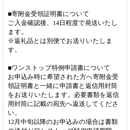
■寄附金受領証明書について
ご入金確認後、14日程度で発送いたし
ます。
※返礼品とは別便でお送りいたしま
す。
■ワンストップ特例申請書について
お申込み時に希望された方へ寄附金受
領証明書と一緒に申請書と返信用封筒
をお送りいたします。必要書類を返信
用封筒に記載の宛先へ返送してくださ
い。
12月中旬以降のお申込みの場合は書類