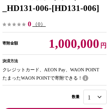
_HD131-006-[HD131-006]
0
（0）
1,000,000
寄附金額
円
決済方法
クレジットカード、AEON Pay、WAON POINT
たまったWAON POINTで寄附できる！
数量