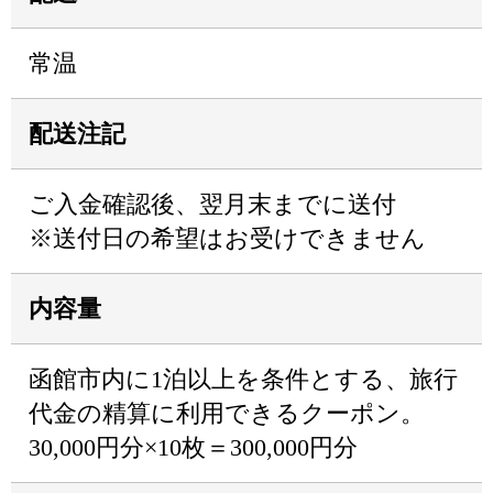
常温
配送注記
ご入金確認後、翌月末までに送付
※送付日の希望はお受けできません
内容量
函館市内に1泊以上を条件とする、旅行
代金の精算に利用できるクーポン。
30,000円分×10枚＝300,000円分