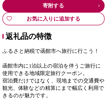
寄附する
お気に入りに追加する
返礼品の特徴
ふるさと納税で函館市へ旅行に行こう！
函館市内に1泊以上の宿泊を伴うご旅行に
使用できる地域限定旅行クーポン。
宿泊費だけではなく、現地までの交通費や
観光、体験などの精算にまで幅広く利用で
きるのが魅力です。