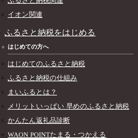
ふるさと納税関連
イオン関連
ふるさと納税をはじめる
はじめての方へ
はじめてのふるさと納税
ふるさと納税の仕組み
まいふるとは？
メリットいっぱい 早めのふるさと納税
かんたん返礼品診断
WAON POINTたまる・つかえる