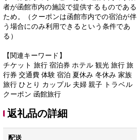
者が函館市内の施設で提供するものである
ため。（クーポンは函館市内での宿泊が伴
う場合にのみ利用できるという条件であ
る）
【関連キーワード】
チケット 旅行 宿泊券 ホテル 観光 旅行 旅
行券 交通費 体験 宿泊 夏休み 冬休み 家族
旅行 ひとり カップル 夫婦 親子 トラベル
クーポン 函館旅行
返礼品の詳細
配送