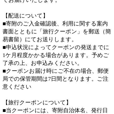
【配送について】
■寄附のご入金確認後、利用に関する案内
書面とともに「旅行クーポン」を郵送（簡
易書留）にてお送りします。
■申込状況によってクーポンの発送までに
1ケ月程度かかる場合があります。予めご
了承の上、お申込みください。
■クーポンお届け時にご不在の場合、郵便
局での保管期間は7日間となります。ご注
意ください
【旅行クーポンについて】
■当クーポンには、寄附自治体名、発行日