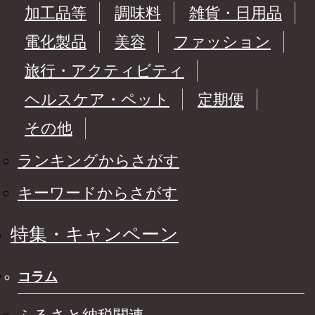
加工品等
調味料
雑貨・日用品
電化製品
美容
ファッション
旅行・アクティビティ
ヘルスケア・ペット
定期便
その他
ランキングからさがす
キーワードからさがす
特集・キャンペーン
コラム