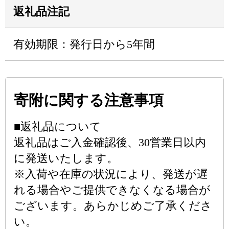
返礼品注記
有効期限：発行日から5年間
寄附に関する注意事項
■返礼品について
返礼品はご入金確認後、30営業日以内
に発送いたします。
※入荷や在庫の状況により、発送が遅
れる場合やご提供できなくなる場合が
ございます。あらかじめご了承くださ
い。