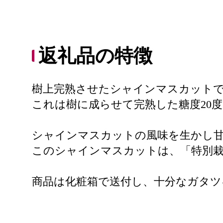
返礼品の特徴
樹上完熟させたシャインマスカット
これは樹に成らせて完熟した糖度20
シャインマスカットの風味を生かし
このシャインマスカットは、「特別
商品は化粧箱で送付し、十分なガタツ