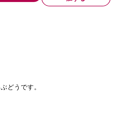
いぶどうです。