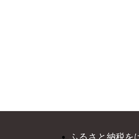
ふるさと納税を