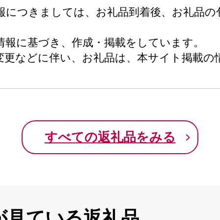
報につきましては、お礼品到着後、お礼品の
情報に基づき、作成・掲載をしています。
変更などに伴い、お礼品は、本サイト掲載の
すべての返礼品をみる
が見ている返礼品