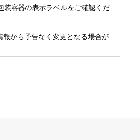
包装容器の表示ラベルをご確認くだ
情報から予告なく変更となる場合が