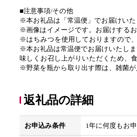
■注意事項/その他
※本お礼品は「常温便」でお届けいた
※画像はイメージです。お届けするお
※はちみつを使用しておりますので、
※本お礼品は常温便でお届けいたしま
味しくお召し上がりいただくため、
※野菜を瓶から取り出す際は、雑菌が
返礼品の詳細
お申込み条件
1年に何度もお