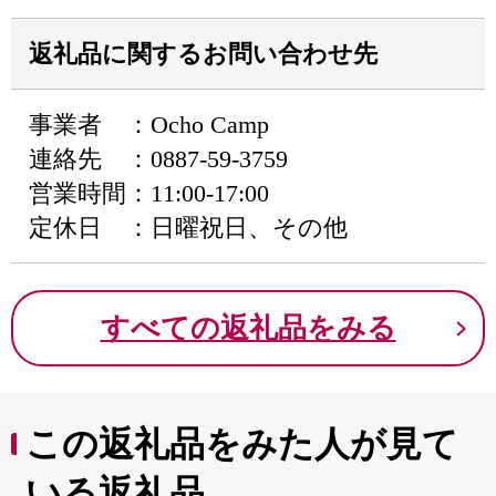
返礼品に関するお問い合わせ先
事業者 ：Ocho Camp
連絡先 ：0887-59-3759
営業時間：11:00-17:00
定休日 ：日曜祝日、その他
すべての返礼品をみる
この返礼品をみた人が見て
いる返礼品