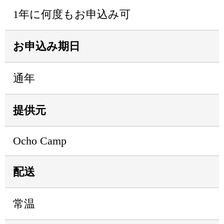
1年に何度もお申込み可
お申込み期日
通年
提供元
Ocho Camp
配送
常温