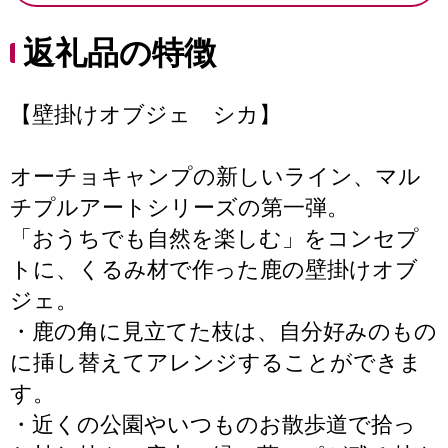
返礼品の特徴
【壁掛けオブジェ シカ】
オーチョキャンプの新しいライン、マル
チプルアートシリーズの第一弾。
「おうちでも自然を楽しむ」をコンセプ
トに、くるみ材で作った鹿の壁掛けオブ
ジェ。
・鹿の角に見立てた枝は、自分好みのもの
に挿し替えてアレンジすることができま
す。
・近くの公園やいつものお散歩道で拾っ