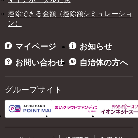
控除できる金額（控除額シミュレーショ
ン）
マイページ
お知らせ
お問い合わせ
自治体の方へ
グループサイト