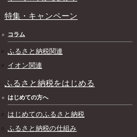
特集・キャンペーン
コラム
ふるさと納税関連
イオン関連
ふるさと納税をはじめる
はじめての方へ
はじめてのふるさと納税
ふるさと納税の仕組み