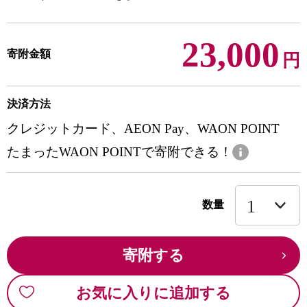
23,000
寄附金額
円
決済方法
クレジットカード、AEON Pay、WAON POINT
たまったWAON POINTで寄附できる！
数量
寄附する
お気に入りに追加する