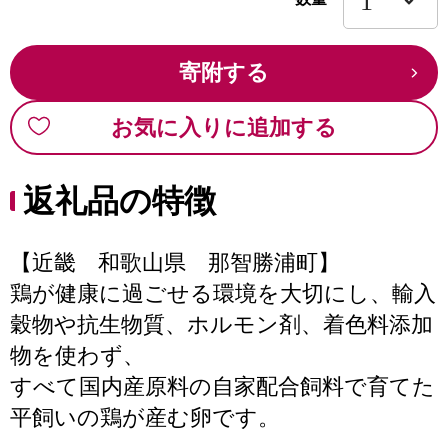
寄附する
お気に入りに追加する
返礼品の特徴
【近畿 和歌山県 那智勝浦町】
鶏が健康に過ごせる環境を大切にし、輸入
穀物や抗生物質、ホルモン剤、着色料添加
物を使わず、
すべて国内産原料の自家配合飼料で育てた
平飼いの鶏が産む卵です。