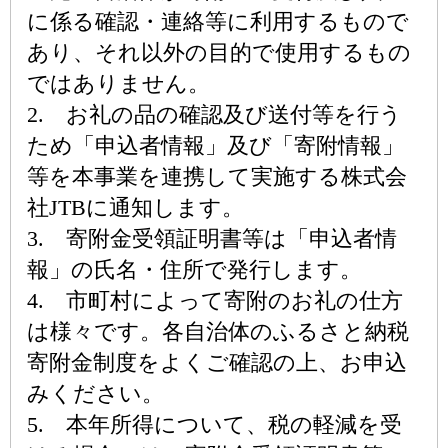
に係る確認・連絡等に利用するもので
あり、それ以外の目的で使用するもの
ではありません。
2. お礼の品の確認及び送付等を行う
ため「申込者情報」及び「寄附情報」
等を本事業を連携して実施する株式会
社JTBに通知します。
3. 寄附金受領証明書等は「申込者情
報」の氏名・住所で発行します。
4. 市町村によって寄附のお礼の仕方
は様々です。各自治体のふるさと納税
寄附金制度をよくご確認の上、お申込
みください。
5. 本年所得について、税の軽減を受