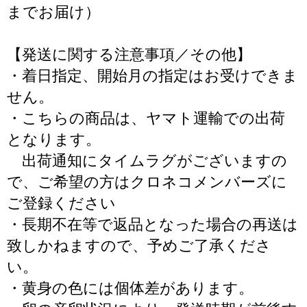
までお届け）
【発送に関する注意事項／その他】
・着日指定、開始月の指定はお受けできま
せん。
・こちらの商品は、ヤマト運輸での出荷
となります。
出荷通知にタイムラグがございますの
で、ご希望の方はクロネコメンバーズに
ご登録ください
・長期不在等で返品となった場合の再送は
致しかねますので、予めご了承くださ
い。
・黄身の色には個体差があります。