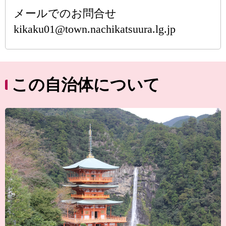
メールでのお問合せ
kikaku01@town.nachikatsuura.lg.jp
この自治体について