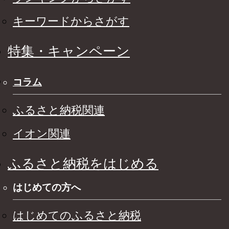
キーワードからさがす
特集・キャンペーン
コラム
ふるさと納税関連
イオン関連
ふるさと納税をはじめる
はじめての方へ
はじめてのふるさと納税