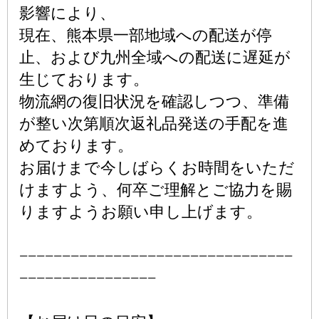
影響により、
現在、熊本県一部地域への配送が停
止、および九州全域への配送に遅延が
生じております。
物流網の復旧状況を確認しつつ、準備
が整い次第順次返礼品発送の手配を進
めております。
お届けまで今しばらくお時間をいただ
けますよう、何卒ご理解とご協力を賜
りますようお願い申し上げます。
−−−−−−−−−−−−−−−−−−−−−−−−−−−−−−−−
−−−−−−−−−−−−−−−−