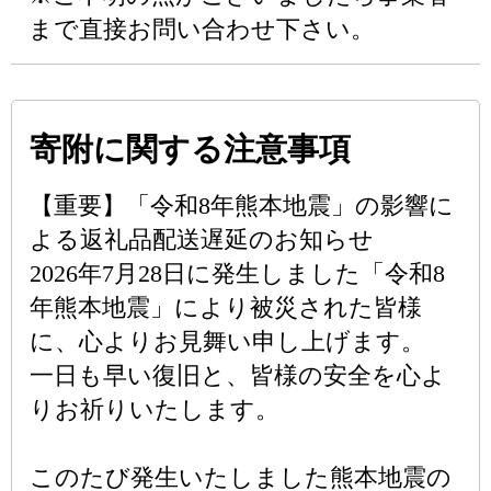
まで直接お問い合わせ下さい。
寄附に関する注意事項
【重要】「令和8年熊本地震」の影響に
よる返礼品配送遅延のお知らせ
2026年7月28日に発生しました「令和8
年熊本地震」により被災された皆様
に、心よりお見舞い申し上げます。
一日も早い復旧と、皆様の安全を心よ
りお祈りいたします。
このたび発生いたしました熊本地震の