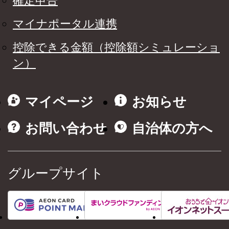
確定申告
マイナポータル連携
控除できる金額（控除額シミュレーショ
ン）
マイページ
お知らせ
お問い合わせ
自治体の方へ
グループサイト