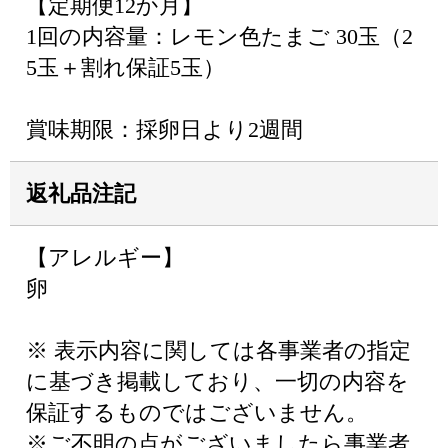
【定期便12か月】
1回の内容量：レモン色たまご 30玉（2
5玉＋割れ保証5玉）
賞味期限：採卵日より2週間
返礼品注記
【アレルギー】
卵
※ 表示内容に関しては各事業者の指定
に基づき掲載しており、一切の内容を
保証するものではございません。
※ご不明の点がございましたら事業者