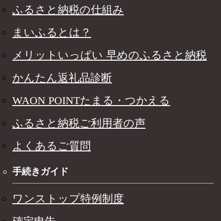
ふるさと納税の仕組み
まいふるとは？
メリットいっぱい 早めのふるさと納税
かんたん返礼品診断
WAON POINTたまる・つかえる
ふるさと納税ご利用者の声
よくあるご質問
手続きガイド
ワンストップ特例制度