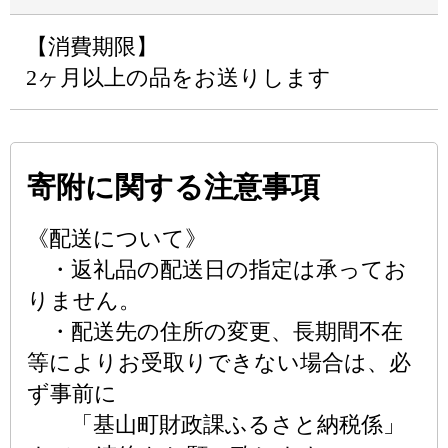
【消費期限】
2ヶ月以上の品をお送りします
寄附に関する注意事項
《配送について》
・返礼品の配送日の指定は承ってお
りません。
・配送先の住所の変更、長期間不在
等によりお受取りできない場合は、必
ず事前に
「基山町財政課ふるさと納税係」