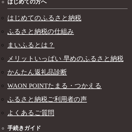
はじめての方へ
はじめてのふるさと納税
ふるさと納税の仕組み
まいふるとは？
メリットいっぱい 早めのふるさと納税
かんたん返礼品診断
WAON POINTたまる・つかえる
ふるさと納税ご利用者の声
よくあるご質問
手続きガイド