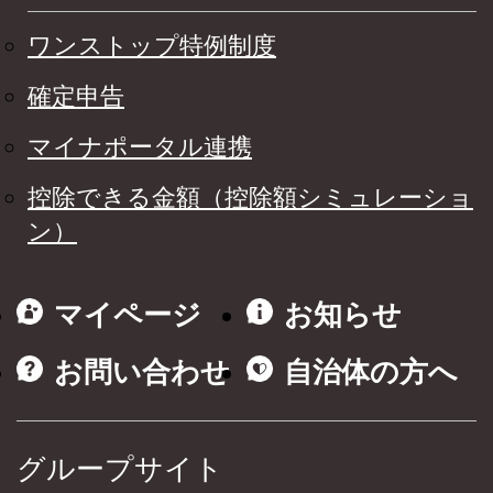
ワンストップ特例制度
確定申告
マイナポータル連携
控除できる金額（控除額シミュレーショ
ン）
マイページ
お知らせ
お問い合わせ
自治体の方へ
グループサイト