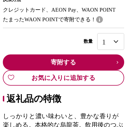
クレジットカード、AEON Pay、WAON POINT
たまったWAON POINTで寄附できる！
数量
寄附する
お気に入りに追加する
返礼品の特徴
しっかりと濃い味わいと、豊かな香りが
楽しめる。本格的な烏龍茶。飲用後のつぶ