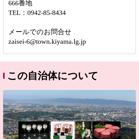
666番地
TEL：0942-85-8434
メールでのお問合せ
zaisei-6@town.kiyama.lg.jp
この自治体について