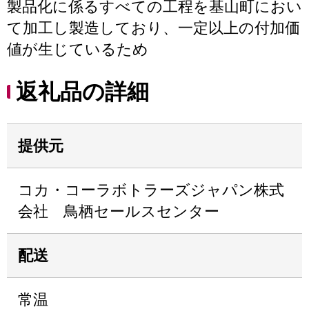
製品化に係るすべての工程を基山町におい
て加工し製造しており、一定以上の付加価
値が生じているため
返礼品の詳細
提供元
コカ・コーラボトラーズジャパン株式
会社 鳥栖セールスセンター
配送
常温