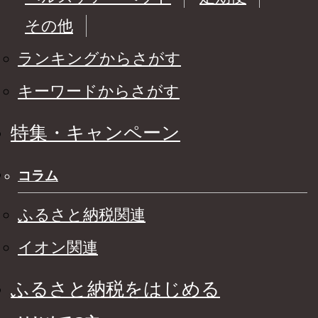
その他
ランキングからさがす
キーワードからさがす
特集・キャンペーン
コラム
ふるさと納税関連
イオン関連
ふるさと納税をはじめる