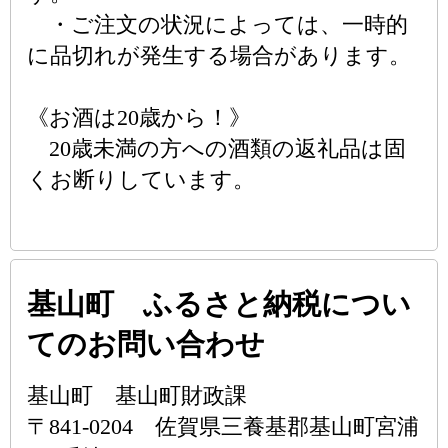
・ご注文の状況によっては、一時的
に品切れが発生する場合があります。
《お酒は20歳から！》
20歳未満の方への酒類の返礼品は固
くお断りしています。
基山町 ふるさと納税につい
てのお問い合わせ
基山町 基山町財政課
〒841-0204 佐賀県三養基郡基山町宮浦