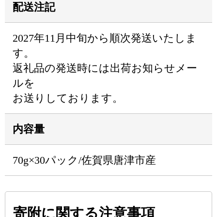
配送注記
2027年11月中旬から順次発送いたしま
す。
返礼品の発送時には出荷お知らせメー
ルを
お送りしております。
内容量
70g×30パック/佐賀県唐津市産
寄附に関する注意事項