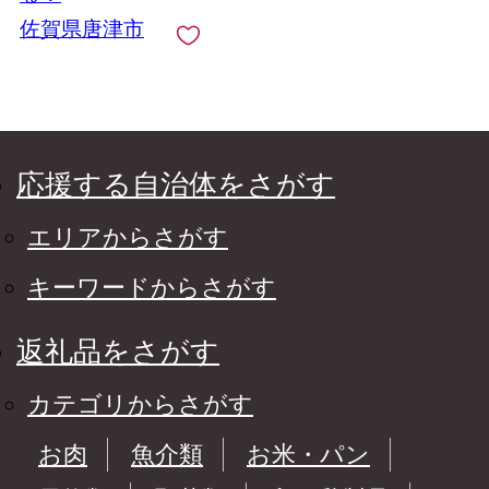
佐賀県唐津市
応援する自治体をさがす
エリアからさがす
キーワードからさがす
返礼品をさがす
カテゴリからさがす
お肉
魚介類
お米・パン