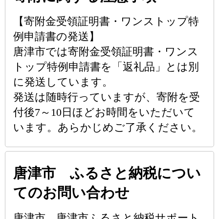
【寄附金受領証明書・ワンストップ特
例申請書の発送】
唐津市では寄附金受領証明書・ワンス
トップ特例申請書を「返礼品」とは別
に発送しています。
発送は随時行っていますが、寄附を受
付後7～10日ほどお時間をいただいて
います。あらかじめご了承ください。
唐津市 ふるさと納税につい
てのお問い合わせ
唐津市 唐津市ふるさと納税サポート