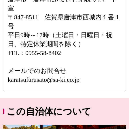
室
〒847-8511 佐賀県唐津市西城内１番１
号
平日9時～17時（土曜日・日曜日・祝
日、特定休業期間を除く）
TEL：0955-58-8402
メールでのお問合せ
karatsufurusato@sa-ki.co.jp
この自治体について