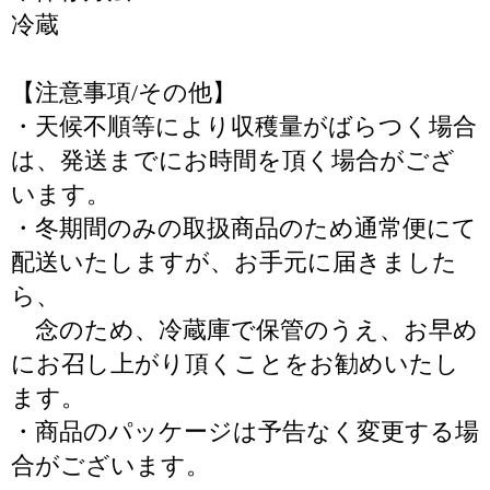
冷蔵
【注意事項/その他】
・天候不順等により収穫量がばらつく場合
は、発送までにお時間を頂く場合がござ
います。
・冬期間のみの取扱商品のため通常便にて
配送いたしますが、お手元に届きました
ら、
念のため、冷蔵庫で保管のうえ、お早め
にお召し上がり頂くことをお勧めいたし
ます。
・商品のパッケージは予告なく変更する場
合がございます。