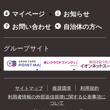
マイページ
お知らせ
お問い合わせ
自治体の方へ
グループサイト
サイトマップ
推奨環境
利用規約
利用者情報の外部送信規律に関する公表事項に
ついて