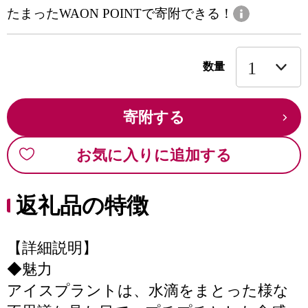
たまったWAON POINTで寄附できる！
数量
寄附する
お気に入りに追加する
返礼品の特徴
【詳細説明】
◆魅力
アイスプラントは、水滴をまとった様な