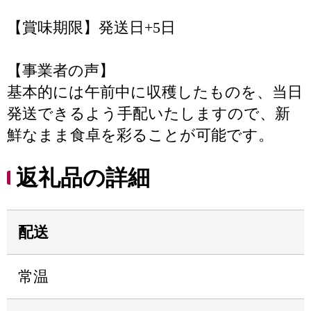
【賞味期限】発送日+5日
【事業者の声】
基本的には午前中に収穫したものを、当日
発送できるよう手配いたしますので、新
鮮なまま食卓を彩ることが可能です。
返礼品の詳細
配送
常温