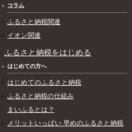
コラム
ふるさと納税関連
イオン関連
ふるさと納税をはじめる
はじめての方へ
はじめてのふるさと納税
ふるさと納税の仕組み
まいふるとは？
メリットいっぱい 早めのふるさと納税