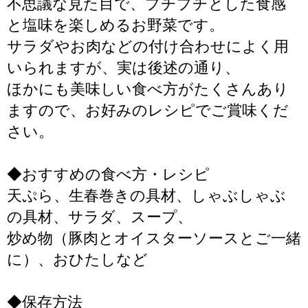
不思議な見た目で、プチプチとした食感
と塩味を楽しめるお野菜です。
サラダやお肉などの付け合わせによく用
いられますが、実は後述の通り、
ほかにも美味しい食べ方がたくさんあり
ますので、お好みのレシピでご賞味くだ
さい。
◆おすすめの食べ方・レシピ
天ぷら、生春巻きの具材、しゃぶしゃぶ
の具材、サラダ、スープ、
炒め物（豚肉とオイスターソースとご一緒
に）、おひたしなど
◆保存方法