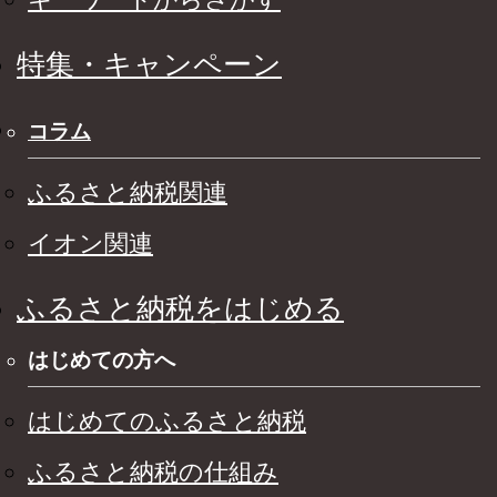
特集・キャンペーン
コラム
ふるさと納税関連
イオン関連
ふるさと納税をはじめる
はじめての方へ
はじめてのふるさと納税
ふるさと納税の仕組み