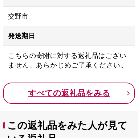
交野市
発送期日
こちらの寄附に対する返礼品はござい
ません。あらかじめご了承ください。
すべての返礼品をみる
この返礼品をみた人が見て