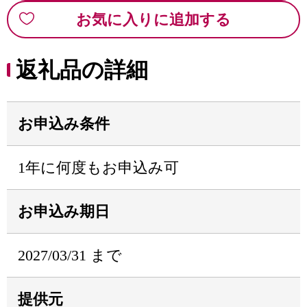
お気に入りに追加する
返礼品の詳細
お申込み条件
1年に何度もお申込み可
お申込み期日
2027/03/31 まで
提供元