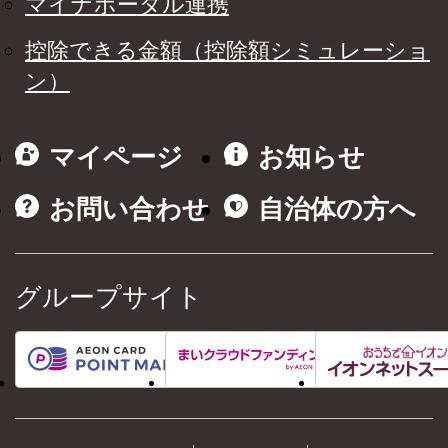
マイナポータル連携
控除できる金額（控除額シミュレーショ
ン）
マイページ
お知らせ
お問い合わせ
自治体の方へ
グループサイト